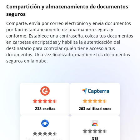
Compartición y almacenamiento de documentos
seguros
Comparte, envía por correo electrónico y envía documentos
por fax instantáneamente de una manera segura y
conforme. Establece una contraseña, coloca tus documentos
en carpetas encriptadas y habilita la autenticación del
destinatario para controlar quién tiene acceso a tus
documentos. Una vez finalizado, mantiene tus documentos
seguros en la nube.
238 eseñas
263 calificaciones
315