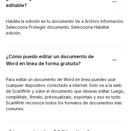
editable?
Habilita la edición en tu documento Ve a Archivo Información.
Selecciona Proteger documento. Selecciona Habilitar
edición.
¿Cómo puedo editar un documento de
Word en línea de forma gratuita?
Para editar un documento de Word en línea puedes usar
cualquier dispositivo conectado a internet. Solo ve a la web
de ScanWritr y sube el documento que deseas editar. Luego,
complétalo, fírmalo, prévisualízalo, expórtalo y eso es todo.
ScanWritr reconoce todos los formatos de documentos más
comunes.