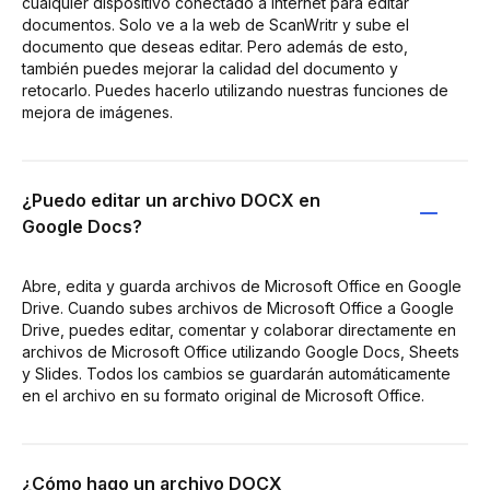
cualquier dispositivo conectado a internet para editar
documentos. Solo ve a la web de ScanWritr y sube el
documento que deseas editar. Pero además de esto,
también puedes mejorar la calidad del documento y
retocarlo. Puedes hacerlo utilizando nuestras funciones de
mejora de imágenes.
¿Puedo editar un archivo DOCX en
Google Docs?
Abre, edita y guarda archivos de Microsoft Office en Google
Drive. Cuando subes archivos de Microsoft Office a Google
Drive, puedes editar, comentar y colaborar directamente en
archivos de Microsoft Office utilizando Google Docs, Sheets
y Slides. Todos los cambios se guardarán automáticamente
en el archivo en su formato original de Microsoft Office.
¿Cómo hago un archivo DOCX