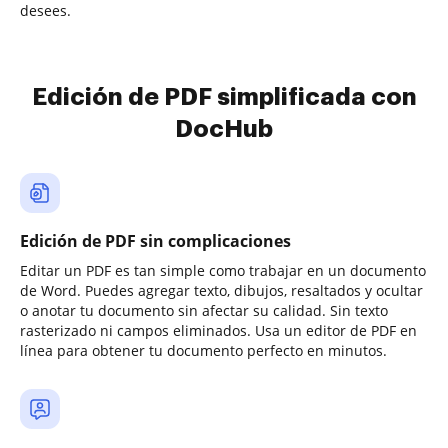
desees.
Edición de PDF simplificada con
DocHub
Edición de PDF sin complicaciones
Editar un PDF es tan simple como trabajar en un documento
de Word. Puedes agregar texto, dibujos, resaltados y ocultar
o anotar tu documento sin afectar su calidad. Sin texto
rasterizado ni campos eliminados. Usa un editor de PDF en
línea para obtener tu documento perfecto en minutos.