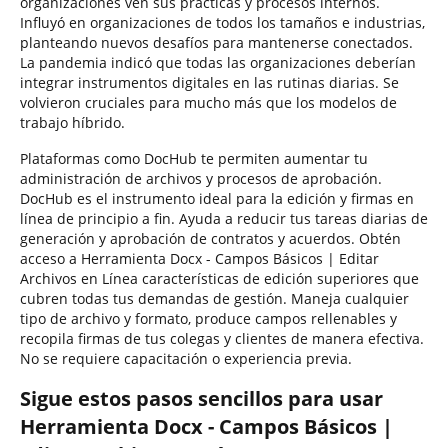
organizaciones ven sus prácticas y procesos internos.
Influyó en organizaciones de todos los tamaños e industrias,
planteando nuevos desafíos para mantenerse conectados.
La pandemia indicó que todas las organizaciones deberían
integrar instrumentos digitales en las rutinas diarias. Se
volvieron cruciales para mucho más que los modelos de
trabajo híbrido.
Plataformas como DocHub te permiten aumentar tu
administración de archivos y procesos de aprobación.
DocHub es el instrumento ideal para la edición y firmas en
línea de principio a fin. Ayuda a reducir tus tareas diarias de
generación y aprobación de contratos y acuerdos. Obtén
acceso a Herramienta Docx - Campos Básicos | Editar
Archivos en Línea características de edición superiores que
cubren todas tus demandas de gestión. Maneja cualquier
tipo de archivo y formato, produce campos rellenables y
recopila firmas de tus colegas y clientes de manera efectiva.
No se requiere capacitación o experiencia previa.
Sigue estos pasos sencillos para usar
Herramienta Docx - Campos Básicos |