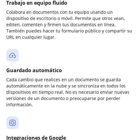
Trabajo en equipo fluido
Colabora en documentos con tu equipo usando un
dispositivo de escritorio o móvil. Permite que otros vean,
editen, comenten y firmen tus documentos en línea.
También puedes hacer tu formulario público y compartir su
URL en cualquier lugar.
Guardado automático
Cada cambio que realices en un documento se guarda
automáticamente en la nube y se sincroniza en todos los
dispositivos en tiempo real. No es necesario enviar nuevas
versiones de un documento o preocuparse por perder
información.
Integraciones de Google