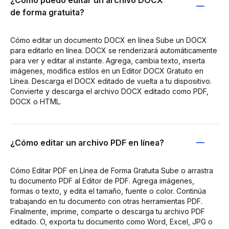
de forma gratuita?
Cómo editar un documento DOCX en línea Sube un DOCX
para editarlo en línea. DOCX se renderizará automáticamente
para ver y editar al instante. Agrega, cambia texto, inserta
imágenes, modifica estilos en un Editor DOCX Gratuito en
Línea. Descarga el DOCX editado de vuelta a tu dispositivo.
Convierte y descarga el archivo DOCX editado como PDF,
DOCX o HTML.
¿Cómo editar un archivo PDF en línea?
Cómo Editar PDF en Línea de Forma Gratuita Sube o arrastra
tu documento PDF al Editor de PDF. Agrega imágenes,
formas o texto, y edita el tamaño, fuente o color. Continúa
trabajando en tu documento con otras herramientas PDF.
Finalmente, imprime, comparte o descarga tu archivo PDF
editado. O, exporta tu documento como Word, Excel, JPG o