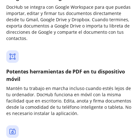
DocHub se integra con Google Workspace para que puedas
importar, editar y firmar tus documentos directamente
desde tu Gmail, Google Drive y Dropbox. Cuando termines,
exporta documentos a Google Drive o importa tu libreta de
direcciones de Google y comparte el documento con tus
contactos.
Potentes herramientas de PDF en tu dispositivo
móvil
Mantén tu trabajo en marcha incluso cuando estés lejos de
tu ordenador. DocHub funciona en móvil con la misma
facilidad que en escritorio. Edita, anota y firma documentos
desde la comodidad de tu teléfono inteligente o tableta. No
es necesario instalar la aplicación.