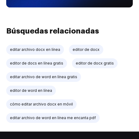
Búsquedas relacionadas
editar archivo docx en línea
editor de docx
editor de docs en línea gratis
editor de docx gratis
editar archivo de word en línea gratis
editor de word en línea
cómo editar archivo docx en móvil
editar archivo de word en línea me encanta pdf