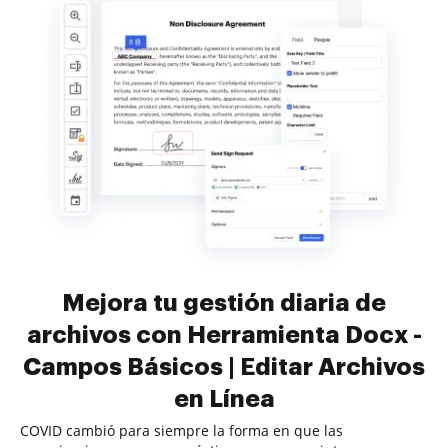
Mejora tu gestión diaria de
archivos con Herramienta Docx -
Campos Básicos | Editar Archivos
en Línea
COVID cambió para siempre la forma en que las