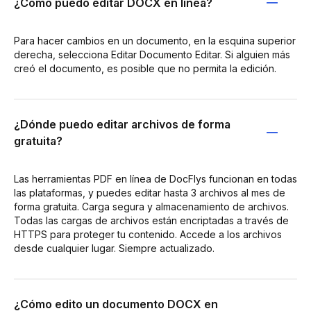
¿Cómo puedo editar DOCX en línea?
Para hacer cambios en un documento, en la esquina superior
derecha, selecciona Editar Documento Editar. Si alguien más
creó el documento, es posible que no permita la edición.
¿Dónde puedo editar archivos de forma
gratuita?
Las herramientas PDF en línea de DocFlys funcionan en todas
las plataformas, y puedes editar hasta 3 archivos al mes de
forma gratuita. Carga segura y almacenamiento de archivos.
Todas las cargas de archivos están encriptadas a través de
HTTPS para proteger tu contenido. Accede a los archivos
desde cualquier lugar. Siempre actualizado.
¿Cómo edito un documento DOCX en