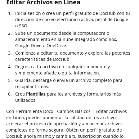
Editar Archivos en Línea
Inicia sesión o crea un perfil gratuito de DocHub con tu
dirección de correo electrónico activa, perfil de Google
o SSO.
Sube un documento desde la computadora o
almacenamiento en la nube integrado como Box,
Google Drive o OneDrive.
Comienza a editar tu documento y explora las potentes
características de DocHub.
Regresa a tu archivo en cualquier momento y
simplemente añade o quita información.
Guarda, descarga o envía un archivo completo para
recopilar firmas.
Crea
Plantillas
para los archivos y formularios más
utilizados.
Con Herramienta Docx - Campos Básicos | Editar Archivos
en Línea, puedes aumentar la calidad de tus archivos,
acelerar el proceso de aprobación y almacenar archivos
completos de forma segura. Obtén un perfil gratuito de
DocHub ahora mismo y cambia tu suscripción cuando lo