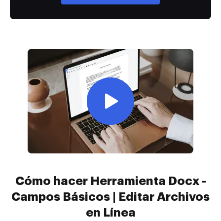
Cómo hacer Herramienta Docx -
Campos Básicos | Editar Archivos
en Línea