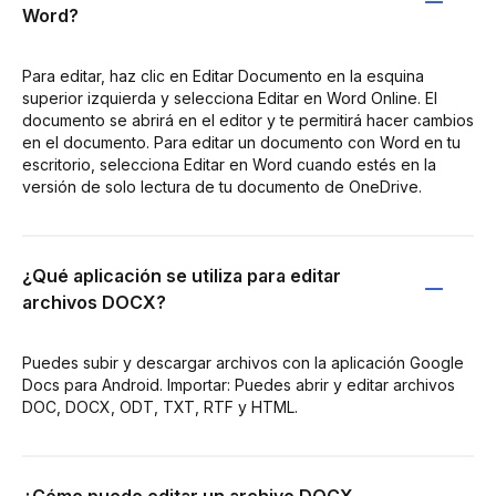
Word?
Para editar, haz clic en Editar Documento en la esquina
superior izquierda y selecciona Editar en Word Online. El
documento se abrirá en el editor y te permitirá hacer cambios
en el documento. Para editar un documento con Word en tu
escritorio, selecciona Editar en Word cuando estés en la
versión de solo lectura de tu documento de OneDrive.
¿Qué aplicación se utiliza para editar
archivos DOCX?
Puedes subir y descargar archivos con la aplicación Google
Docs para Android. Importar: Puedes abrir y editar archivos
DOC, DOCX, ODT, TXT, RTF y HTML.
¿Cómo puedo editar un archivo DOCX