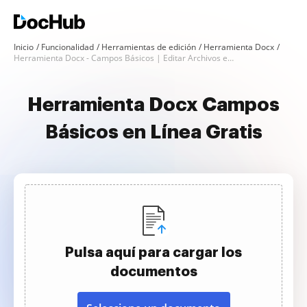
Inicio
Funcionalidad
Herramientas de edición
Herramienta Docx
Herramienta Docx - Campos Básicos | Editar Archivos en Línea
Herramienta Docx Campos
Básicos en Línea Gratis
Pulsa aquí para cargar los
documentos