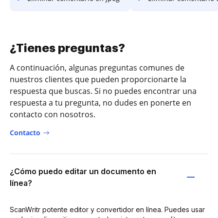
¿Tienes preguntas?
A continuación, algunas preguntas comunes de
nuestros clientes que pueden proporcionarte la
respuesta que buscas. Si no puedes encontrar una
respuesta a tu pregunta, no dudes en ponerte en
contacto con nosotros.
Contacto
¿Cómo puedo editar un documento en
línea?
ScanWritr potente editor y convertidor en línea. Puedes usar