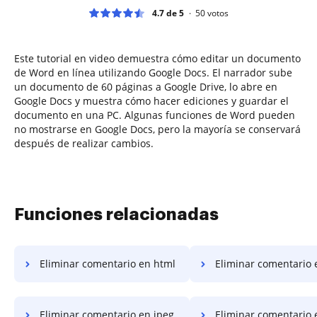
4.7 de 5
50
votos
Este tutorial en video demuestra cómo editar un documento
de Word en línea utilizando Google Docs. El narrador sube
un documento de 60 páginas a Google Drive, lo abre en
Google Docs y muestra cómo hacer ediciones y guardar el
documento en una PC. Algunas funciones de Word pueden
no mostrarse en Google Docs, pero la mayoría se conservará
después de realizar cambios.
Funciones relacionadas
Eliminar comentario en html
Eliminar comentario en la hoja de
Eliminar comentario en jpeg
Eliminar comentario en e