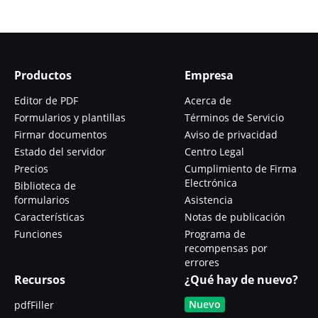
Productos
Empresa
Editor de PDF
Acerca de
Formularios y plantillas
Términos de Servicio
Firmar documentos
Aviso de privacidad
Estado del servidor
Centro Legal
Precios
Cumplimiento de Firma
Electrónica
Biblioteca de
formularios
Asistencia
Características
Notas de publicación
Funciones
Programa de
recompensas por
errores
Recursos
¿Qué hay de nuevo?
Nuevo
pdfFiller