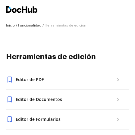
Inicio
Funcionalidad
Herramientas de edición
Herramientas de edición
Editor de PDF
Editor de Documentos
Editor de Formularios