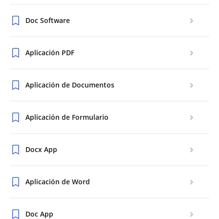
Doc Software
Aplicación PDF
Aplicación de Documentos
Aplicación de Formulario
Docx App
Aplicación de Word
Doc App