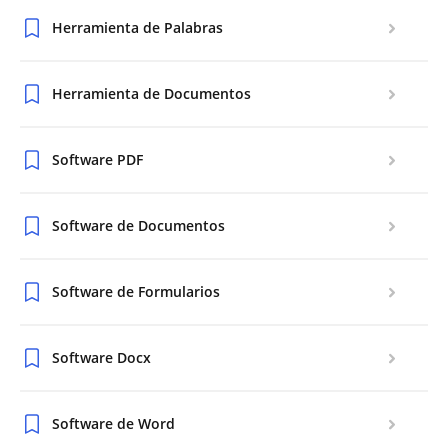
Herramienta de Palabras
Herramienta de Documentos
Software PDF
Software de Documentos
Software de Formularios
Software Docx
Software de Word