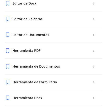
Editor de Docx
Editor de Palabras
Editor de Documentos
Herramienta PDF
Herramienta de Documentos
Herramienta de Formulario
Herramienta Docx