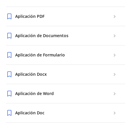
Aplicación PDF
Aplicación de Documentos
Aplicación de Formulario
Aplicación Docx
Aplicación de Word
Aplicación Doc