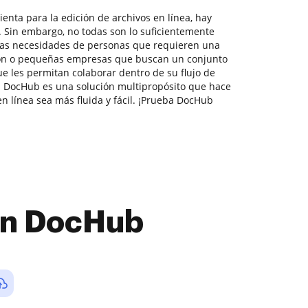
enta para la edición de archivos en línea, hay
 Sin embargo, no todas son lo suficientemente
 las necesidades de personas que requieren una
ión o pequeñas empresas que buscan un conjunto
 les permitan colaborar dentro de su flujo de
 DocHub es una solución multipropósito que hace
n línea sea más fluida y fácil. ¡Prueba DocHub
con DocHub