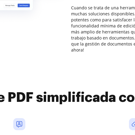
Cuando se trata de una herrami
muchas soluciones disponibles.
potentes como para satisfacer
funcionalidad mínima de edic
más amplio de herramientas que
trabajo basado en documentos.
que la gestión de documentos e
ahora!
e PDF simplificada 