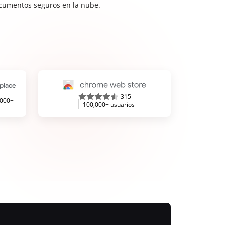
cumentos seguros en la nube.
315
,000+
100,000+ usuarios