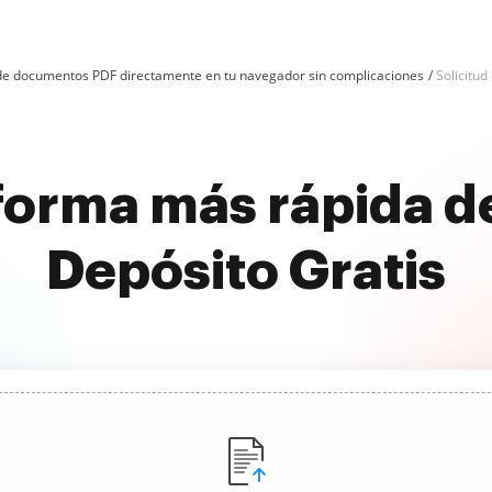
n de documentos PDF directamente en tu navegador sin complicaciones
Solicitud
forma más rápida de
Depósito Gratis