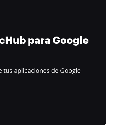
ocHub para Google
 tus aplicaciones de Google