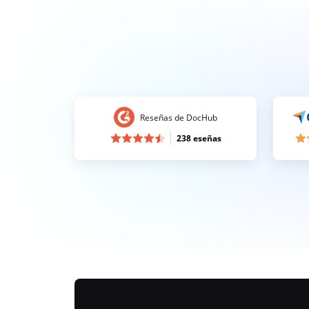
Reseñas de DocHub
238 eseñas