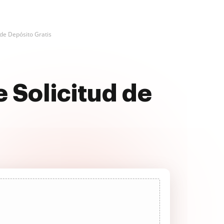
 de Depósito Gratis
 Solicitud de