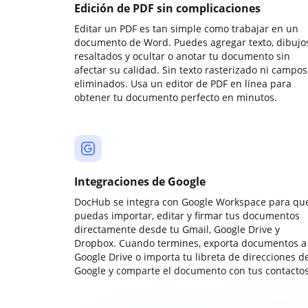
Edición de PDF sin complicaciones
Editar un PDF es tan simple como trabajar en un
documento de Word. Puedes agregar texto, dibujos
resaltados y ocultar o anotar tu documento sin
afectar su calidad. Sin texto rasterizado ni campos
eliminados. Usa un editor de PDF en línea para
obtener tu documento perfecto en minutos.
Integraciones de Google
DocHub se integra con Google Workspace para qu
puedas importar, editar y firmar tus documentos
directamente desde tu Gmail, Google Drive y
Dropbox. Cuando termines, exporta documentos a
Google Drive o importa tu libreta de direcciones d
Google y comparte el documento con tus contactos