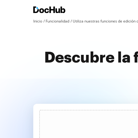
Inicio
Funcionalidad
Utiliza nuestras funciones de edició
Descubre la 