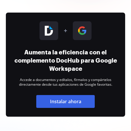
Aumenta la eficiencia con el
complemento DocHub para Google
Workspace
Accede a documentos y edítalos, fírmalos y compártelos
directamente desde tus aplicaciones de Google favoritas.
Instalar ahora