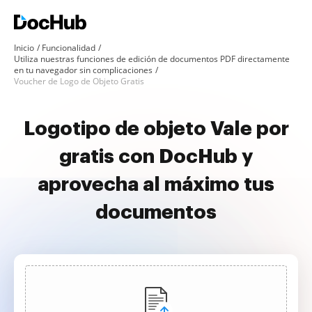
Inicio
Funcionalidad
Utiliza nuestras funciones de edición de documentos PDF directamente
en tu navegador sin complicaciones
Voucher de Logo de Objeto Gratis
Logotipo de objeto Vale por
gratis con DocHub y
aprovecha al máximo tus
documentos