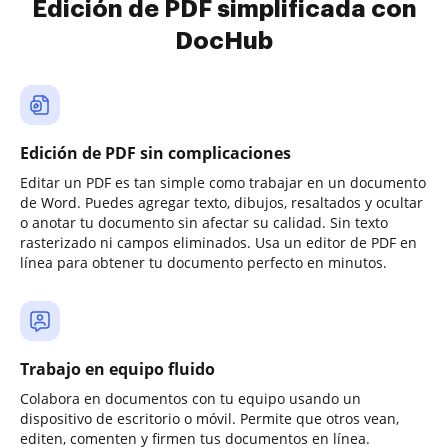
Edición de PDF simplificada con
DocHub
Edición de PDF sin complicaciones
Editar un PDF es tan simple como trabajar en un documento
de Word. Puedes agregar texto, dibujos, resaltados y ocultar
o anotar tu documento sin afectar su calidad. Sin texto
rasterizado ni campos eliminados. Usa un editor de PDF en
línea para obtener tu documento perfecto en minutos.
Trabajo en equipo fluido
Colabora en documentos con tu equipo usando un
dispositivo de escritorio o móvil. Permite que otros vean,
editen, comenten y firmen tus documentos en línea.