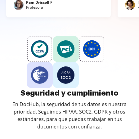
Pam Driscoll F
Profesora
Seguridad y cumplimiento
En DocHub, la seguridad de tus datos es nuestra
prioridad. Seguimos HIPAA, SOC2, GDPR y otros
estándares, para que puedas trabajar en tus
documentos con confianza.