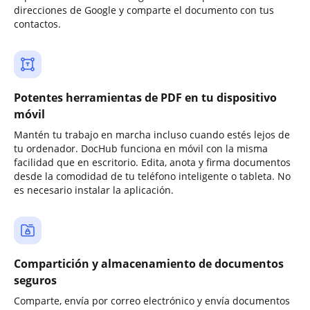
direcciones de Google y comparte el documento con tus
contactos.
Potentes herramientas de PDF en tu dispositivo
móvil
Mantén tu trabajo en marcha incluso cuando estés lejos de
tu ordenador. DocHub funciona en móvil con la misma
facilidad que en escritorio. Edita, anota y firma documentos
desde la comodidad de tu teléfono inteligente o tableta. No
es necesario instalar la aplicación.
Compartición y almacenamiento de documentos
seguros
Comparte, envía por correo electrónico y envía documentos