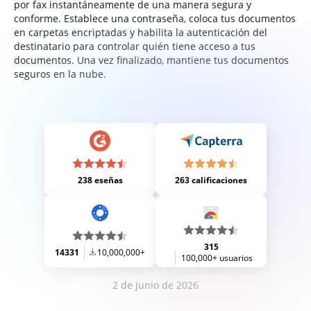
por fax instantáneamente de una manera segura y
conforme. Establece una contraseña, coloca tus documentos
en carpetas encriptadas y habilita la autenticación del
destinatario para controlar quién tiene acceso a tus
documentos. Una vez finalizado, mantiene tus documentos
seguros en la nube.
238 eseñas
263 calificaciones
315
14331
10,000,000+
100,000+ usuarios
2 de junio de 2026