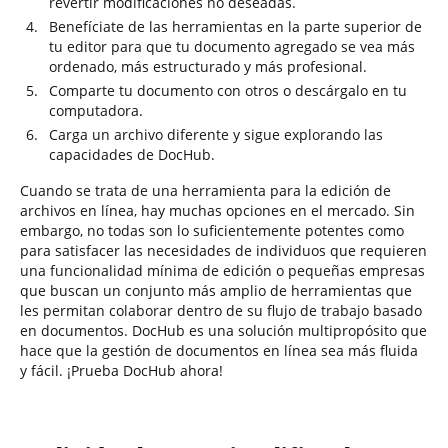
revertir modificaciones no deseadas.
Benefíciate de las herramientas en la parte superior de
tu editor para que tu documento agregado se vea más
ordenado, más estructurado y más profesional.
Comparte tu documento con otros o descárgalo en tu
computadora.
Carga un archivo diferente y sigue explorando las
capacidades de DocHub.
Cuando se trata de una herramienta para la edición de
archivos en línea, hay muchas opciones en el mercado. Sin
embargo, no todas son lo suficientemente potentes como
para satisfacer las necesidades de individuos que requieren
una funcionalidad mínima de edición o pequeñas empresas
que buscan un conjunto más amplio de herramientas que
les permitan colaborar dentro de su flujo de trabajo basado
en documentos. DocHub es una solución multipropósito que
hace que la gestión de documentos en línea sea más fluida
y fácil. ¡Prueba DocHub ahora!