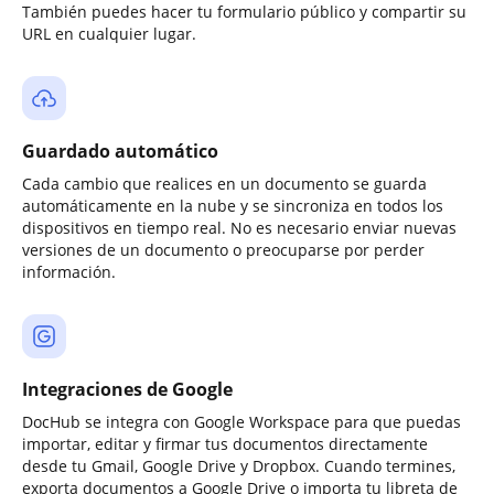
También puedes hacer tu formulario público y compartir su
URL en cualquier lugar.
Guardado automático
Cada cambio que realices en un documento se guarda
automáticamente en la nube y se sincroniza en todos los
dispositivos en tiempo real. No es necesario enviar nuevas
versiones de un documento o preocuparse por perder
información.
Integraciones de Google
DocHub se integra con Google Workspace para que puedas
importar, editar y firmar tus documentos directamente
desde tu Gmail, Google Drive y Dropbox. Cuando termines,
exporta documentos a Google Drive o importa tu libreta de