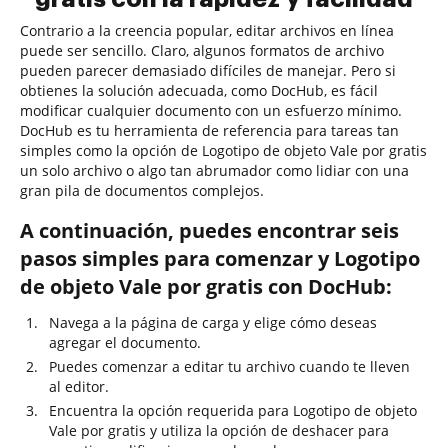
Contrario a la creencia popular, editar archivos en línea
puede ser sencillo. Claro, algunos formatos de archivo
pueden parecer demasiado difíciles de manejar. Pero si
obtienes la solución adecuada, como DocHub, es fácil
modificar cualquier documento con un esfuerzo mínimo.
DocHub es tu herramienta de referencia para tareas tan
simples como la opción de Logotipo de objeto Vale por gratis
un solo archivo o algo tan abrumador como lidiar con una
gran pila de documentos complejos.
A continuación, puedes encontrar seis
pasos simples para comenzar y Logotipo
de objeto Vale por gratis con DocHub:
Navega a la página de carga y elige cómo deseas
agregar el documento.
Puedes comenzar a editar tu archivo cuando te lleven
al editor.
Encuentra la opción requerida para Logotipo de objeto
Vale por gratis y utiliza la opción de deshacer para