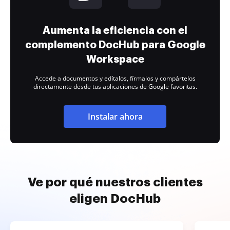
Aumenta la eficiencia con el
complemento DocHub para Google
Workspace
Accede a documentos y edítalos, fírmalos y compártelos
directamente desde tus aplicaciones de Google favoritas.
Instalar ahora
Ve por qué nuestros clientes
eligen DocHub