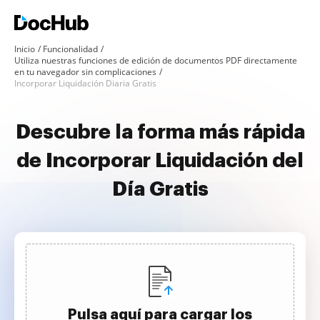
Inicio
Funcionalidad
Utiliza nuestras funciones de edición de documentos PDF directamente
en tu navegador sin complicaciones
Incorporar Liquidación Diaria Gratis
Descubre la forma más rápida
de Incorporar Liquidación del
Día Gratis
Pulsa aquí para cargar los