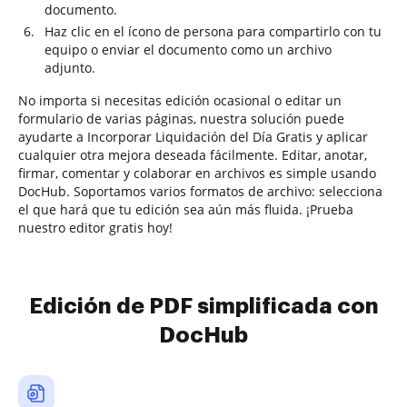
documento.
Haz clic en el ícono de persona para compartirlo con tu
equipo o enviar el documento como un archivo
adjunto.
No importa si necesitas edición ocasional o editar un
formulario de varias páginas, nuestra solución puede
ayudarte a Incorporar Liquidación del Día Gratis y aplicar
cualquier otra mejora deseada fácilmente. Editar, anotar,
firmar, comentar y colaborar en archivos es simple usando
DocHub. Soportamos varios formatos de archivo: selecciona
el que hará que tu edición sea aún más fluida. ¡Prueba
nuestro editor gratis hoy!
Edición de PDF simplificada con
DocHub