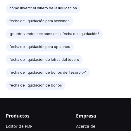
cómo invertir el dinero de la liquidación
fecha de liquidación para acciones
¿puedo vender acciones en la fecha de liquidación?
fecha de liquidación para opciones
fecha de liquidación de letras del tesoro
fecha de liquidación de bonos del tesoro t+1
fecha de liquidación de bonos
Productos
Empresa
Editor de PDF
Acerca de