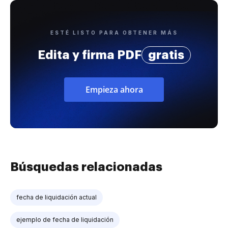
ESTÉ LISTO PARA OBTENER MÁS
Edita y firma PDF
gratis
Empieza ahora
Búsquedas relacionadas
fecha de liquidación actual
ejemplo de fecha de liquidación