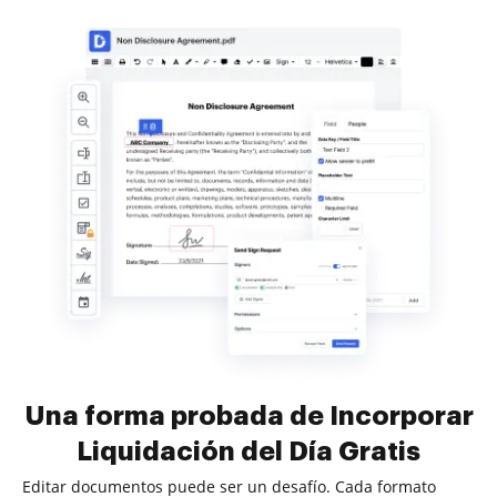
Una forma probada de Incorporar
Liquidación del Día Gratis
Editar documentos puede ser un desafío. Cada formato