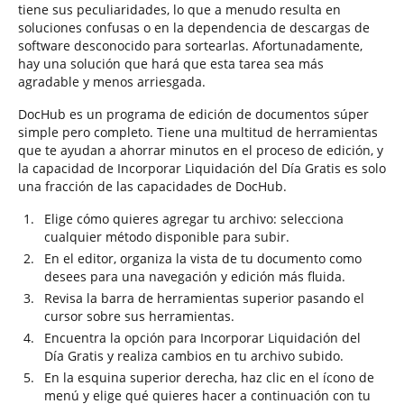
tiene sus peculiaridades, lo que a menudo resulta en
soluciones confusas o en la dependencia de descargas de
software desconocido para sortearlas. Afortunadamente,
hay una solución que hará que esta tarea sea más
agradable y menos arriesgada.
DocHub es un programa de edición de documentos súper
simple pero completo. Tiene una multitud de herramientas
que te ayudan a ahorrar minutos en el proceso de edición, y
la capacidad de Incorporar Liquidación del Día Gratis es solo
una fracción de las capacidades de DocHub.
Elige cómo quieres agregar tu archivo: selecciona
cualquier método disponible para subir.
En el editor, organiza la vista de tu documento como
desees para una navegación y edición más fluida.
Revisa la barra de herramientas superior pasando el
cursor sobre sus herramientas.
Encuentra la opción para Incorporar Liquidación del
Día Gratis y realiza cambios en tu archivo subido.
En la esquina superior derecha, haz clic en el ícono de
menú y elige qué quieres hacer a continuación con tu