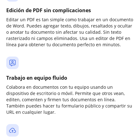
Edición de PDF sin complicaciones
Editar un PDF es tan simple como trabajar en un documento
de Word. Puedes agregar texto, dibujos, resaltados y ocultar
o anotar tu documento sin afectar su calidad. Sin texto
rasterizado ni campos eliminados. Usa un editor de PDF en
línea para obtener tu documento perfecto en minutos.
Trabajo en equipo fluido
Colabora en documentos con tu equipo usando un
dispositivo de escritorio o móvil. Permite que otros vean,
editen, comenten y firmen tus documentos en línea.
También puedes hacer tu formulario público y compartir su
URL en cualquier lugar.