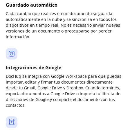
Guardado automático
Cada cambio que realices en un documento se guarda
automáticamente en la nube y se sincroniza en todos los
dispositivos en tiempo real. No es necesario enviar nuevas
versiones de un documento o preocuparse por perder
información.
Integraciones de Google
DocHub se integra con Google Workspace para que puedas
importar, editar y firmar tus documentos directamente
desde tu Gmail, Google Drive y Dropbox. Cuando termines,
exporta documentos a Google Drive o importa tu libreta de
direcciones de Google y comparte el documento con tus
contactos.