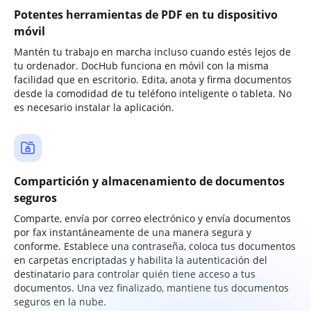
Potentes herramientas de PDF en tu dispositivo
móvil
Mantén tu trabajo en marcha incluso cuando estés lejos de
tu ordenador. DocHub funciona en móvil con la misma
facilidad que en escritorio. Edita, anota y firma documentos
desde la comodidad de tu teléfono inteligente o tableta. No
es necesario instalar la aplicación.
Compartición y almacenamiento de documentos
seguros
Comparte, envía por correo electrónico y envía documentos
por fax instantáneamente de una manera segura y
conforme. Establece una contraseña, coloca tus documentos
en carpetas encriptadas y habilita la autenticación del
destinatario para controlar quién tiene acceso a tus
documentos. Una vez finalizado, mantiene tus documentos
seguros en la nube.