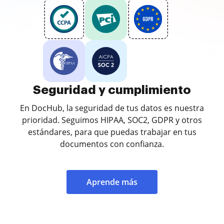
Seguridad y cumplimiento
En DocHub, la seguridad de tus datos es nuestra
prioridad. Seguimos HIPAA, SOC2, GDPR y otros
estándares, para que puedas trabajar en tus
documentos con confianza.
Aprende más