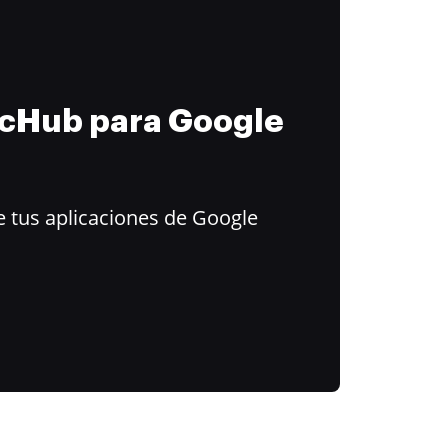
ocHub para Google
 tus aplicaciones de Google