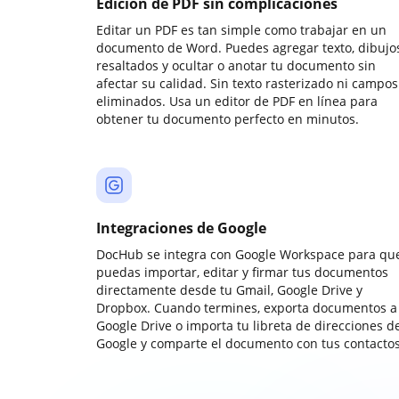
Edición de PDF sin complicaciones
Editar un PDF es tan simple como trabajar en un
documento de Word. Puedes agregar texto, dibujos
resaltados y ocultar o anotar tu documento sin
afectar su calidad. Sin texto rasterizado ni campos
eliminados. Usa un editor de PDF en línea para
obtener tu documento perfecto en minutos.
Integraciones de Google
DocHub se integra con Google Workspace para qu
puedas importar, editar y firmar tus documentos
directamente desde tu Gmail, Google Drive y
Dropbox. Cuando termines, exporta documentos a
Google Drive o importa tu libreta de direcciones d
Google y comparte el documento con tus contactos