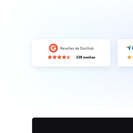
Reseñas de DocHub
238 eseñas