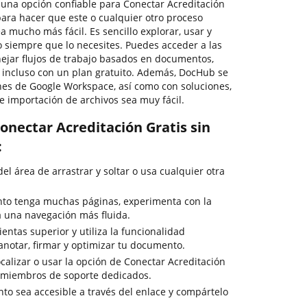
r una opción confiable para Conectar Acreditación
ara hacer que este o cualquier otro proceso
 mucho más fácil. Es sencillo explorar, usar y
siempre que lo necesites. Puedes acceder a las
ejar flujos de trabajo basados en documentos,
., incluso con un plan gratuito. Además, DocHub se
ones de Google Workspace, así como con soluciones,
e importación de archivos sea muy fácil.
onectar Acreditación Gratis sin
:
del área de arrastrar y soltar o usa cualquier otra
to tenga muchas páginas, experimenta con la
 una navegación más fluida.
entas superior y utiliza la funcionalidad
anotar, firmar y optimizar tu documento.
calizar o usar la opción de Conectar Acreditación
s miembros de soporte dedicados.
to sea accesible a través del enlace y compártelo