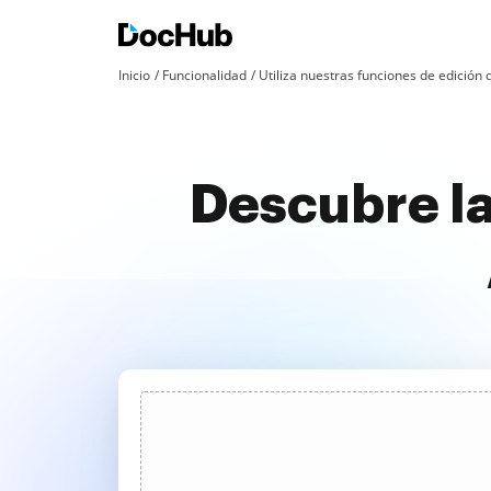
Inicio
Funcionalidad
Utiliza nuestras funciones de edició
Descubre la