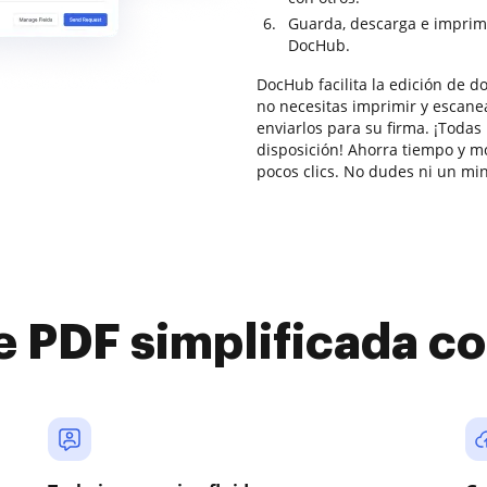
Guarda, descarga e imprim
DocHub.
DocHub facilita la edición de 
no necesitas imprimir y escane
enviarlos para su firma. ¡Todas
disposición! Ahorra tiempo y m
pocos clics. No dudes ni un m
e PDF simplificada 