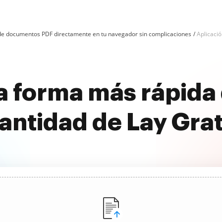
n de documentos PDF directamente en tu navegador sin complicaciones
Aplicació
 forma más rápida 
antidad de Lay Grat