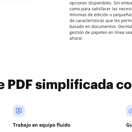
opciones disponibles. Sin emba
como para satisfacer las neces
mínimas de edición o pequeña
de características que les perm
basado en documentos. DocHub 
gestión de papeleo en línea sea
ahora!
e PDF simplificada 
Trabajo en equipo fluido
Gu