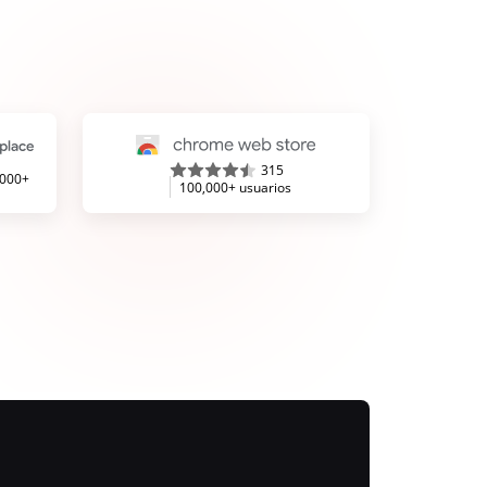
315
,000+
100,000+ usuarios