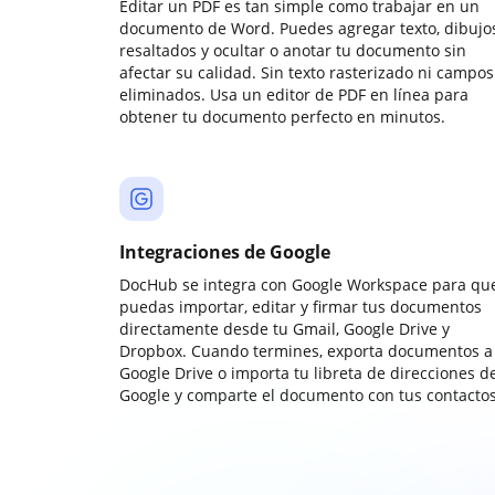
Editar un PDF es tan simple como trabajar en un
documento de Word. Puedes agregar texto, dibujos
resaltados y ocultar o anotar tu documento sin
afectar su calidad. Sin texto rasterizado ni campos
eliminados. Usa un editor de PDF en línea para
obtener tu documento perfecto en minutos.
Integraciones de Google
DocHub se integra con Google Workspace para qu
puedas importar, editar y firmar tus documentos
directamente desde tu Gmail, Google Drive y
Dropbox. Cuando termines, exporta documentos a
Google Drive o importa tu libreta de direcciones d
Google y comparte el documento con tus contactos