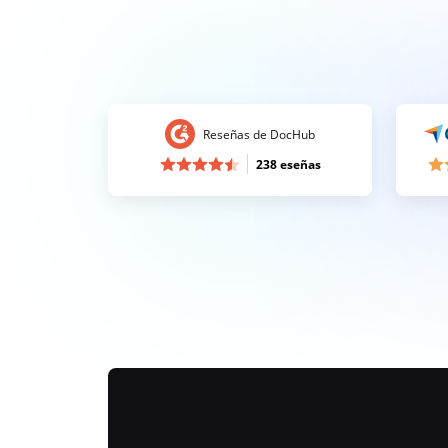
Reseñas de DocHub
238 eseñas