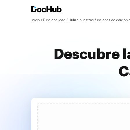
Inicio
Funcionalidad
Utiliza nuestras funciones de edició
Descubre la
C