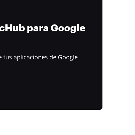
ocHub para Google
 tus aplicaciones de Google