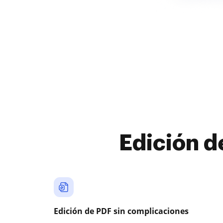
Edición d
Edición de PDF sin complicaciones