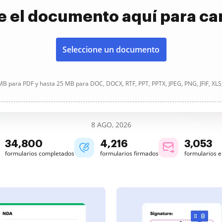
e el documento aquí para ca
Seleccione un documento
B para PDF y hasta 25 MB para DOC, DOCX, RTF, PPT, PPTX, JPEG, PNG, JFIF, XLS
8 AGO, 2026
34,800
4,216
3,053
formularios completados
formularios firmados
formularios 