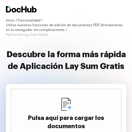
Inicio
Funcionalidad
Utiliza nuestras funciones de edición de documentos PDF directamente
en tu navegador sin complicaciones
Aplicación Lay Sum Gratis
Descubre la forma más rápida
de Aplicación Lay Sum Gratis
Pulsa aquí para cargar los
documentos