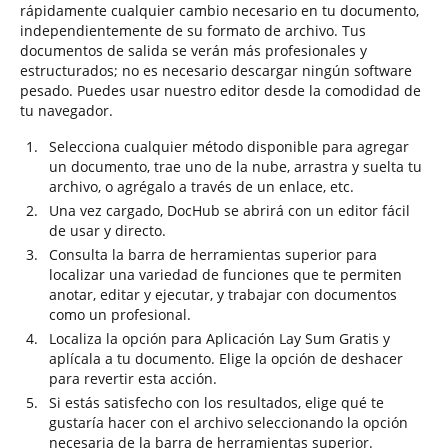
rápidamente cualquier cambio necesario en tu documento,
independientemente de su formato de archivo. Tus
documentos de salida se verán más profesionales y
estructurados; no es necesario descargar ningún software
pesado. Puedes usar nuestro editor desde la comodidad de
tu navegador.
Selecciona cualquier método disponible para agregar
un documento, trae uno de la nube, arrastra y suelta tu
archivo, o agrégalo a través de un enlace, etc.
Una vez cargado, DocHub se abrirá con un editor fácil
de usar y directo.
Consulta la barra de herramientas superior para
localizar una variedad de funciones que te permiten
anotar, editar y ejecutar, y trabajar con documentos
como un profesional.
Localiza la opción para Aplicación Lay Sum Gratis y
aplícala a tu documento. Elige la opción de deshacer
para revertir esta acción.
Si estás satisfecho con los resultados, elige qué te
gustaría hacer con el archivo seleccionando la opción
necesaria de la barra de herramientas superior.