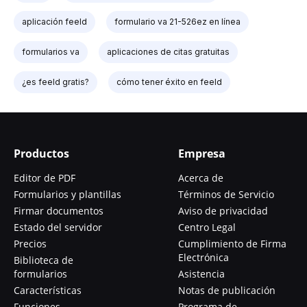
aplicación feeld
formulario va 21-526ez en línea
formularios va
aplicaciones de citas gratuitas
¿es feeld gratis?
cómo tener éxito en feeld
Productos
Empresa
Editor de PDF
Acerca de
Formularios y plantillas
Términos de Servicio
Firmar documentos
Aviso de privacidad
Estado del servidor
Centro Legal
Precios
Cumplimiento de Firma
Electrónica
Biblioteca de
formularios
Asistencia
Características
Notas de publicación
Funciones
Programa de