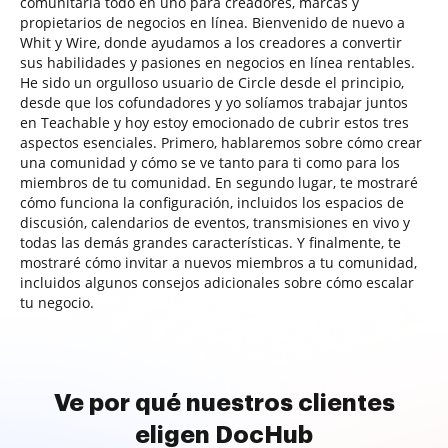
comunitaria todo en uno para creadores, marcas y
propietarios de negocios en línea. Bienvenido de nuevo a
Whit y Wire, donde ayudamos a los creadores a convertir
sus habilidades y pasiones en negocios en línea rentables.
He sido un orgulloso usuario de Circle desde el principio,
desde que los cofundadores y yo solíamos trabajar juntos
en Teachable y hoy estoy emocionado de cubrir estos tres
aspectos esenciales. Primero, hablaremos sobre cómo crear
una comunidad y cómo se ve tanto para ti como para los
miembros de tu comunidad. En segundo lugar, te mostraré
cómo funciona la configuración, incluidos los espacios de
discusión, calendarios de eventos, transmisiones en vivo y
todas las demás grandes características. Y finalmente, te
mostraré cómo invitar a nuevos miembros a tu comunidad,
incluidos algunos consejos adicionales sobre cómo escalar
tu negocio.
Ve por qué nuestros clientes
eligen DocHub