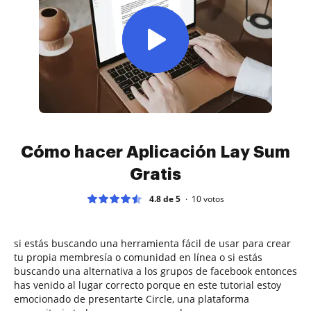
Cómo hacer Aplicación Lay Sum
Gratis
4.8 de 5
10
votos
si estás buscando una herramienta fácil de usar para crear
tu propia membresía o comunidad en línea o si estás
buscando una alternativa a los grupos de facebook entonces
has venido al lugar correcto porque en este tutorial estoy
emocionado de presentarte Circle, una plataforma