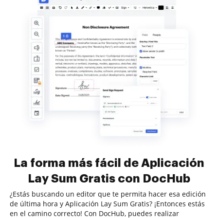
La forma más fácil de Aplicación
Lay Sum Gratis con DocHub
¿Estás buscando un editor que te permita hacer esa edición
de última hora y Aplicación Lay Sum Gratis? ¡Entonces estás
en el camino correcto! Con DocHub, puedes realizar