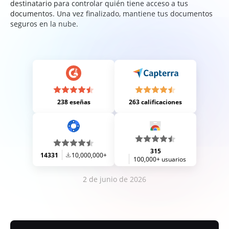
destinatario para controlar quién tiene acceso a tus
documentos. Una vez finalizado, mantiene tus documentos
seguros en la nube.
238 eseñas
263 calificaciones
315
14331
10,000,000+
100,000+ usuarios
2 de junio de 2026