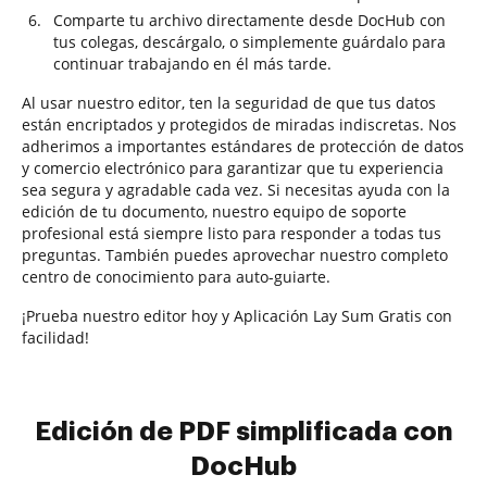
Comparte tu archivo directamente desde DocHub con
tus colegas, descárgalo, o simplemente guárdalo para
continuar trabajando en él más tarde.
Al usar nuestro editor, ten la seguridad de que tus datos
están encriptados y protegidos de miradas indiscretas. Nos
adherimos a importantes estándares de protección de datos
y comercio electrónico para garantizar que tu experiencia
sea segura y agradable cada vez. Si necesitas ayuda con la
edición de tu documento, nuestro equipo de soporte
profesional está siempre listo para responder a todas tus
preguntas. También puedes aprovechar nuestro completo
centro de conocimiento para auto-guiarte.
¡Prueba nuestro editor hoy y Aplicación Lay Sum Gratis con
facilidad!
Edición de PDF simplificada con
DocHub