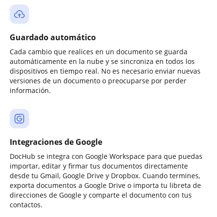
Guardado automático
Cada cambio que realices en un documento se guarda
automáticamente en la nube y se sincroniza en todos los
dispositivos en tiempo real. No es necesario enviar nuevas
versiones de un documento o preocuparse por perder
información.
Integraciones de Google
DocHub se integra con Google Workspace para que puedas
importar, editar y firmar tus documentos directamente
desde tu Gmail, Google Drive y Dropbox. Cuando termines,
exporta documentos a Google Drive o importa tu libreta de
direcciones de Google y comparte el documento con tus
contactos.