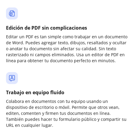
Edición de PDF sin complicaciones
Editar un PDF es tan simple como trabajar en un documento
de Word. Puedes agregar texto, dibujos, resaltados y ocultar
o anotar tu documento sin afectar su calidad. Sin texto
rasterizado ni campos eliminados. Usa un editor de PDF en
línea para obtener tu documento perfecto en minutos.
Trabajo en equipo fluido
Colabora en documentos con tu equipo usando un
dispositivo de escritorio o móvil. Permite que otros vean,
editen, comenten y firmen tus documentos en línea.
También puedes hacer tu formulario público y compartir su
URL en cualquier lugar.