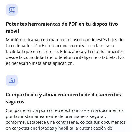
Potentes herramientas de PDF en tu dispositivo
móvil
Mantén tu trabajo en marcha incluso cuando estés lejos de
tu ordenador. DocHub funciona en móvil con la misma
facilidad que en escritorio. Edita, anota y firma documentos
desde la comodidad de tu teléfono inteligente o tableta. No
es necesario instalar la aplicación.
Compartición y almacenamiento de documentos
seguros
Comparte, envía por correo electrónico y envía documentos
por fax instantáneamente de una manera segura y
conforme. Establece una contraseña, coloca tus documentos
en carpetas encriptadas y habilita la autenticación del