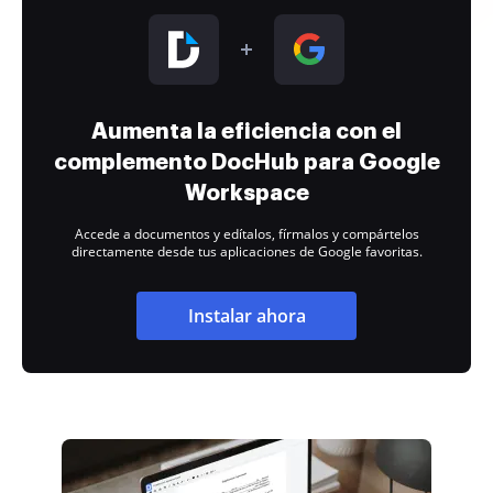
Aumenta la eficiencia con el
complemento DocHub para Google
Workspace
Accede a documentos y edítalos, fírmalos y compártelos
directamente desde tus aplicaciones de Google favoritas.
Instalar ahora