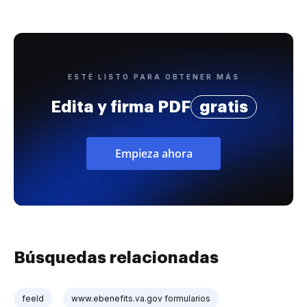
ESTÉ LISTO PARA OBTENER MÁS
Edita y firma PDF
gratis
Empieza ahora
Búsquedas relacionadas
feeld
www.ebenefits.va.gov formularios