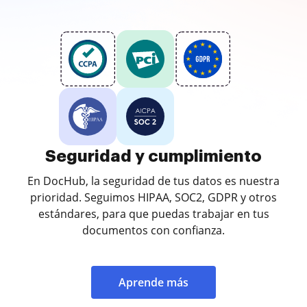
Seguridad y cumplimiento
En DocHub, la seguridad de tus datos es nuestra
prioridad. Seguimos HIPAA, SOC2, GDPR y otros
estándares, para que puedas trabajar en tus
documentos con confianza.
Aprende más