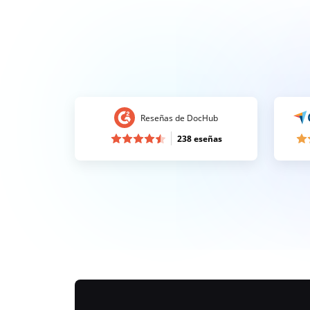
Reseñas de DocHub
238 eseñas