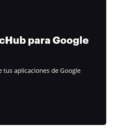
ocHub para Google
 tus aplicaciones de Google