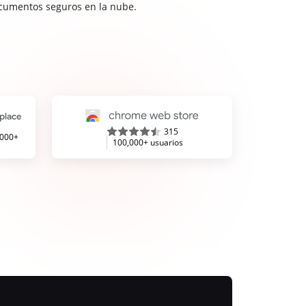
cumentos seguros en la nube.
315
,000+
100,000+ usuarios