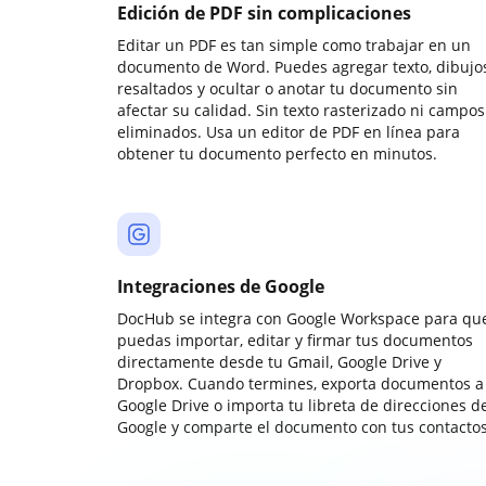
Edición de PDF sin complicaciones
Editar un PDF es tan simple como trabajar en un
documento de Word. Puedes agregar texto, dibujos
resaltados y ocultar o anotar tu documento sin
afectar su calidad. Sin texto rasterizado ni campos
eliminados. Usa un editor de PDF en línea para
obtener tu documento perfecto en minutos.
Integraciones de Google
DocHub se integra con Google Workspace para qu
puedas importar, editar y firmar tus documentos
directamente desde tu Gmail, Google Drive y
Dropbox. Cuando termines, exporta documentos a
Google Drive o importa tu libreta de direcciones d
Google y comparte el documento con tus contactos