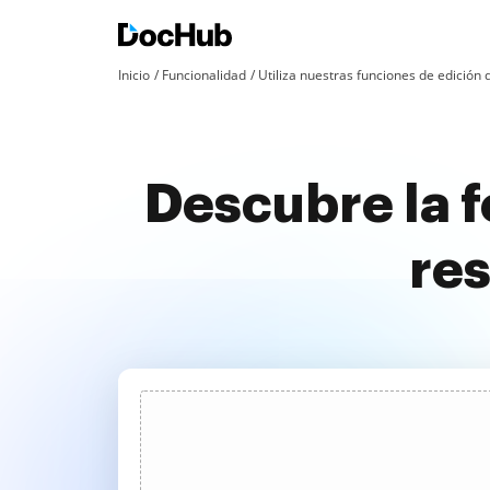
Inicio
Funcionalidad
Utiliza nuestras funciones de edició
Descubre la 
res