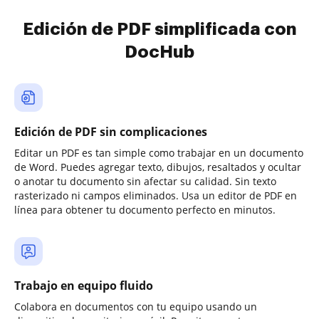
Edición de PDF simplificada con
DocHub
Edición de PDF sin complicaciones
Editar un PDF es tan simple como trabajar en un documento
de Word. Puedes agregar texto, dibujos, resaltados y ocultar
o anotar tu documento sin afectar su calidad. Sin texto
rasterizado ni campos eliminados. Usa un editor de PDF en
línea para obtener tu documento perfecto en minutos.
Trabajo en equipo fluido
Colabora en documentos con tu equipo usando un