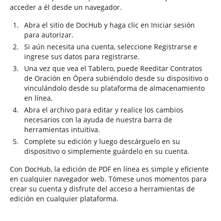
acceder a él desde un navegador.
Abra el sitio de DocHub y haga clic en Iniciar sesión
para autorizar.
Si aún necesita una cuenta, seleccione Registrarse e
ingrese sus datos para registrarse.
Una vez que vea el Tablero, puede Reeditar Contratos
de Oración en Ópera subiéndolo desde su dispositivo o
vinculándolo desde su plataforma de almacenamiento
en línea.
Abra el archivo para editar y realice los cambios
necesarios con la ayuda de nuestra barra de
herramientas intuitiva.
Complete su edición y luego descárguelo en su
dispositivo o simplemente guárdelo en su cuenta.
Con DocHub, la edición de PDF en línea es simple y eficiente
en cualquier navegador web. Tómese unos momentos para
crear su cuenta y disfrute del acceso a herramientas de
edición en cualquier plataforma.