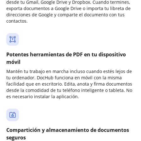
desde tu Gmail, Google Drive y Dropbox. Cuando termines,
exporta documentos a Google Drive o importa tu libreta de
direcciones de Google y comparte el documento con tus
contactos.
Potentes herramientas de PDF en tu dispositivo
móvil
Mantén tu trabajo en marcha incluso cuando estés lejos de
tu ordenador. DocHub funciona en móvil con la misma
facilidad que en escritorio. Edita, anota y firma documentos
desde la comodidad de tu teléfono inteligente o tableta. No
es necesario instalar la aplicación.
Compartición y almacenamiento de documentos
seguros