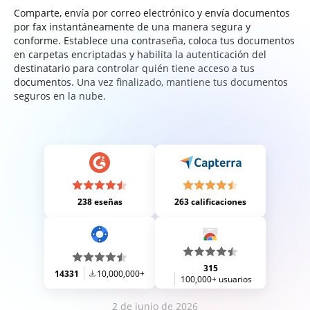
Comparte, envía por correo electrónico y envía documentos
por fax instantáneamente de una manera segura y
conforme. Establece una contraseña, coloca tus documentos
en carpetas encriptadas y habilita la autenticación del
destinatario para controlar quién tiene acceso a tus
documentos. Una vez finalizado, mantiene tus documentos
seguros en la nube.
238 eseñas
263 calificaciones
315
14331
10,000,000+
100,000+ usuarios
2 de junio de 2026