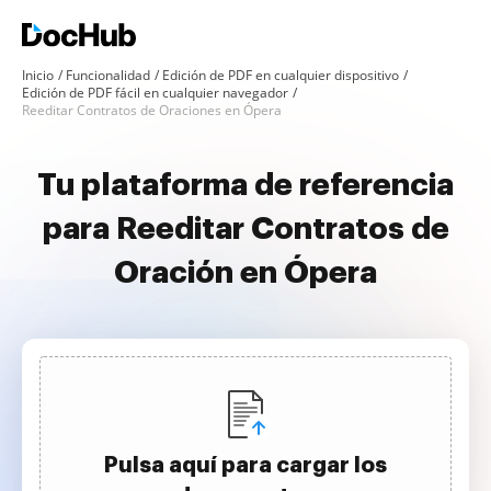
Inicio
Funcionalidad
Edición de PDF en cualquier dispositivo
Edición de PDF fácil en cualquier navegador
Reeditar Contratos de Oraciones en Ópera
Tu plataforma de referencia
para Reeditar Contratos de
Oración en Ópera
Pulsa aquí para cargar los