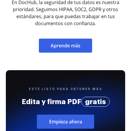
En DocHub, la seguridad de tus datos es nuestra
prioridad. Seguimos HIPAA, SOC2, GDPR y otros
estándares, para que puedas trabajar en tus
documentos con confianza.
Aprende más
ESTÉ LISTO PARA OBTENER MÁS
Edita y firma PDF
gratis
Empieza ahora