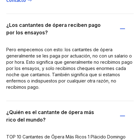
Contacto
¿Los cantantes de ópera reciben pago
por los ensayos?
Pero empecemos con esto: los cantantes de ópera
generalmente se les paga por actuación, no con un salario o
por hora. Esto significa que generalmente no recibimos pago
por los ensayos, y solo recibimos cheques enormes cada
noche que cantamos. También significa que si estamos
enfermos o indispuestos por cualquier otra razón, no
recibimos pago.
¿Quién es el cantante de ópera más
rico del mundo?
TOP 10 Cantantes de Ópera Más Ricos 1 Plácido Domingo