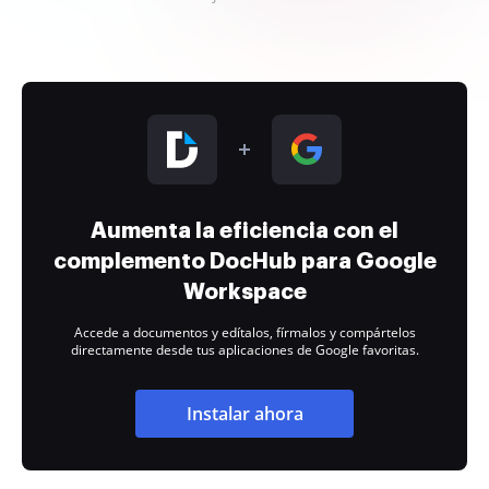
Aumenta la eficiencia con el
complemento DocHub para Google
Workspace
Accede a documentos y edítalos, fírmalos y compártelos
directamente desde tus aplicaciones de Google favoritas.
Instalar ahora