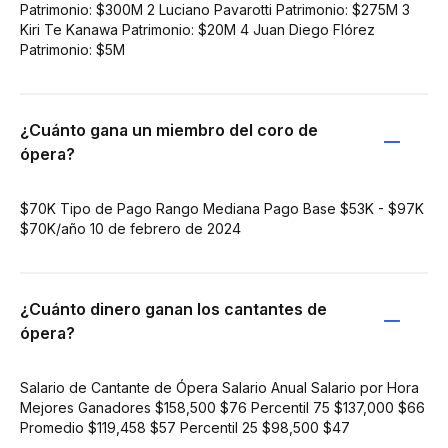
Patrimonio: $300M 2 Luciano Pavarotti Patrimonio: $275M 3
Kiri Te Kanawa Patrimonio: $20M 4 Juan Diego Flórez
Patrimonio: $5M
¿Cuánto gana un miembro del coro de
ópera?
$70K Tipo de Pago Rango Mediana Pago Base $53K - $97K
$70K/año 10 de febrero de 2024
¿Cuánto dinero ganan los cantantes de
ópera?
Salario de Cantante de Ópera Salario Anual Salario por Hora
Mejores Ganadores $158,500 $76 Percentil 75 $137,000 $66
Promedio $119,458 $57 Percentil 25 $98,500 $47