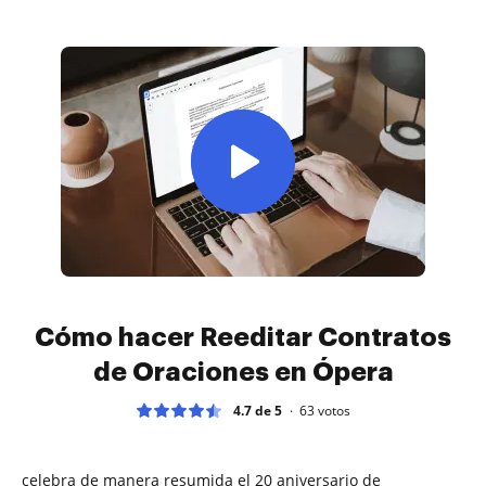
Cómo hacer Reeditar Contratos
de Oraciones en Ópera
4.7 de 5
63
votos
celebra de manera resumida el 20 aniversario de