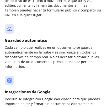
dispositivo de escritorio o móvil. Permite que otros vean,
editen, comenten y firmen tus documentos en línea.
También puedes hacer tu formulario público y compartir su
URL en cualquier lugar.
Guardado automático
Cada cambio que realices en un documento se guarda
automáticamente en la nube y se sincroniza en todos los
dispositivos en tiempo real. No es necesario enviar nuevas
versiones de un documento o preocuparse por perder
información.
Integraciones de Google
DocHub se integra con Google Workspace para que puedas
importar, editar y firmar tus documentos directamente