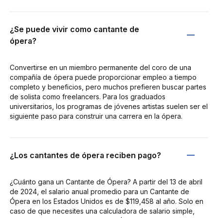
¿Se puede vivir como cantante de
ópera?
Convertirse en un miembro permanente del coro de una
compañía de ópera puede proporcionar empleo a tiempo
completo y beneficios, pero muchos prefieren buscar partes
de solista como freelancers. Para los graduados
universitarios, los programas de jóvenes artistas suelen ser el
siguiente paso para construir una carrera en la ópera.
¿Los cantantes de ópera reciben pago?
¿Cuánto gana un Cantante de Ópera? A partir del 13 de abril
de 2024, el salario anual promedio para un Cantante de
Ópera en los Estados Unidos es de $119,458 al año. Solo en
caso de que necesites una calculadora de salario simple,