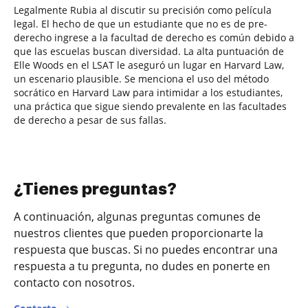
Legalmente Rubia al discutir su precisión como película
legal. El hecho de que un estudiante que no es de pre-
derecho ingrese a la facultad de derecho es común debido a
que las escuelas buscan diversidad. La alta puntuación de
Elle Woods en el LSAT le aseguró un lugar en Harvard Law,
un escenario plausible. Se menciona el uso del método
socrático en Harvard Law para intimidar a los estudiantes,
una práctica que sigue siendo prevalente en las facultades
de derecho a pesar de sus fallas.
¿Tienes preguntas?
A continuación, algunas preguntas comunes de
nuestros clientes que pueden proporcionarte la
respuesta que buscas. Si no puedes encontrar una
respuesta a tu pregunta, no dudes en ponerte en
contacto con nosotros.