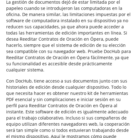
La gestión de documentos dejó de estar limitada por el
papeleo cuando se introdujeron las computadoras en la
oficina. De manera similar, las limitaciones impuestas por el
software de computadora instalado en su dispositivo ya no
reducen sus capacidades, ya que ahora puede acceder a
todas las herramientas de edición importantes en línea. Si
desea Reeditar Contratos de Oración en Ópera, puede
hacerlo, siempre que el sistema de edición de su elección
sea compatible con su navegador web. Pruebe DocHub para
Reeditar Contratos de Oración en Ópera fácilmente, ya que
su funcionalidad es accesible desde prácticamente
cualquier sistema.
Con DocHub, tiene acceso a sus documentos junto con sus
historiales de edición desde cualquier dispositivo. Todo lo
que necesita hacer es obtener nuestro kit de herramientas
PDF esencial y sin complicaciones e iniciar sesión en su
perfil para Reeditar Contratos de Oración en Ópera al
instante. Este software de edición es igualmente adecuado
para el trabajo colaborativo. Incluso si sus compañeros de
equipo utilizan diferentes navegadores web, la cooperación
será tan simple como si todos estuvieran trabajando desde
el mismo dispositivo. Aquí le mostramos cómo puede