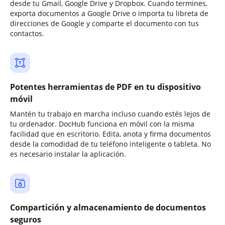
desde tu Gmail, Google Drive y Dropbox. Cuando termines,
exporta documentos a Google Drive o importa tu libreta de
direcciones de Google y comparte el documento con tus
contactos.
Potentes herramientas de PDF en tu dispositivo
móvil
Mantén tu trabajo en marcha incluso cuando estés lejos de
tu ordenador. DocHub funciona en móvil con la misma
facilidad que en escritorio. Edita, anota y firma documentos
desde la comodidad de tu teléfono inteligente o tableta. No
es necesario instalar la aplicación.
Compartición y almacenamiento de documentos
seguros