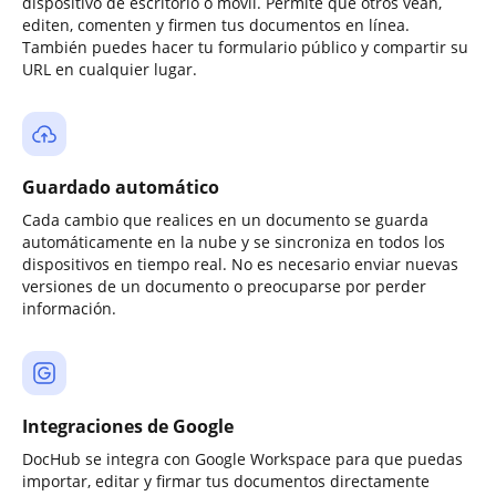
dispositivo de escritorio o móvil. Permite que otros vean,
editen, comenten y firmen tus documentos en línea.
También puedes hacer tu formulario público y compartir su
URL en cualquier lugar.
Guardado automático
Cada cambio que realices en un documento se guarda
automáticamente en la nube y se sincroniza en todos los
dispositivos en tiempo real. No es necesario enviar nuevas
versiones de un documento o preocuparse por perder
información.
Integraciones de Google
DocHub se integra con Google Workspace para que puedas
importar, editar y firmar tus documentos directamente