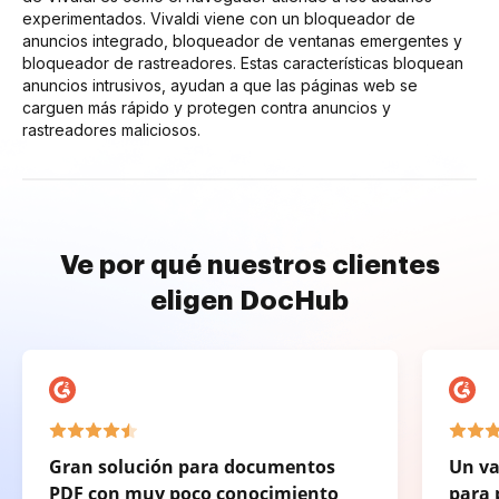
experimentados. Vivaldi viene con un bloqueador de
anuncios integrado, bloqueador de ventanas emergentes y
bloqueador de rastreadores. Estas características bloquean
anuncios intrusivos, ayudan a que las páginas web se
carguen más rápido y protegen contra anuncios y
rastreadores maliciosos.
Ve por qué nuestros clientes
eligen DocHub
Gran solución para documentos
Un va
PDF con muy poco conocimiento
para 