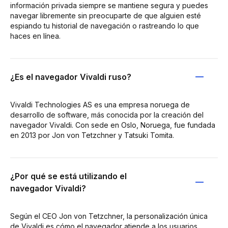
información privada siempre se mantiene segura y puedes
navegar libremente sin preocuparte de que alguien esté
espiando tu historial de navegación o rastreando lo que
haces en línea.
¿Es el navegador Vivaldi ruso?
Vivaldi Technologies AS es una empresa noruega de
desarrollo de software, más conocida por la creación del
navegador Vivaldi. Con sede en Oslo, Noruega, fue fundada
en 2013 por Jon von Tetzchner y Tatsuki Tomita.
¿Por qué se está utilizando el
navegador Vivaldi?
Según el CEO Jon von Tetzchner, la personalización única
de Vivaldi es cómo el navegador atiende a los usuarios