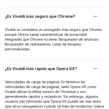
¿Es Vivaldi más seguro que Chrome?
Vivaldi se considera un navegador más seguro que Chrome
porque ofrece varias características de privacidad
integradas que Chrome no tiene: bloqueador de anuncios.
Bloqueador de rastreadores. Listas de bloqueo
personalizadas.
¿Es Vivaldi más rápido que Opera GX?
Velocidades de carga de páginas. En términos de
velocidades de carga de páginas, tanto Opera GX como
Vivaldi utilizan la última versión de Chromium y son
generalmente rápidos y receptivos. Sin embargo, algunos
usuarios han informado que Opera GX puede ser más lento
que otros navegadores cuando se trata de renderizar videos