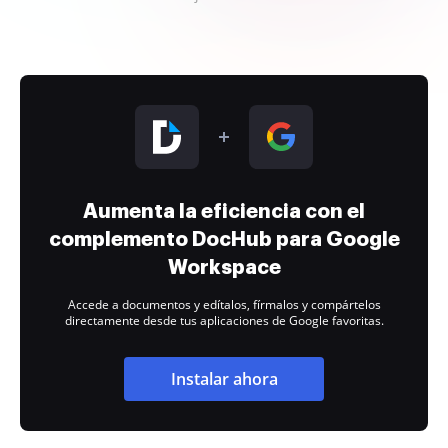
Aumenta la eficiencia con el
complemento DocHub para Google
Workspace
Accede a documentos y edítalos, fírmalos y compártelos
directamente desde tus aplicaciones de Google favoritas.
Instalar ahora