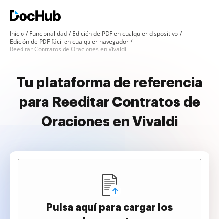
Inicio
Funcionalidad
Edición de PDF en cualquier dispositivo
Edición de PDF fácil en cualquier navegador
Reeditar Contratos de Oraciones en Vivaldi
Tu plataforma de referencia
para Reeditar Contratos de
Oraciones en Vivaldi
Pulsa aquí para cargar los