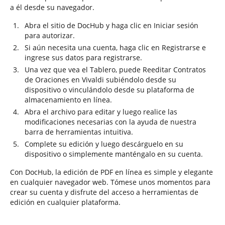
a él desde su navegador.
Abra el sitio de DocHub y haga clic en Iniciar sesión
para autorizar.
Si aún necesita una cuenta, haga clic en Registrarse e
ingrese sus datos para registrarse.
Una vez que vea el Tablero, puede Reeditar Contratos
de Oraciones en Vivaldi subiéndolo desde su
dispositivo o vinculándolo desde su plataforma de
almacenamiento en línea.
Abra el archivo para editar y luego realice las
modificaciones necesarias con la ayuda de nuestra
barra de herramientas intuitiva.
Complete su edición y luego descárguelo en su
dispositivo o simplemente manténgalo en su cuenta.
Con DocHub, la edición de PDF en línea es simple y elegante
en cualquier navegador web. Tómese unos momentos para
crear su cuenta y disfrute del acceso a herramientas de
edición en cualquier plataforma.