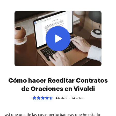
Cómo hacer Reeditar Contratos
de Oraciones en Vivaldi
4.6 de 5
74
votos
así que una de las cosas perturbadoras que he estado