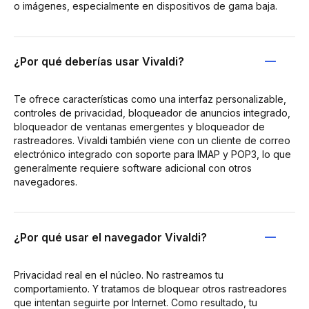
o imágenes, especialmente en dispositivos de gama baja.
¿Por qué deberías usar Vivaldi?
Te ofrece características como una interfaz personalizable,
controles de privacidad, bloqueador de anuncios integrado,
bloqueador de ventanas emergentes y bloqueador de
rastreadores. Vivaldi también viene con un cliente de correo
electrónico integrado con soporte para IMAP y POP3, lo que
generalmente requiere software adicional con otros
navegadores.
¿Por qué usar el navegador Vivaldi?
Privacidad real en el núcleo. No rastreamos tu
comportamiento. Y tratamos de bloquear otros rastreadores
que intentan seguirte por Internet. Como resultado, tu