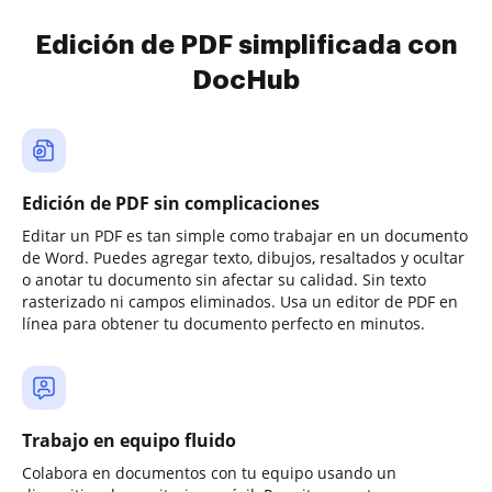
Edición de PDF simplificada con
DocHub
Edición de PDF sin complicaciones
Editar un PDF es tan simple como trabajar en un documento
de Word. Puedes agregar texto, dibujos, resaltados y ocultar
o anotar tu documento sin afectar su calidad. Sin texto
rasterizado ni campos eliminados. Usa un editor de PDF en
línea para obtener tu documento perfecto en minutos.
Trabajo en equipo fluido
Colabora en documentos con tu equipo usando un