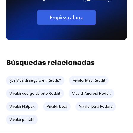
Empieza ahora
Búsquedas relacionadas
¿Es Vivaldi seguro en Reddit?
Vivaldi Mac Reddit
Vivaldi código abierto Reddit
Vivaldi Android Reddit
Vivaldi Flatpak
Vivaldi beta
Vivaldi para Fedora
Vivaldi portátil