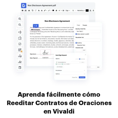
Aprenda fácilmente cómo
Reeditar Contratos de Oraciones
en Vivaldi