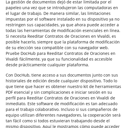
La gestión de documentos dejó de estar limitada por el
papeleo una vez que se introdujeron las computadoras en
el lugar de trabajo. De manera similar, las limitaciones
impuestas por el software instalado en su dispositivo ya no
restringen sus capacidades, ya que ahora puede acceder a
todas las herramientas de modificación esenciales en línea.
Si necesita Reeditar Contratos de Oraciones en Vivaldi, es
posible hacerlo, siempre que la plataforma de modificación
de su elección sea compatible con su navegador web.
Pruebe DocHub para Reeditar Contratos de Oraciones en
Vivaldi fácilmente, ya que su funcionalidad es accesible
desde prácticamente cualquier plataforma.
Con DocHub, tiene acceso a sus documentos junto con sus
historiales de edición desde cualquier dispositivo. Todo lo
que tiene que hacer es obtener nuestro kit de herramientas
PDF esencial y sin complicaciones e iniciar sesión en su
perfil para Reeditar Contratos de Oraciones en Vivaldi de
inmediato. Este software de modificación es tan adecuado
para el trabajo colaborativo. Incluso si sus compañeros de
equipo utilizan diferentes navegadores, la cooperación será
tan fácil como si todos estuvieran trabajando desde el
mismo dispositivo. Aquí le mostramos cómo puede acceder