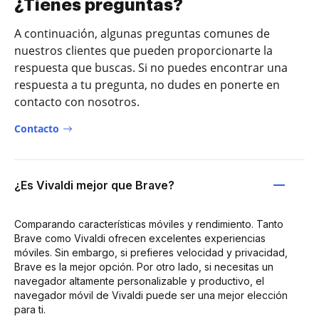
¿Tienes preguntas?
A continuación, algunas preguntas comunes de
nuestros clientes que pueden proporcionarte la
respuesta que buscas. Si no puedes encontrar una
respuesta a tu pregunta, no dudes en ponerte en
contacto con nosotros.
Contacto
¿Es Vivaldi mejor que Brave?
Comparando características móviles y rendimiento. Tanto
Brave como Vivaldi ofrecen excelentes experiencias
móviles. Sin embargo, si prefieres velocidad y privacidad,
Brave es la mejor opción. Por otro lado, si necesitas un
navegador altamente personalizable y productivo, el
navegador móvil de Vivaldi puede ser una mejor elección
para ti.