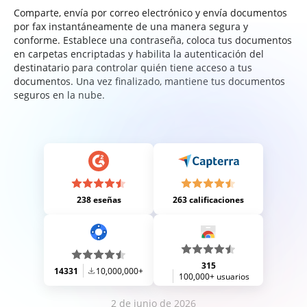
Comparte, envía por correo electrónico y envía documentos
por fax instantáneamente de una manera segura y
conforme. Establece una contraseña, coloca tus documentos
en carpetas encriptadas y habilita la autenticación del
destinatario para controlar quién tiene acceso a tus
documentos. Una vez finalizado, mantiene tus documentos
seguros en la nube.
238 eseñas
263 calificaciones
315
14331
10,000,000+
100,000+ usuarios
2 de junio de 2026