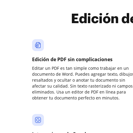
Edición d
Edición de PDF sin complicaciones
Editar un PDF es tan simple como trabajar en un
documento de Word. Puedes agregar texto, dibujos
resaltados y ocultar o anotar tu documento sin
afectar su calidad. Sin texto rasterizado ni campos
eliminados. Usa un editor de PDF en línea para
obtener tu documento perfecto en minutos.