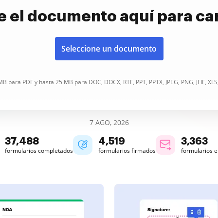
e el documento aquí para ca
Seleccione un documento
B para PDF y hasta 25 MB para DOC, DOCX, RTF, PPT, PPTX, JPEG, PNG, JFIF, XLS
7 AGO, 2026
37,488
4,519
3,363
formularios completados
formularios firmados
formularios 