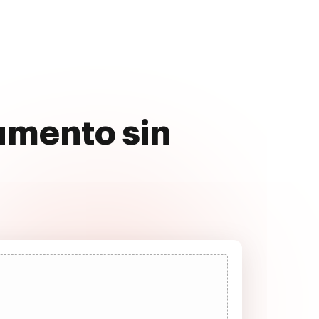
cumento sin