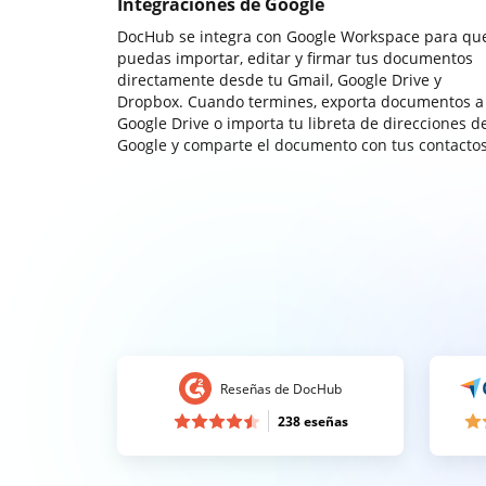
Integraciones de Google
DocHub se integra con Google Workspace para qu
puedas importar, editar y firmar tus documentos
directamente desde tu Gmail, Google Drive y
Dropbox. Cuando termines, exporta documentos a
Google Drive o importa tu libreta de direcciones d
Google y comparte el documento con tus contactos
Reseñas de DocHub
238 eseñas