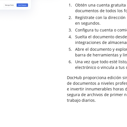
Obtén una cuenta gratuita
documentos de todos los f
Regístrate con la dirección
en segundos.
Configura tu cuenta o com
Suelta el documento desde 
integraciones de almacena
Abre el documento y explora
barra de herramientas y l
Una vez que todo esté listo
electrónico o vincula a tus
DocHub proporciona edición sin
de documentos a niveles profes
e invertir innumerables horas 
segura de archivos de primer ni
trabajo diarios.