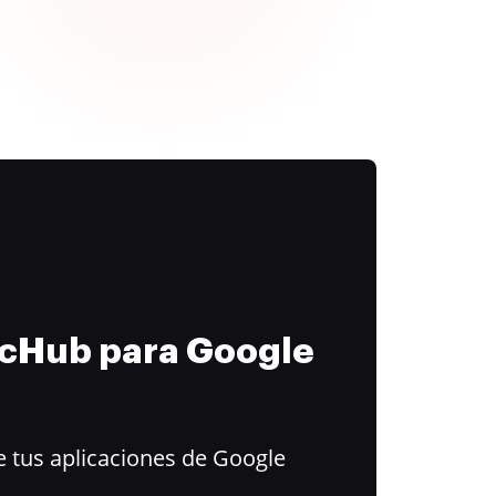
ocHub para Google
 tus aplicaciones de Google