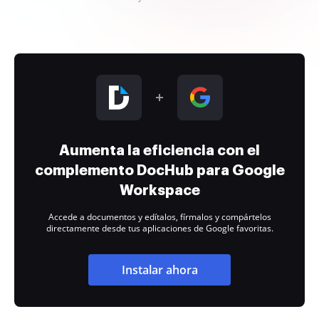
Aumenta la eficiencia con el
complemento DocHub para Google
Workspace
Accede a documentos y edítalos, fírmalos y compártelos
directamente desde tus aplicaciones de Google favoritas.
Instalar ahora