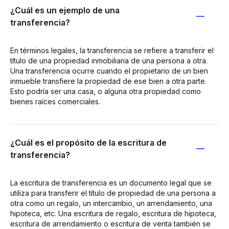
¿Cuál es un ejemplo de una
transferencia?
En términos legales, la transferencia se refiere a transferir el
título de una propiedad inmobiliaria de una persona a otra.
Una transferencia ocurre cuando el propietario de un bien
inmueble transfiere la propiedad de ese bien a otra parte.
Esto podría ser una casa, o alguna otra propiedad como
bienes raíces comerciales.
¿Cuál es el propósito de la escritura de
transferencia?
La escritura de transferencia es un documento legal que se
utiliza para transferir el título de propiedad de una persona a
otra como un regalo, un intercambio, un arrendamiento, una
hipoteca, etc. Una escritura de regalo, escritura de hipoteca,
escritura de arrendamiento o escritura de venta también se