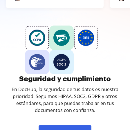
Seguridad y cumplimiento
En DocHub, la seguridad de tus datos es nuestra
prioridad. Seguimos HIPAA, SOC2, GDPR y otros
estándares, para que puedas trabajar en tus
documentos con confianza.