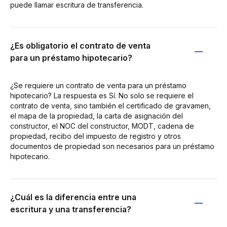
puede llamar escritura de transferencia.
¿Es obligatorio el contrato de venta
para un préstamo hipotecario?
¿Se requiere un contrato de venta para un préstamo
hipotecario? La respuesta es Sí. No solo se requiere el
contrato de venta, sino también el certificado de gravamen,
el mapa de la propiedad, la carta de asignación del
constructor, el NOC del constructor, MODT, cadena de
propiedad, recibo del impuesto de registro y otros
documentos de propiedad son necesarios para un préstamo
hipotecario.
¿Cuál es la diferencia entre una
escritura y una transferencia?