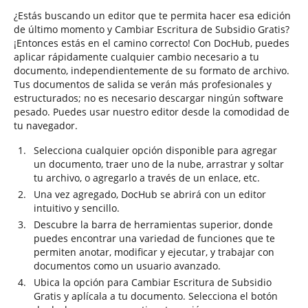
¿Estás buscando un editor que te permita hacer esa edición
de último momento y Cambiar Escritura de Subsidio Gratis?
¡Entonces estás en el camino correcto! Con DocHub, puedes
aplicar rápidamente cualquier cambio necesario a tu
documento, independientemente de su formato de archivo.
Tus documentos de salida se verán más profesionales y
estructurados; no es necesario descargar ningún software
pesado. Puedes usar nuestro editor desde la comodidad de
tu navegador.
Selecciona cualquier opción disponible para agregar
un documento, traer uno de la nube, arrastrar y soltar
tu archivo, o agregarlo a través de un enlace, etc.
Una vez agregado, DocHub se abrirá con un editor
intuitivo y sencillo.
Descubre la barra de herramientas superior, donde
puedes encontrar una variedad de funciones que te
permiten anotar, modificar y ejecutar, y trabajar con
documentos como un usuario avanzado.
Ubica la opción para Cambiar Escritura de Subsidio
Gratis y aplícala a tu documento. Selecciona el botón