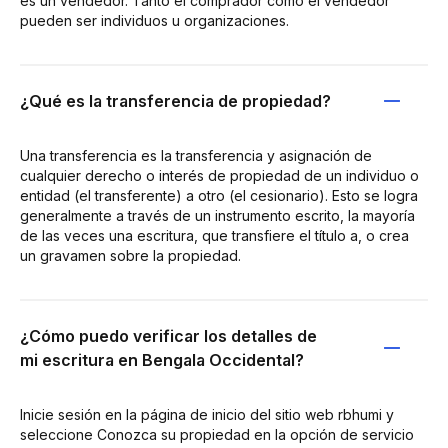
es un vendedor. Tanto el comprador como el vendedor
pueden ser individuos u organizaciones.
¿Qué es la transferencia de propiedad?
Una transferencia es la transferencia y asignación de
cualquier derecho o interés de propiedad de un individuo o
entidad (el transferente) a otro (el cesionario). Esto se logra
generalmente a través de un instrumento escrito, la mayoría
de las veces una escritura, que transfiere el título a, o crea
un gravamen sobre la propiedad.
¿Cómo puedo verificar los detalles de
mi escritura en Bengala Occidental?
Inicie sesión en la página de inicio del sitio web rbhumi y
seleccione Conozca su propiedad en la opción de servicio