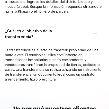
al ciudadano. Ingrese los detalles del distrito, bloque y
mouza (aldea). Busque la información requerida utilizando el
número Khaitan o el número de parcela.
¿Cuál es el objetivo de la
transferencia?
La transferencia es el acto de transferir propiedad de una
parte a otra. El término se utiliza comúnmente en
transacciones inmobiliarias cuando compradores y
vendedores transfieren la propiedad de tierras, edificios o
casas. Una transferencia se realiza utilizando un instrumento
de transferencia, un documento legal como un contrato,
arrendamiento, título o escritura.
Ve por qué nuestros clientes