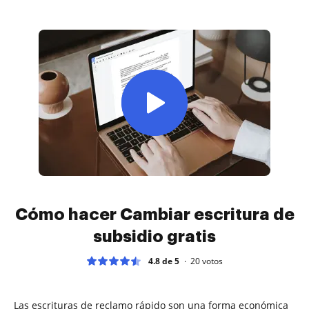
Cómo hacer Cambiar escritura de
subsidio gratis
4.8 de 5
20
votos
Las escrituras de reclamo rápido son una forma económica