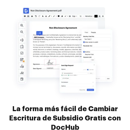
La forma más fácil de Cambiar
Escritura de Subsidio Gratis con
DocHub