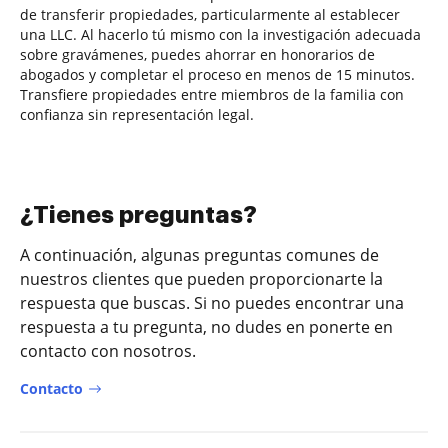
de transferir propiedades, particularmente al establecer
una LLC. Al hacerlo tú mismo con la investigación adecuada
sobre gravámenes, puedes ahorrar en honorarios de
abogados y completar el proceso en menos de 15 minutos.
Transfiere propiedades entre miembros de la familia con
confianza sin representación legal.
¿Tienes preguntas?
A continuación, algunas preguntas comunes de
nuestros clientes que pueden proporcionarte la
respuesta que buscas. Si no puedes encontrar una
respuesta a tu pregunta, no dudes en ponerte en
contacto con nosotros.
Contacto