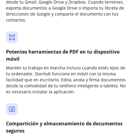
desde tu Gmail, Google Drive y Dropbox. Cuando termines,
exporta documentos a Google Drive o importa tu libreta de
direcciones de Google y comparte el documento con tus
contactos.
Potentes herramientas de PDF en tu dispositivo
móvil
Mantén tu trabajo en marcha incluso cuando estés lejos de
tu ordenador. DocHub funciona en móvil con la misma
facilidad que en escritorio. Edita, anota y firma documentos
desde la comodidad de tu teléfono inteligente o tableta. No
es necesario instalar la aplicación.
Compartición y almacenamiento de documentos
seguros