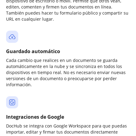
dispositivo de escritorio o móvil. Permite que otros vean,
editen, comenten y firmen tus documentos en línea.
También puedes hacer tu formulario público y compartir su
URL en cualquier lugar.
Guardado automático
Cada cambio que realices en un documento se guarda
automáticamente en la nube y se sincroniza en todos los
dispositivos en tiempo real. No es necesario enviar nuevas
versiones de un documento o preocuparse por perder
información.
Integraciones de Google
DocHub se integra con Google Workspace para que puedas
importar, editar y firmar tus documentos directamente