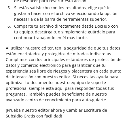
de deshacer para revertir esta acción.
Si estás satisfecho con los resultados, elige qué te
gustaría hacer con el archivo seleccionando la opción
necesaria de la barra de herramientas superior.
Comparte tu archivo directamente desde DocHub con
tu equipo, descárgalo, o simplemente guárdalo para
continuar trabajando en él más tarde.
Al utilizar nuestro editor, ten la seguridad de que tus datos
están encriptados y protegidos de miradas indiscretas.
Cumplimos con los principales estándares de protección de
datos y comercio electrónico para garantizar que tu
experiencia sea libre de riesgos y placentera en cada punto
de interacción con nuestro editor. Si necesitas ayuda para
optimizar tu documento, nuestro equipo de soporte
profesional siempre está aquí para responder todas tus
preguntas. También puedes beneficiarte de nuestro
avanzado centro de conocimiento para auto-guiarte.
¡Prueba nuestro editor ahora y Cambiar Escritura de
Subsidio Gratis con facilidad!