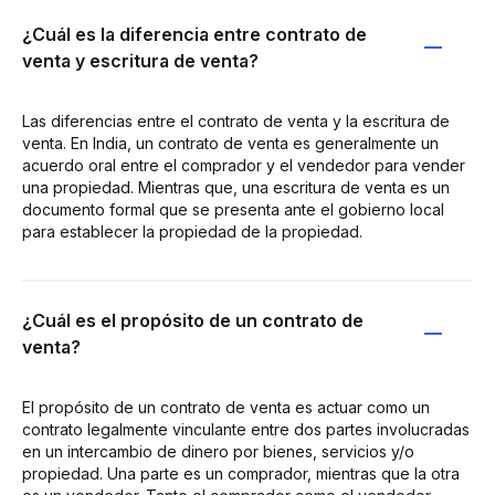
¿Cuál es la diferencia entre contrato de
venta y escritura de venta?
Las diferencias entre el contrato de venta y la escritura de
venta. En India, un contrato de venta es generalmente un
acuerdo oral entre el comprador y el vendedor para vender
una propiedad. Mientras que, una escritura de venta es un
documento formal que se presenta ante el gobierno local
para establecer la propiedad de la propiedad.
¿Cuál es el propósito de un contrato de
venta?
El propósito de un contrato de venta es actuar como un
contrato legalmente vinculante entre dos partes involucradas
en un intercambio de dinero por bienes, servicios y/o
propiedad. Una parte es un comprador, mientras que la otra