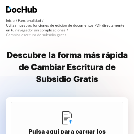
Inicio
Funcionalidad
Utiliza nuestras funciones de edición de documentos PDF directamente
en tu navegador sin complicaciones
Cambiar escritura de subsidio gratis
Descubre la forma más rápida
de Cambiar Escritura de
Subsidio Gratis
Pulsa aquí para cargar los