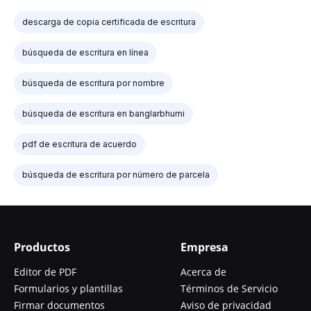
descarga de copia certificada de escritura
búsqueda de escritura en línea
búsqueda de escritura por nombre
búsqueda de escritura en banglarbhumi
pdf de escritura de acuerdo
búsqueda de escritura por número de parcela
Productos
Empresa
Editor de PDF
Acerca de
Formularios y plantillas
Términos de Servicio
Firmar documentos
Aviso de privacidad