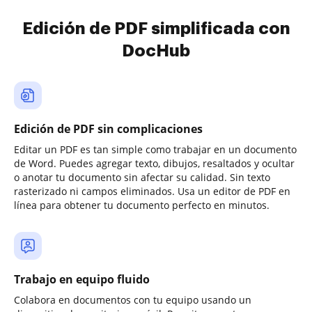
Edición de PDF simplificada con
DocHub
Edición de PDF sin complicaciones
Editar un PDF es tan simple como trabajar en un documento
de Word. Puedes agregar texto, dibujos, resaltados y ocultar
o anotar tu documento sin afectar su calidad. Sin texto
rasterizado ni campos eliminados. Usa un editor de PDF en
línea para obtener tu documento perfecto en minutos.
Trabajo en equipo fluido
Colabora en documentos con tu equipo usando un