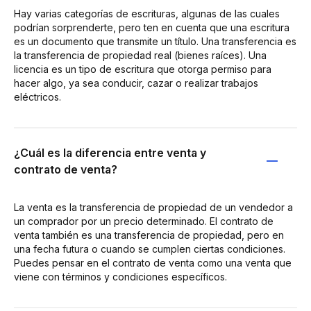
Hay varias categorías de escrituras, algunas de las cuales
podrían sorprenderte, pero ten en cuenta que una escritura
es un documento que transmite un título. Una transferencia es
la transferencia de propiedad real (bienes raíces). Una
licencia es un tipo de escritura que otorga permiso para
hacer algo, ya sea conducir, cazar o realizar trabajos
eléctricos.
¿Cuál es la diferencia entre venta y
contrato de venta?
La venta es la transferencia de propiedad de un vendedor a
un comprador por un precio determinado. El contrato de
venta también es una transferencia de propiedad, pero en
una fecha futura o cuando se cumplen ciertas condiciones.
Puedes pensar en el contrato de venta como una venta que
viene con términos y condiciones específicos.