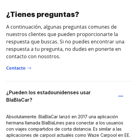
¿Tienes preguntas?
A continuación, algunas preguntas comunes de
nuestros clientes que pueden proporcionarte la
respuesta que buscas. Si no puedes encontrar una
respuesta a tu pregunta, no dudes en ponerte en
contacto con nosotros.
Contacto
¿Pueden los estadounidenses usar
BlaBlaCar?
Absolutamente. BlaBlaCar lanzó en 2017 una aplicación
hermana llamada BlaBlaLines para conectar a los usuarios
con viajes compartidos de corta distancia. Es similar a las
aplicaciones de carpool actuales como Waze Carpool en EE.