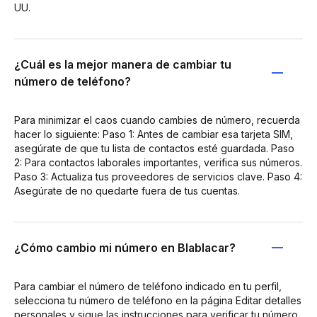
UU.
¿Cuál es la mejor manera de cambiar tu
número de teléfono?
Para minimizar el caos cuando cambies de número, recuerda
hacer lo siguiente: Paso 1: Antes de cambiar esa tarjeta SIM,
asegúrate de que tu lista de contactos esté guardada. Paso
2: Para contactos laborales importantes, verifica sus números.
Paso 3: Actualiza tus proveedores de servicios clave. Paso 4:
Asegúrate de no quedarte fuera de tus cuentas.
¿Cómo cambio mi número en Blablacar?
Para cambiar el número de teléfono indicado en tu perfil,
selecciona tu número de teléfono en la página Editar detalles
personales y sigue las instrucciones para verificar tu número