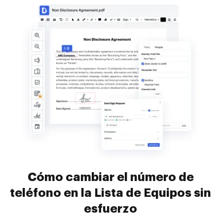
Cómo cambiar el número de
teléfono en la Lista de Equipos sin
esfuerzo