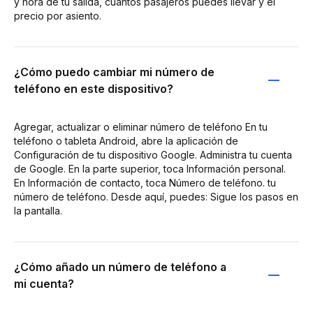
y hora de tu salida, cuántos pasajeros puedes llevar y el
precio por asiento.
¿Cómo puedo cambiar mi número de
teléfono en este dispositivo?
Agregar, actualizar o eliminar número de teléfono En tu
teléfono o tableta Android, abre la aplicación de
Configuración de tu dispositivo Google. Administra tu cuenta
de Google. En la parte superior, toca Información personal.
En Información de contacto, toca Número de teléfono. tu
número de teléfono. Desde aquí, puedes: Sigue los pasos en
la pantalla.
¿Cómo añado un número de teléfono a
mi cuenta?