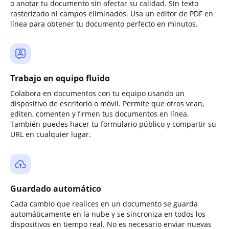
o anotar tu documento sin afectar su calidad. Sin texto
rasterizado ni campos eliminados. Usa un editor de PDF en
línea para obtener tu documento perfecto en minutos.
Trabajo en equipo fluido
Colabora en documentos con tu equipo usando un
dispositivo de escritorio o móvil. Permite que otros vean,
editen, comenten y firmen tus documentos en línea.
También puedes hacer tu formulario público y compartir su
URL en cualquier lugar.
Guardado automático
Cada cambio que realices en un documento se guarda
automáticamente en la nube y se sincroniza en todos los
dispositivos en tiempo real. No es necesario enviar nuevas