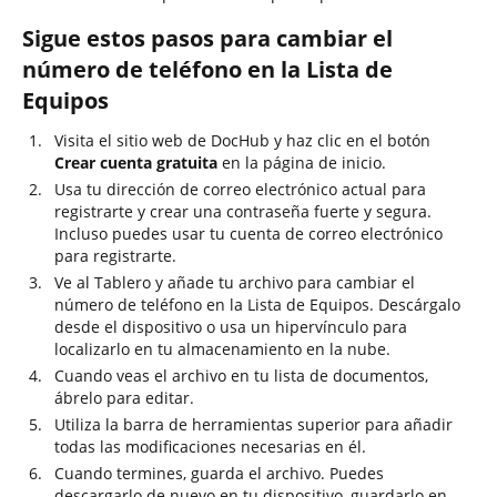
Sigue estos pasos para cambiar el
número de teléfono en la Lista de
Equipos
Visita el sitio web de DocHub y haz clic en el botón
Crear cuenta gratuita
en la página de inicio.
Usa tu dirección de correo electrónico actual para
registrarte y crear una contraseña fuerte y segura.
Incluso puedes usar tu cuenta de correo electrónico
para registrarte.
Ve al Tablero y añade tu archivo para cambiar el
número de teléfono en la Lista de Equipos. Descárgalo
desde el dispositivo o usa un hipervínculo para
localizarlo en tu almacenamiento en la nube.
Cuando veas el archivo en tu lista de documentos,
ábrelo para editar.
Utiliza la barra de herramientas superior para añadir
todas las modificaciones necesarias en él.
Cuando termines, guarda el archivo. Puedes
descargarlo de nuevo en tu dispositivo, guardarlo en