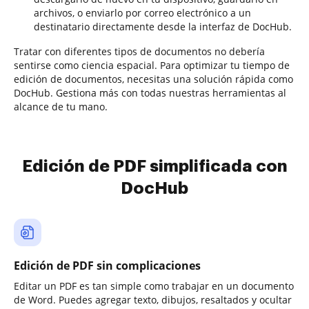
archivos, o enviarlo por correo electrónico a un
destinatario directamente desde la interfaz de DocHub.
Tratar con diferentes tipos de documentos no debería
sentirse como ciencia espacial. Para optimizar tu tiempo de
edición de documentos, necesitas una solución rápida como
DocHub. Gestiona más con todas nuestras herramientas al
alcance de tu mano.
Edición de PDF simplificada con
DocHub
Edición de PDF sin complicaciones
Editar un PDF es tan simple como trabajar en un documento
de Word. Puedes agregar texto, dibujos, resaltados y ocultar