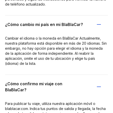
de teléfono actualizado.
¿Cómo cambio mi país en mi BlaBlaCar?
Cambiar el idioma o la moneda en BlaBlaCar Actualmente,
nuestra plataforma está disponible en más de 20 idiomas. Sin
embargo, no hay opción para elegir el idioma y la moneda
de la aplicación de forma independiente. Al reabrir la
aplicación, omite el uso de tu ubicación y elige tu país
(idioma) de la lista.
¿Cómo confirmo mi viaje con
BlaBlaCar?
Para publicar tu viaje, utiliza nuestra aplicación móvil o
blablacar.com. Indica tus puntos de salida y llegada, la fecha