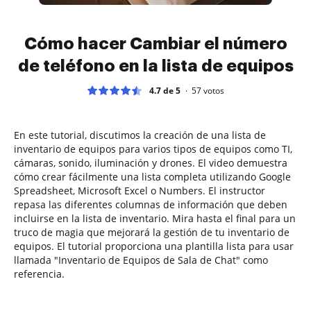
Cómo hacer Cambiar el número
de teléfono en la lista de equipos
4.7 de 5
57
votos
En este tutorial, discutimos la creación de una lista de
inventario de equipos para varios tipos de equipos como TI,
cámaras, sonido, iluminación y drones. El video demuestra
cómo crear fácilmente una lista completa utilizando Google
Spreadsheet, Microsoft Excel o Numbers. El instructor
repasa las diferentes columnas de información que deben
incluirse en la lista de inventario. Mira hasta el final para un
truco de magia que mejorará la gestión de tu inventario de
equipos. El tutorial proporciona una plantilla lista para usar
llamada "Inventario de Equipos de Sala de Chat" como
referencia.