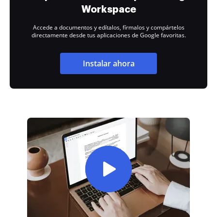
Workspace
Accede a documentos y edítalos, fírmalos y compártelos
directamente desde tus aplicaciones de Google favoritas.
Instalar ahora