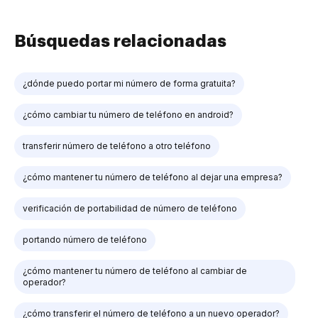
Búsquedas relacionadas
¿dónde puedo portar mi número de forma gratuita?
¿cómo cambiar tu número de teléfono en android?
transferir número de teléfono a otro teléfono
¿cómo mantener tu número de teléfono al dejar una empresa?
verificación de portabilidad de número de teléfono
portando número de teléfono
¿cómo mantener tu número de teléfono al cambiar de
operador?
¿cómo transferir el número de teléfono a un nuevo operador?