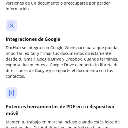
versiones de un documento o preocuparse por perder
información.
Integraciones de Google
DocHub se integra con Google Workspace para que puedas
importar, editar y firmar tus documentos directamente
desde tu Gmail, Google Drive y Dropbox. Cuando termines,
exporta documentos a Google Drive o importa tu libreta de
direcciones de Google y comparte el documento con tus
contactos.
Potentes herramientas de PDF en tu dispositivo
móvil
Mantén tu trabajo en marcha incluso cuando estés lejos de
tu ordenador. DocHub funciona en móvil con la misma