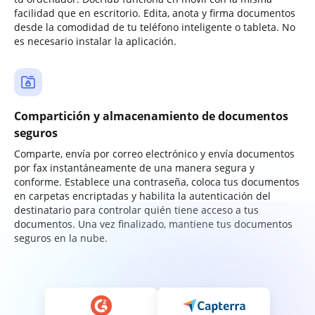
facilidad que en escritorio. Edita, anota y firma documentos
desde la comodidad de tu teléfono inteligente o tableta. No
es necesario instalar la aplicación.
Compartición y almacenamiento de documentos
seguros
Comparte, envía por correo electrónico y envía documentos
por fax instantáneamente de una manera segura y
conforme. Establece una contraseña, coloca tus documentos
en carpetas encriptadas y habilita la autenticación del
destinatario para controlar quién tiene acceso a tus
documentos. Una vez finalizado, mantiene tus documentos
seguros en la nube.