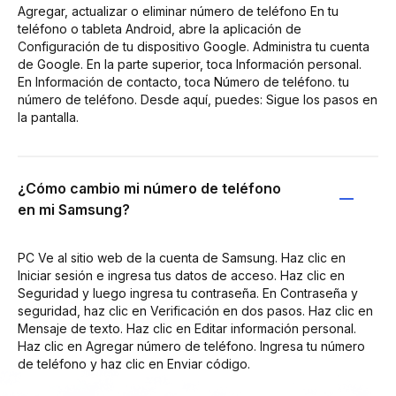
Agregar, actualizar o eliminar número de teléfono En tu
teléfono o tableta Android, abre la aplicación de
Configuración de tu dispositivo Google. Administra tu cuenta
de Google. En la parte superior, toca Información personal.
En Información de contacto, toca Número de teléfono. tu
número de teléfono. Desde aquí, puedes: Sigue los pasos en
la pantalla.
¿Cómo cambio mi número de teléfono
en mi Samsung?
PC Ve al sitio web de la cuenta de Samsung. Haz clic en
Iniciar sesión e ingresa tus datos de acceso. Haz clic en
Seguridad y luego ingresa tu contraseña. En Contraseña y
seguridad, haz clic en Verificación en dos pasos. Haz clic en
Mensaje de texto. Haz clic en Editar información personal.
Haz clic en Agregar número de teléfono. Ingresa tu número
de teléfono y haz clic en Enviar código.