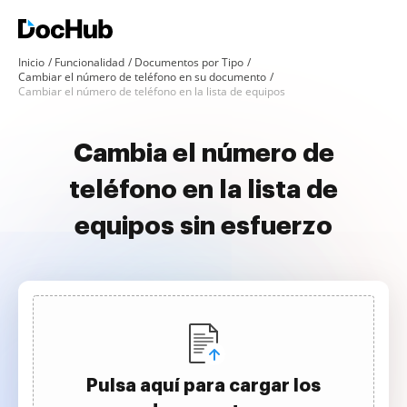
Inicio
Funcionalidad
Documentos por Tipo
Cambiar el número de teléfono en su documento
Cambiar el número de teléfono en la lista de equipos
Cambia el número de
teléfono en la lista de
equipos sin esfuerzo
Pulsa aquí para cargar los