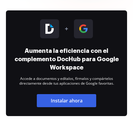
Aumenta la eficiencia con el
complemento DocHub para Google
Workspace
Accede a documentos y edítalos, fírmalos y compártelos
directamente desde tus aplicaciones de Google favoritas.
Instalar ahora