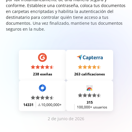
conforme. Establece una contraseña, coloca tus documentos
en carpetas encriptadas y habilita la autenticación del
destinatario para controlar quién tiene acceso a tus
documentos. Una vez finalizado, mantiene tus documentos
seguros en la nube.
238 eseñas
263 calificaciones
315
14331
10,000,000+
100,000+ usuarios
2 de junio de 2026