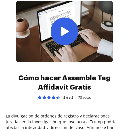
Cómo hacer Assemble Tag
Affidavit Gratis
5 de 5
73
votos
La divulgación de órdenes de registro y declaraciones
juradas en la investigación que involucra a Trump podría
afectar la integridad y dirección del caso. Aún no se han