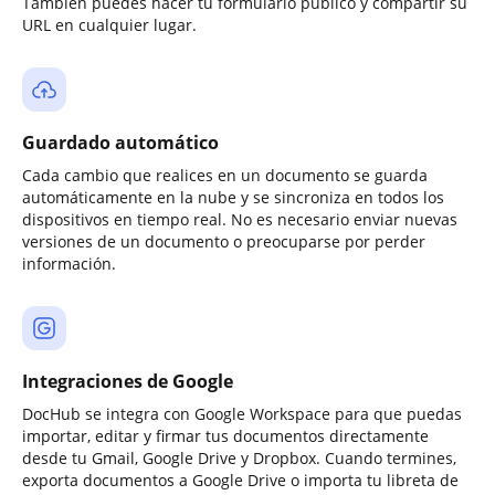
También puedes hacer tu formulario público y compartir su
URL en cualquier lugar.
Guardado automático
Cada cambio que realices en un documento se guarda
automáticamente en la nube y se sincroniza en todos los
dispositivos en tiempo real. No es necesario enviar nuevas
versiones de un documento o preocuparse por perder
información.
Integraciones de Google
DocHub se integra con Google Workspace para que puedas
importar, editar y firmar tus documentos directamente
desde tu Gmail, Google Drive y Dropbox. Cuando termines,
exporta documentos a Google Drive o importa tu libreta de