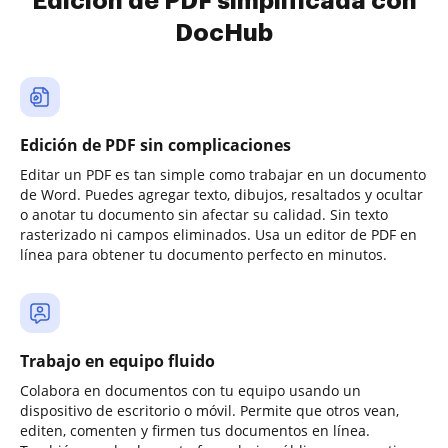
Edición de PDF simplificada con
DocHub
Edición de PDF sin complicaciones
Editar un PDF es tan simple como trabajar en un documento
de Word. Puedes agregar texto, dibujos, resaltados y ocultar
o anotar tu documento sin afectar su calidad. Sin texto
rasterizado ni campos eliminados. Usa un editor de PDF en
línea para obtener tu documento perfecto en minutos.
Trabajo en equipo fluido
Colabora en documentos con tu equipo usando un
dispositivo de escritorio o móvil. Permite que otros vean,
editen, comenten y firmen tus documentos en línea.