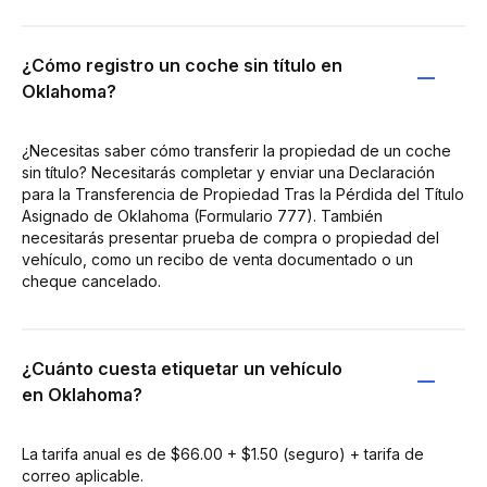
¿Cómo registro un coche sin título en
Oklahoma?
¿Necesitas saber cómo transferir la propiedad de un coche
sin título? Necesitarás completar y enviar una Declaración
para la Transferencia de Propiedad Tras la Pérdida del Título
Asignado de Oklahoma (Formulario 777). También
necesitarás presentar prueba de compra o propiedad del
vehículo, como un recibo de venta documentado o un
cheque cancelado.
¿Cuánto cuesta etiquetar un vehículo
en Oklahoma?
La tarifa anual es de $66.00 + $1.50 (seguro) + tarifa de
correo aplicable.