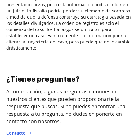
presentado cargos, pero esta información podría influir en
un juicio. La fiscalía podría perder su elemento de sorpresa
a medida que la defensa construye su estrategia basada en
los detalles divulgados. La orden de registro es solo el
comienzo del caso; los hallazgos se utilizarán para
establecer un caso eventualmente. La información podría
alterar la trayectoria del caso, pero puede que no lo cambie
drásticamente.
¿Tienes preguntas?
A continuación, algunas preguntas comunes de
nuestros clientes que pueden proporcionarte la
respuesta que buscas. Si no puedes encontrar una
respuesta a tu pregunta, no dudes en ponerte en
contacto con nosotros.
Contacto