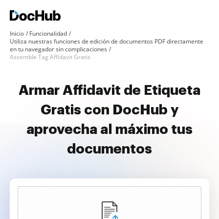
Inicio
Funcionalidad
Utiliza nuestras funciones de edición de documentos PDF directamente
en tu navegador sin complicaciones
Assemble Tag Affidavit Gratis
Armar Affidavit de Etiqueta
Gratis con DocHub y
aprovecha al máximo tus
documentos