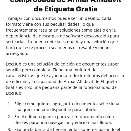
de Etiqueta Gratis
Trabajar con documentos puede ser un desafío. Cada
formato viene con sus peculiaridades, lo que
frecuentemente resulta en soluciones complejas o en la
dependencia de descargas de software desconocido para
sortearlas. La buena noticia es que hay una solución que
hará que este proceso sea menos estresante y menos
arriesgado.
DocHub es una solución de edición de documentos super
sencilla pero completa. Tiene una multitud de
características que te ayudan a reducir minutos del proceso
de edición, y la capacidad de Armar Affidavit de Etiqueta
Gratis es solo una pequeña parte de la funcionalidad de
DocHub.
Elige cómo quieres agregar tu documento: selecciona
cualquier método disponible para subirlo.
En el editor, organiza para ver tu documento como
desees para una navegación y edición más fluida.
Explora la barra de herramientas superior pasando el