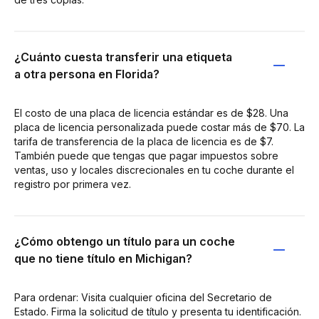
¿Cuánto cuesta transferir una etiqueta
a otra persona en Florida?
El costo de una placa de licencia estándar es de $28. Una
placa de licencia personalizada puede costar más de $70. La
tarifa de transferencia de la placa de licencia es de $7.
También puede que tengas que pagar impuestos sobre
ventas, uso y locales discrecionales en tu coche durante el
registro por primera vez.
¿Cómo obtengo un título para un coche
que no tiene título en Michigan?
Para ordenar: Visita cualquier oficina del Secretario de
Estado. Firma la solicitud de título y presenta tu identificación.