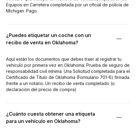
Equipos en Carretera completada por un oficial de policía de
Michigan. Pago.
¿Puedes etiquetar un coche con un
recibo de venta en Oklahoma?
Aquí están los documentos que debes traer al registrar tu
vehículo por primera vez en Oklahoma: Prueba de seguro de
responsabilidad civil mínima. Una Solicitud completada para el
Certificado de Título de Oklahoma (Formulario 701-6) firmada
frente a un notario. Un recibo de venta completado (o
declaración del precio de compra)
¿Cuánto cuesta obtener una etiqueta
para un vehículo en Oklahoma?