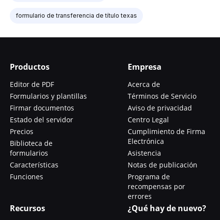
formulario de transferencia de título texas
Productos
Empresa
Editor de PDF
Acerca de
Formularios y plantillas
Términos de Servicio
Firmar documentos
Aviso de privacidad
Estado del servidor
Centro Legal
Precios
Cumplimiento de Firma
Electrónica
Biblioteca de
formularios
Asistencia
Características
Notas de publicación
Funciones
Programa de
recompensas por
errores
Recursos
¿Qué hay de nuevo?