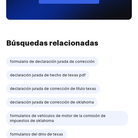
Búsquedas relacionadas
formulario de declaración jurada de corrección
declaración jurada de hecho de texas pdf
declaración jurada de corrección de título texas
declaración jurada de corrección de oklahoma
formularios de vehículos de motor de la comisión de
impuestos de oklahoma
formularios del dmv de texas