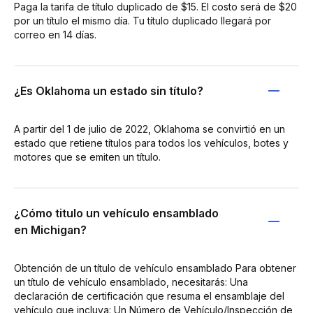
Paga la tarifa de título duplicado de $15. El costo será de $20
por un título el mismo día. Tu título duplicado llegará por
correo en 14 días.
¿Es Oklahoma un estado sin título?
A partir del 1 de julio de 2022, Oklahoma se convirtió en un
estado que retiene títulos para todos los vehículos, botes y
motores que se emiten un título.
¿Cómo titulo un vehículo ensamblado
en Michigan?
Obtención de un título de vehículo ensamblado Para obtener
un título de vehículo ensamblado, necesitarás: Una
declaración de certificación que resuma el ensamblaje del
vehículo que incluya: Un Número de Vehículo/Inspección de