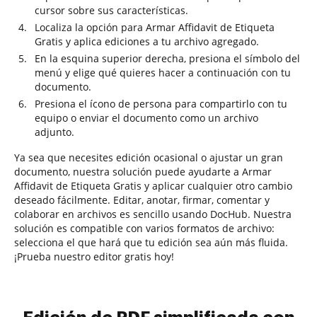
cursor sobre sus características.
Localiza la opción para Armar Affidavit de Etiqueta
Gratis y aplica ediciones a tu archivo agregado.
En la esquina superior derecha, presiona el símbolo del
menú y elige qué quieres hacer a continuación con tu
documento.
Presiona el ícono de persona para compartirlo con tu
equipo o enviar el documento como un archivo
adjunto.
Ya sea que necesites edición ocasional o ajustar un gran
documento, nuestra solución puede ayudarte a Armar
Affidavit de Etiqueta Gratis y aplicar cualquier otro cambio
deseado fácilmente. Editar, anotar, firmar, comentar y
colaborar en archivos es sencillo usando DocHub. Nuestra
solución es compatible con varios formatos de archivo:
selecciona el que hará que tu edición sea aún más fluida.
¡Prueba nuestro editor gratis hoy!