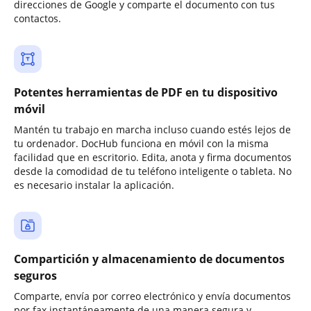
direcciones de Google y comparte el documento con tus
contactos.
Potentes herramientas de PDF en tu dispositivo
móvil
Mantén tu trabajo en marcha incluso cuando estés lejos de
tu ordenador. DocHub funciona en móvil con la misma
facilidad que en escritorio. Edita, anota y firma documentos
desde la comodidad de tu teléfono inteligente o tableta. No
es necesario instalar la aplicación.
Compartición y almacenamiento de documentos
seguros
Comparte, envía por correo electrónico y envía documentos
por fax instantáneamente de una manera segura y