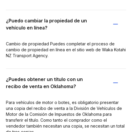
¿Puedo cambiar la propiedad de un
vehículo en línea?
Cambio de propiedad Puedes completar el proceso de
cambio de propiedad en línea en el sitio web de Waka Kotahi
NZ Transport Agency.
¿Puedes obtener un título con un
recibo de venta en Oklahoma?
Para vehículos de motor o botes, es obligatorio presentar
una copia del recibo de venta a la División de Vehículos de
Motor de la Comisión de Impuestos de Oklahoma para
transferir el título. Como tanto el comprador como el
vendedor también necesitan una copia, se necesitan un total
de tres copias.