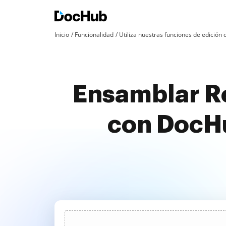
Inicio
Funcionalidad
Utiliza nuestras funciones de edició
Ensamblar Re
con DocHu