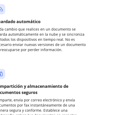
ardado automático
da cambio que realices en un documento se
arda automáticamente en la nube y se sincroniza
todos los dispositivos en tiempo real. No es
cesario enviar nuevas versiones de un documento
preocuparse por perder información.
mpartición y almacenamiento de
cumentos seguros
mparte, envía por correo electrónico y envía
cumentos por fax instantáneamente de una
nera segura y conforme. Establece una