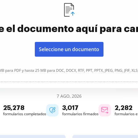
e el documento aquí para ca
Seleccione un documento
B para PDF y hasta 25 MB para DOC, DOCX, RTF, PPT, PPTX, JPEG, PNG, JFIF, XLS
7 AGO, 2026
25,279
3,017
2,282
formularios completados
formularios firmados
formularios 