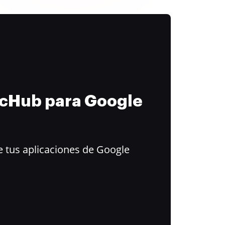
ocHub para Google
 tus aplicaciones de Google