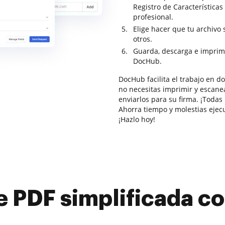
Registro de Características
profesional.
Elige hacer que tu archivo
otros.
Guarda, descarga e imprim
DocHub.
DocHub facilita el trabajo en 
no necesitas imprimir y escane
enviarlos para su firma. ¡Todas
Ahorra tiempo y molestias ejec
¡Hazlo hoy!
e PDF simplificada 