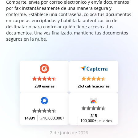
Comparte, envía por correo electrónico y envía documentos
por fax instantáneamente de una manera segura y
conforme. Establece una contraseña, coloca tus documentos
en carpetas encriptadas y habilita la autenticación del
destinatario para controlar quién tiene acceso a tus
documentos. Una vez finalizado, mantiene tus documentos
seguros en la nube.
238 eseñas
263 calificaciones
315
14331
10,000,000+
100,000+ usuarios
2 de junio de 2026