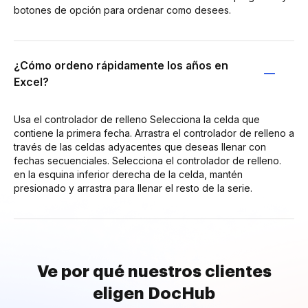
botones de opción para ordenar como desees.
¿Cómo ordeno rápidamente los años en
Excel?
Usa el controlador de relleno Selecciona la celda que
contiene la primera fecha. Arrastra el controlador de relleno a
través de las celdas adyacentes que deseas llenar con
fechas secuenciales. Selecciona el controlador de relleno.
en la esquina inferior derecha de la celda, mantén
presionado y arrastra para llenar el resto de la serie.
Ve por qué nuestros clientes
eligen DocHub