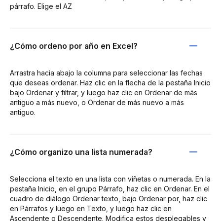
párrafo. Elige el AZ
¿Cómo ordeno por año en Excel?
Arrastra hacia abajo la columna para seleccionar las fechas
que deseas ordenar. Haz clic en la flecha de la pestaña Inicio
bajo Ordenar y filtrar, y luego haz clic en Ordenar de más
antiguo a más nuevo, o Ordenar de más nuevo a más
antiguo.
¿Cómo organizo una lista numerada?
Selecciona el texto en una lista con viñetas o numerada. En la
pestaña Inicio, en el grupo Párrafo, haz clic en Ordenar. En el
cuadro de diálogo Ordenar texto, bajo Ordenar por, haz clic
en Párrafos y luego en Texto, y luego haz clic en
Ascendente o Descendente. Modifica estos desplegables y