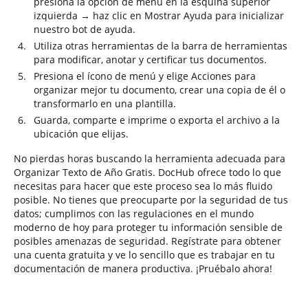
presiona la opción de menú en la esquina superior
izquierda → haz clic en Mostrar Ayuda para inicializar
nuestro bot de ayuda.
Utiliza otras herramientas de la barra de herramientas
para modificar, anotar y certificar tus documentos.
Presiona el ícono de menú y elige Acciones para
organizar mejor tu documento, crear una copia de él o
transformarlo en una plantilla.
Guarda, comparte e imprime o exporta el archivo a la
ubicación que elijas.
No pierdas horas buscando la herramienta adecuada para
Organizar Texto de Año Gratis. DocHub ofrece todo lo que
necesitas para hacer que este proceso sea lo más fluido
posible. No tienes que preocuparte por la seguridad de tus
datos; cumplimos con las regulaciones en el mundo
moderno de hoy para proteger tu información sensible de
posibles amenazas de seguridad. Regístrate para obtener
una cuenta gratuita y ve lo sencillo que es trabajar en tu
documentación de manera productiva. ¡Pruébalo ahora!