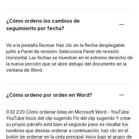
¿Cómo ordeno los cambios de
seguimiento por fecha?
Ve a la pestaña Revisar. Haz clic en la flecha desplegable
junto a Panel de revisión. Selecciona Panel de revisión
Horizontal. Las fechas se muestran en el extremo derecho de
la nueva sección que se abre debajo del documento en la
ventana de Word.
¿Cómo ordeno por orden en Word?
0:32 2:20 Cómo ordenar listas en Microsoft Word - YouTube
YouTube Inicio del clip sugerido Fin del clip sugerido Y crear
su propio párrafo está bien el segundo paso es resaltar los
nombres que deseas ordenar a continuación, haz clic en el
botón de ordenar en la cinta principal. Inicio bajo el grupo de