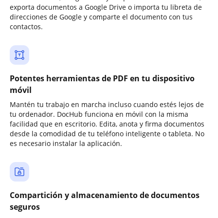
exporta documentos a Google Drive o importa tu libreta de
direcciones de Google y comparte el documento con tus
contactos.
Potentes herramientas de PDF en tu dispositivo
móvil
Mantén tu trabajo en marcha incluso cuando estés lejos de
tu ordenador. DocHub funciona en móvil con la misma
facilidad que en escritorio. Edita, anota y firma documentos
desde la comodidad de tu teléfono inteligente o tableta. No
es necesario instalar la aplicación.
Compartición y almacenamiento de documentos
seguros