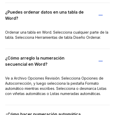
¿Puedes ordenar datos en una tabla de
Word?
Ordenar una tabla en Word. Selecciona cualquier parte de la
tabla. Selecciona Herramientas de tabla Diseño Ordenar.
¿Cómo arreglo la numeración
secuencial en Word?
Ve a Archivo Opciones Revisión. Selecciona Opciones de
Autocorrección, y luego selecciona la pestaña Formato
automático mientras escribes. Selecciona o desmarca Listas
con viñetas automáticas o Listas numeradas automáticas.
¿Cómo hacer numeración automática