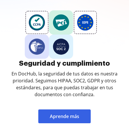
Seguridad y cumplimiento
En DocHub, la seguridad de tus datos es nuestra
prioridad. Seguimos HIPAA, SOC2, GDPR y otros
estándares, para que puedas trabajar en tus
documentos con confianza.
Aprende más