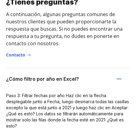
¿Tienes preguntas?
A continuación, algunas preguntas comunes de
nuestros clientes que pueden proporcionarte la
respuesta que buscas. Si no puedes encontrar una
respuesta a tu pregunta, no dudes en ponerte en
contacto con nosotros.
Contacto
¿Cómo filtro por año en Excel?
Paso 3: Filtrar fechas por año Haz clic en la flecha
desplegable junto a Fecha, luego desmarca todas las casillas
excepto la que está junto a 2021 y luego haz clic en Aceptar:
¿Qué es esto? Los datos se filtrarán automáticamente para
mostrar solo las filas donde la fecha esté en 2021: ¿Qué es
esto?