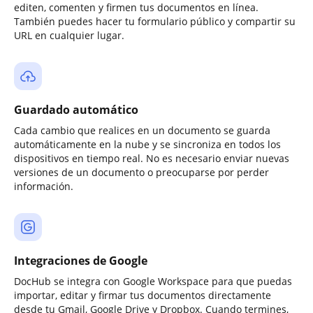
editen, comenten y firmen tus documentos en línea.
También puedes hacer tu formulario público y compartir su
URL en cualquier lugar.
Guardado automático
Cada cambio que realices en un documento se guarda
automáticamente en la nube y se sincroniza en todos los
dispositivos en tiempo real. No es necesario enviar nuevas
versiones de un documento o preocuparse por perder
información.
Integraciones de Google
DocHub se integra con Google Workspace para que puedas
importar, editar y firmar tus documentos directamente
desde tu Gmail, Google Drive y Dropbox. Cuando termines,