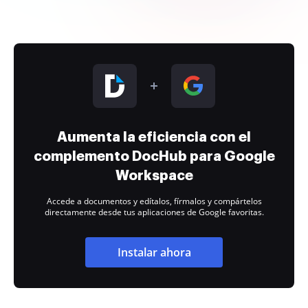
Aumenta la eficiencia con el
complemento DocHub para Google
Workspace
Accede a documentos y edítalos, fírmalos y compártelos
directamente desde tus aplicaciones de Google favoritas.
Instalar ahora