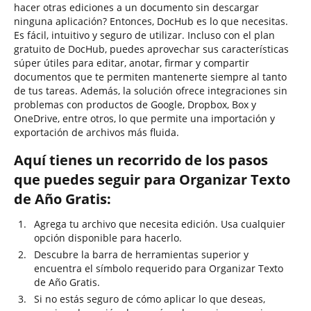
hacer otras ediciones a un documento sin descargar
ninguna aplicación? Entonces, DocHub es lo que necesitas.
Es fácil, intuitivo y seguro de utilizar. Incluso con el plan
gratuito de DocHub, puedes aprovechar sus características
súper útiles para editar, anotar, firmar y compartir
documentos que te permiten mantenerte siempre al tanto
de tus tareas. Además, la solución ofrece integraciones sin
problemas con productos de Google, Dropbox, Box y
OneDrive, entre otros, lo que permite una importación y
exportación de archivos más fluida.
Aquí tienes un recorrido de los pasos
que puedes seguir para Organizar Texto
de Año Gratis:
Agrega tu archivo que necesita edición. Usa cualquier
opción disponible para hacerlo.
Descubre la barra de herramientas superior y
encuentra el símbolo requerido para Organizar Texto
de Año Gratis.
Si no estás seguro de cómo aplicar lo que deseas,