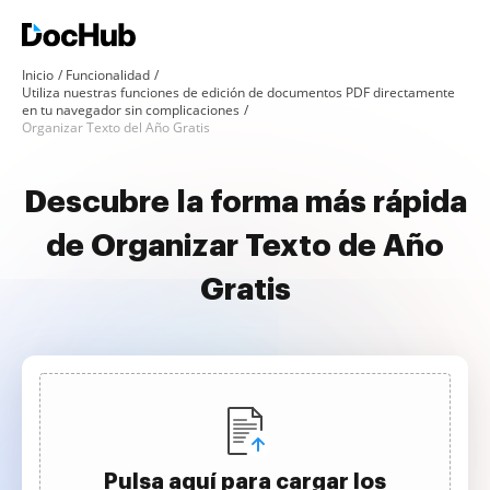
Inicio
Funcionalidad
Utiliza nuestras funciones de edición de documentos PDF directamente
en tu navegador sin complicaciones
Organizar Texto del Año Gratis
Descubre la forma más rápida
de Organizar Texto de Año
Gratis
Pulsa aquí para cargar los