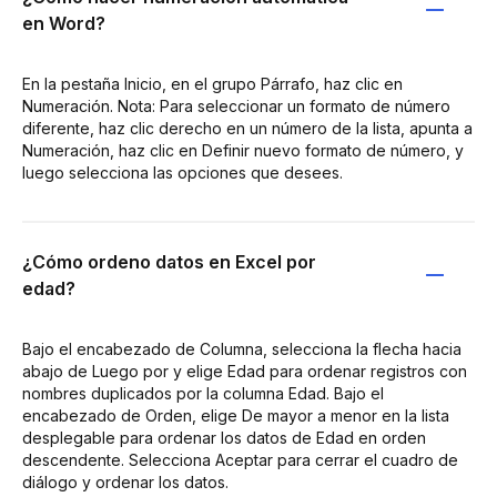
en Word?
En la pestaña Inicio, en el grupo Párrafo, haz clic en
Numeración. Nota: Para seleccionar un formato de número
diferente, haz clic derecho en un número de la lista, apunta a
Numeración, haz clic en Definir nuevo formato de número, y
luego selecciona las opciones que desees.
¿Cómo ordeno datos en Excel por
edad?
Bajo el encabezado de Columna, selecciona la flecha hacia
abajo de Luego por y elige Edad para ordenar registros con
nombres duplicados por la columna Edad. Bajo el
encabezado de Orden, elige De mayor a menor en la lista
desplegable para ordenar los datos de Edad en orden
descendente. Selecciona Aceptar para cerrar el cuadro de
diálogo y ordenar los datos.