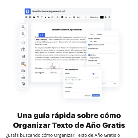
Una guía rápida sobre cómo
Organizar Texto de Año Gratis
¿Estás buscando cómo Organizar Texto de Año Gratis o