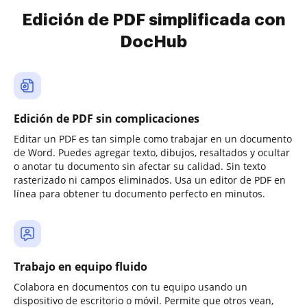
Edición de PDF simplificada con
DocHub
Edición de PDF sin complicaciones
Editar un PDF es tan simple como trabajar en un documento
de Word. Puedes agregar texto, dibujos, resaltados y ocultar
o anotar tu documento sin afectar su calidad. Sin texto
rasterizado ni campos eliminados. Usa un editor de PDF en
línea para obtener tu documento perfecto en minutos.
Trabajo en equipo fluido
Colabora en documentos con tu equipo usando un
dispositivo de escritorio o móvil. Permite que otros vean,