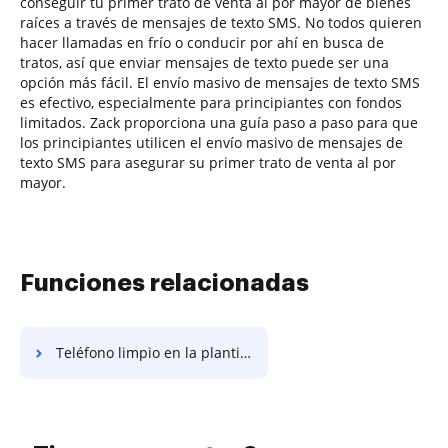
conseguir tu primer trato de venta al por mayor de bienes
raíces a través de mensajes de texto SMS. No todos quieren
hacer llamadas en frío o conducir por ahí en busca de
tratos, así que enviar mensajes de texto puede ser una
opción más fácil. El envío masivo de mensajes de texto SMS
es efectivo, especialmente para principiantes con fondos
limitados. Zack proporciona una guía paso a paso para que
los principiantes utilicen el envío masivo de mensajes de
texto SMS para asegurar su primer trato de venta al por
mayor.
Funciones relacionadas
Teléfono limpio en la plantilla de acuerdo de trueque