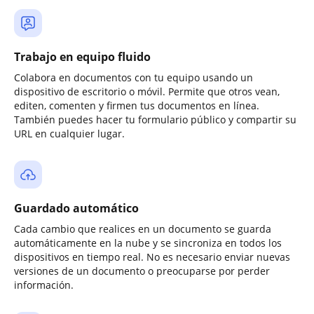
Trabajo en equipo fluido
Colabora en documentos con tu equipo usando un
dispositivo de escritorio o móvil. Permite que otros vean,
editen, comenten y firmen tus documentos en línea.
También puedes hacer tu formulario público y compartir su
URL en cualquier lugar.
Guardado automático
Cada cambio que realices en un documento se guarda
automáticamente en la nube y se sincroniza en todos los
dispositivos en tiempo real. No es necesario enviar nuevas
versiones de un documento o preocuparse por perder
información.