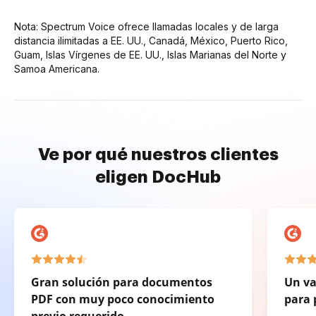
Nota: Spectrum Voice ofrece llamadas locales y de larga
distancia ilimitadas a EE. UU., Canadá, México, Puerto Rico,
Guam, Islas Vírgenes de EE. UU., Islas Marianas del Norte y
Samoa Americana.
Ve por qué nuestros clientes
eligen DocHub
Gran solución para documentos
Un va
PDF con muy poco conocimiento
para 