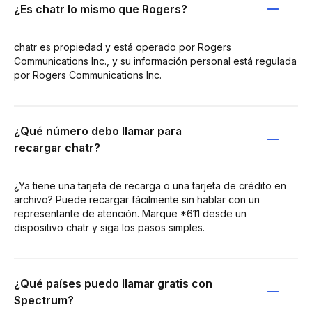
¿Es chatr lo mismo que Rogers?
chatr es propiedad y está operado por Rogers
Communications Inc., y su información personal está regulada
por Rogers Communications Inc.
¿Qué número debo llamar para
recargar chatr?
¿Ya tiene una tarjeta de recarga o una tarjeta de crédito en
archivo? Puede recargar fácilmente sin hablar con un
representante de atención. Marque *611 desde un
dispositivo chatr y siga los pasos simples.
¿Qué países puedo llamar gratis con
Spectrum?