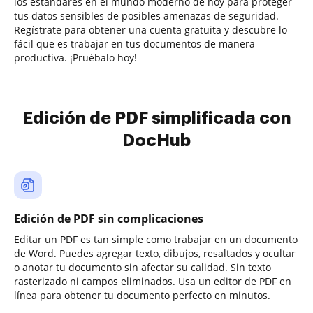
los estándares en el mundo moderno de hoy para proteger
tus datos sensibles de posibles amenazas de seguridad.
Regístrate para obtener una cuenta gratuita y descubre lo
fácil que es trabajar en tus documentos de manera
productiva. ¡Pruébalo hoy!
Edición de PDF simplificada con
DocHub
Edición de PDF sin complicaciones
Editar un PDF es tan simple como trabajar en un documento
de Word. Puedes agregar texto, dibujos, resaltados y ocultar
o anotar tu documento sin afectar su calidad. Sin texto
rasterizado ni campos eliminados. Usa un editor de PDF en
línea para obtener tu documento perfecto en minutos.