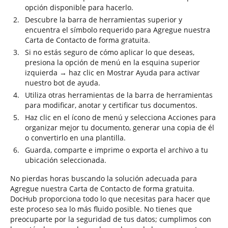
opción disponible para hacerlo.
Descubre la barra de herramientas superior y
encuentra el símbolo requerido para Agregue nuestra
Carta de Contacto de forma gratuita.
Si no estás seguro de cómo aplicar lo que deseas,
presiona la opción de menú en la esquina superior
izquierda → haz clic en Mostrar Ayuda para activar
nuestro bot de ayuda.
Utiliza otras herramientas de la barra de herramientas
para modificar, anotar y certificar tus documentos.
Haz clic en el ícono de menú y selecciona Acciones para
organizar mejor tu documento, generar una copia de él
o convertirlo en una plantilla.
Guarda, comparte e imprime o exporta el archivo a tu
ubicación seleccionada.
No pierdas horas buscando la solución adecuada para
Agregue nuestra Carta de Contacto de forma gratuita.
DocHub proporciona todo lo que necesitas para hacer que
este proceso sea lo más fluido posible. No tienes que
preocuparte por la seguridad de tus datos; cumplimos con