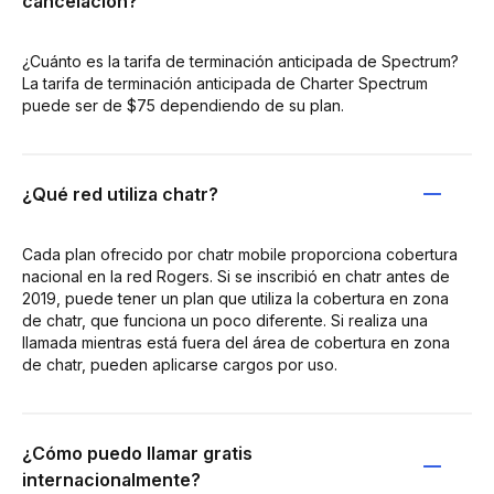
cancelación?
¿Cuánto es la tarifa de terminación anticipada de Spectrum?
La tarifa de terminación anticipada de Charter Spectrum
puede ser de $75 dependiendo de su plan.
¿Qué red utiliza chatr?
Cada plan ofrecido por chatr mobile proporciona cobertura
nacional en la red Rogers. Si se inscribió en chatr antes de
2019, puede tener un plan que utiliza la cobertura en zona
de chatr, que funciona un poco diferente. Si realiza una
llamada mientras está fuera del área de cobertura en zona
de chatr, pueden aplicarse cargos por uso.
¿Cómo puedo llamar gratis
internacionalmente?