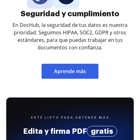
Seguridad y cumplimiento
En DocHub, la seguridad de tus datos es nuestra
prioridad. Seguimos HIPAA, SOC2, GDPR y otros
estándares, para que puedas trabajar en tus
documentos con confianza.
Aprende más
ESTÉ LISTO PARA OBTENER MÁS
Edita y firma PDF
gratis