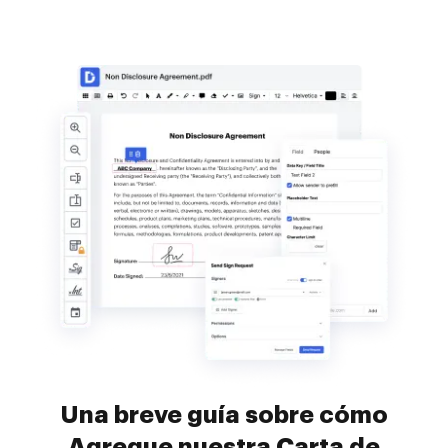
Una breve guía sobre cómo
Agregue nuestra Carta de