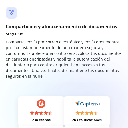
Compartición y almacenamiento de documentos
seguros
Comparte, envía por correo electrónico y envía documentos
por fax instantáneamente de una manera segura y
conforme. Establece una contraseña, coloca tus documentos
en carpetas encriptadas y habilita la autenticación del
destinatario para controlar quién tiene acceso a tus
documentos. Una vez finalizado, mantiene tus documentos
seguros en la nube.
238 eseñas
263 calificaciones