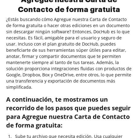
Contacto de forma gratuita
¿Estás buscando cómo Agregue nuestra Carta de Contacto
de forma gratuita o hacer otras ediciones en un documento
sin descargar ningún software? Entonces, DocHub es lo que
necesitas. Es fácil, amigable para el usuario y seguro de
usar. Incluso con el plan gratuito de DocHub, puedes
beneficiarte de sus herramientas súper útiles para editar,
anotar, firmar y compartir documentos que te permiten
mantenerte siempre al tanto de tus tareas. Además, la
solución proporciona integraciones fluidas con productos de
Google, Dropbox, Box y OneDrive, entre otros, lo que permite
una transferencia y exportación de documentos más
simplificada.
A continuación, te mostramos un
recorrido de los pasos que puedes seguir
para Agregue nuestra Carta de Contacto
de forma gratuita:
Sube tu archivo que necesita edición. Usa cualquier