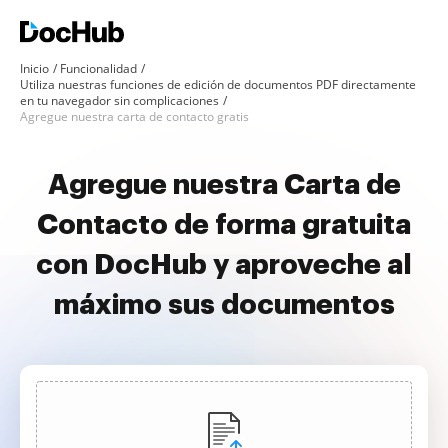
Inicio
Funcionalidad
Utiliza nuestras funciones de edición de documentos PDF directamente
en tu navegador sin complicaciones
Agregue nuestra carta de contacto gratis
Agregue nuestra Carta de
Contacto de forma gratuita
con DocHub y aproveche al
máximo sus documentos