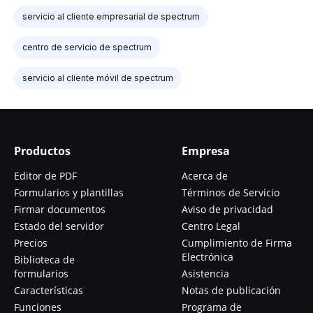
servicio al cliente empresarial de spectrum
centro de servicio de spectrum
servicio al cliente móvil de spectrum
Productos
Empresa
Editor de PDF
Acerca de
Formularios y plantillas
Términos de Servicio
Firmar documentos
Aviso de privacidad
Estado del servidor
Centro Legal
Precios
Cumplimiento de Firma
Electrónica
Biblioteca de
formularios
Asistencia
Características
Notas de publicación
Funciones
Programa de