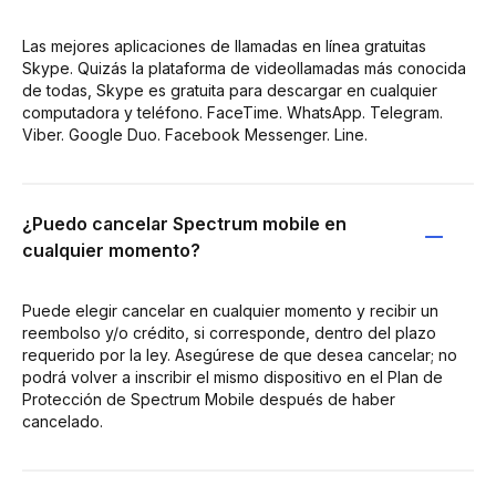
Las mejores aplicaciones de llamadas en línea gratuitas
Skype. Quizás la plataforma de videollamadas más conocida
de todas, Skype es gratuita para descargar en cualquier
computadora y teléfono. FaceTime. WhatsApp. Telegram.
Viber. Google Duo. Facebook Messenger. Line.
¿Puedo cancelar Spectrum mobile en
cualquier momento?
Puede elegir cancelar en cualquier momento y recibir un
reembolso y/o crédito, si corresponde, dentro del plazo
requerido por la ley. Asegúrese de que desea cancelar; no
podrá volver a inscribir el mismo dispositivo en el Plan de
Protección de Spectrum Mobile después de haber
cancelado.