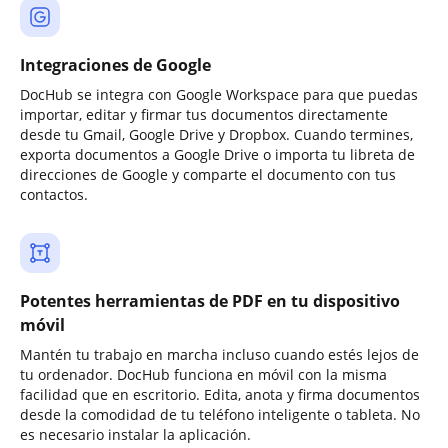
Integraciones de Google
DocHub se integra con Google Workspace para que puedas
importar, editar y firmar tus documentos directamente
desde tu Gmail, Google Drive y Dropbox. Cuando termines,
exporta documentos a Google Drive o importa tu libreta de
direcciones de Google y comparte el documento con tus
contactos.
Potentes herramientas de PDF en tu dispositivo
móvil
Mantén tu trabajo en marcha incluso cuando estés lejos de
tu ordenador. DocHub funciona en móvil con la misma
facilidad que en escritorio. Edita, anota y firma documentos
desde la comodidad de tu teléfono inteligente o tableta. No
es necesario instalar la aplicación.