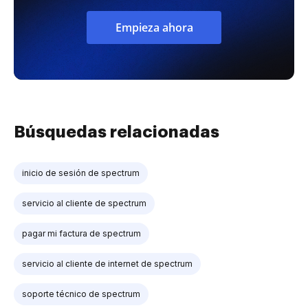
Empieza ahora
Búsquedas relacionadas
inicio de sesión de spectrum
servicio al cliente de spectrum
pagar mi factura de spectrum
servicio al cliente de internet de spectrum
soporte técnico de spectrum