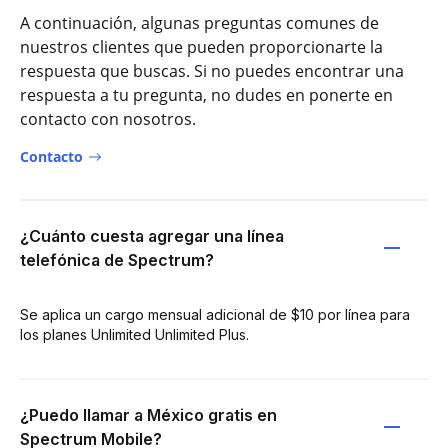
A continuación, algunas preguntas comunes de
nuestros clientes que pueden proporcionarte la
respuesta que buscas. Si no puedes encontrar una
respuesta a tu pregunta, no dudes en ponerte en
contacto con nosotros.
Contacto
¿Cuánto cuesta agregar una línea
telefónica de Spectrum?
Se aplica un cargo mensual adicional de $10 por línea para
los planes Unlimited Unlimited Plus.
¿Puedo llamar a México gratis en
Spectrum Mobile?