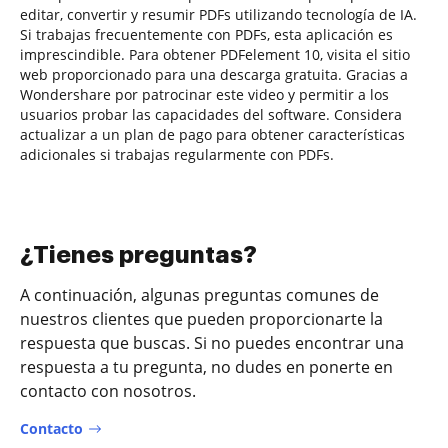
editar, convertir y resumir PDFs utilizando tecnología de IA.
Si trabajas frecuentemente con PDFs, esta aplicación es
imprescindible. Para obtener PDFelement 10, visita el sitio
web proporcionado para una descarga gratuita. Gracias a
Wondershare por patrocinar este video y permitir a los
usuarios probar las capacidades del software. Considera
actualizar a un plan de pago para obtener características
adicionales si trabajas regularmente con PDFs.
¿Tienes preguntas?
A continuación, algunas preguntas comunes de
nuestros clientes que pueden proporcionarte la
respuesta que buscas. Si no puedes encontrar una
respuesta a tu pregunta, no dudes en ponerte en
contacto con nosotros.
Contacto