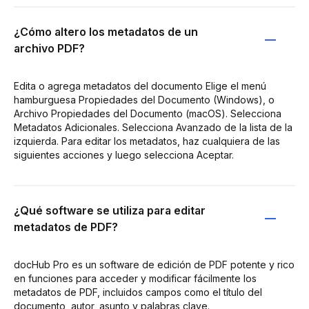
¿Cómo altero los metadatos de un
archivo PDF?
Edita o agrega metadatos del documento Elige el menú
hamburguesa Propiedades del Documento (Windows), o
Archivo Propiedades del Documento (macOS). Selecciona
Metadatos Adicionales. Selecciona Avanzado de la lista de la
izquierda. Para editar los metadatos, haz cualquiera de las
siguientes acciones y luego selecciona Aceptar.
¿Qué software se utiliza para editar
metadatos de PDF?
docHub Pro es un software de edición de PDF potente y rico
en funciones para acceder y modificar fácilmente los
metadatos de PDF, incluidos campos como el título del
documento, autor, asunto y palabras clave.