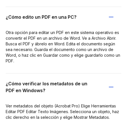
¿Cómo edito un PDF en una PC?
Otra opción para editar un PDF en este sistema operativo es
convertir el PDF en un archivo de Word. Ve a Archivo Abrir.
Busca el PDF y ábrelo en Word. Edita el documento según
sea necesario. Guarda el documento como un archivo de
Word, o haz clic en Guardar como y elige guardarlo como un
PDF.
¿Cómo verificar los metadatos de un
PDF en Windows?
Ver metadatos del objeto (Acrobat Pro) Elige Herramientas
Editar PDF Editar Texto Imágenes. Selecciona un objeto, haz
clic derecho en la selección y elige Mostrar Metadatos.