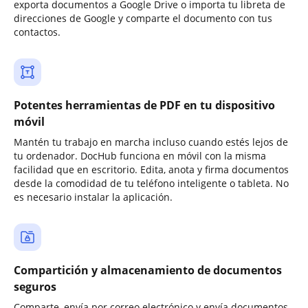
exporta documentos a Google Drive o importa tu libreta de
direcciones de Google y comparte el documento con tus
contactos.
Potentes herramientas de PDF en tu dispositivo
móvil
Mantén tu trabajo en marcha incluso cuando estés lejos de
tu ordenador. DocHub funciona en móvil con la misma
facilidad que en escritorio. Edita, anota y firma documentos
desde la comodidad de tu teléfono inteligente o tableta. No
es necesario instalar la aplicación.
Compartición y almacenamiento de documentos
seguros
Comparte, envía por correo electrónico y envía documentos