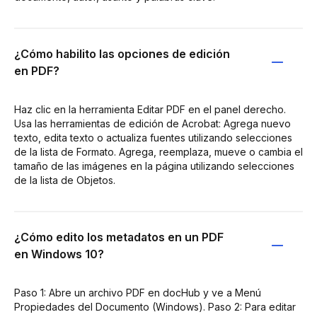
¿Cómo habilito las opciones de edición
en PDF?
Haz clic en la herramienta Editar PDF en el panel derecho.
Usa las herramientas de edición de Acrobat: Agrega nuevo
texto, edita texto o actualiza fuentes utilizando selecciones
de la lista de Formato. Agrega, reemplaza, mueve o cambia el
tamaño de las imágenes en la página utilizando selecciones
de la lista de Objetos.
¿Cómo edito los metadatos en un PDF
en Windows 10?
Paso 1: Abre un archivo PDF en docHub y ve a Menú
Propiedades del Documento (Windows). Paso 2: Para editar