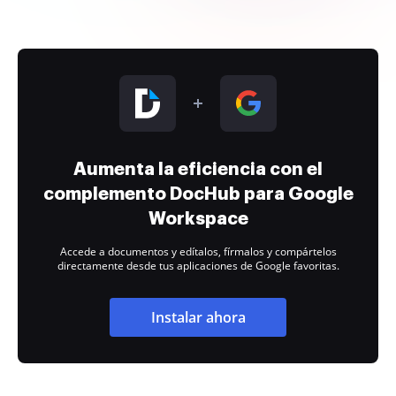
Aumenta la eficiencia con el
complemento DocHub para Google
Workspace
Accede a documentos y edítalos, fírmalos y compártelos
directamente desde tus aplicaciones de Google favoritas.
Instalar ahora