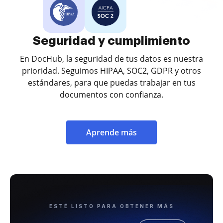
Seguridad y cumplimiento
En DocHub, la seguridad de tus datos es nuestra
prioridad. Seguimos HIPAA, SOC2, GDPR y otros
estándares, para que puedas trabajar en tus
documentos con confianza.
Aprende más
ESTÉ LISTO PARA OBTENER MÁS