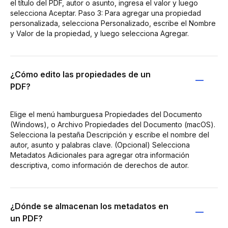
el título del PDF, autor o asunto, ingresa el valor y luego
selecciona Aceptar. Paso 3: Para agregar una propiedad
personalizada, selecciona Personalizado, escribe el Nombre
y Valor de la propiedad, y luego selecciona Agregar.
¿Cómo edito las propiedades de un
PDF?
Elige el menú hamburguesa Propiedades del Documento
(Windows), o Archivo Propiedades del Documento (macOS).
Selecciona la pestaña Descripción y escribe el nombre del
autor, asunto y palabras clave. (Opcional) Selecciona
Metadatos Adicionales para agregar otra información
descriptiva, como información de derechos de autor.
¿Dónde se almacenan los metadatos en
un PDF?