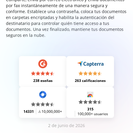
por fax instantáneamente de una manera segura y
conforme. Establece una contraseña, coloca tus documentos
en carpetas encriptadas y habilita la autenticación del
destinatario para controlar quién tiene acceso a tus
documentos. Una vez finalizado, mantiene tus documentos
seguros en la nube.
238 eseñas
263 calificaciones
315
14331
10,000,000+
100,000+ usuarios
2 de junio de 2026