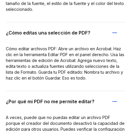
tamaño de la fuente, el estilo de la fuente y el color del texto
seleccionado.
¿Cómo editas una selección de PDF?
Cómo editar archivos PDF: Abre un archivo en Acrobat. Haz
clic en la herramienta Editar PDF en el panel derecho. Usa las
herramientas de edición de Acrobat: Agrega nuevo texto,
edita texto o actualiza fuentes utilizando selecciones de la
lista de Formato. Guarda tu PDF editado: Nombra tu archivo y
haz clic en el botón Guardar. Eso es todo.
¿Por qué mi PDF no me permite editar?
A veces, puede que no puedas editar un archivo PDF
porque el creador del documento desactivó la capacidad de
edición para otros usuarios. Puedes verificar la configuración