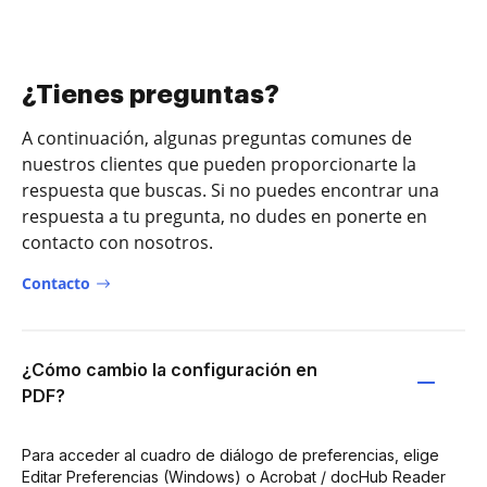
¿Tienes preguntas?
A continuación, algunas preguntas comunes de
nuestros clientes que pueden proporcionarte la
respuesta que buscas. Si no puedes encontrar una
respuesta a tu pregunta, no dudes en ponerte en
contacto con nosotros.
Contacto
¿Cómo cambio la configuración en
PDF?
Para acceder al cuadro de diálogo de preferencias, elige
Editar Preferencias (Windows) o Acrobat / docHub Reader