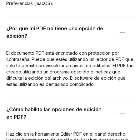
Preferencias (macOS).
¿Por qué mi PDF no tiene una opción de
edición?
El documento PDF está encriptado con protección por
contraseña. Puede que estés utilizando un lector de PDF que
solo te permite previsualizar archivos, no editarlos. El PDF fue
creado utilizando un programa obsoleto o ineficaz que
dificulta la edición del archivo. El software de edición que
estás utilizando es demasiado complicado.
¿Cómo habilito las opciones de edición
en PDF?
Haz clic en la herramienta Editar PDF en el panel derecho.