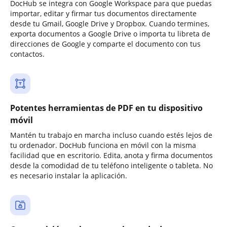
DocHub se integra con Google Workspace para que puedas
importar, editar y firmar tus documentos directamente
desde tu Gmail, Google Drive y Dropbox. Cuando termines,
exporta documentos a Google Drive o importa tu libreta de
direcciones de Google y comparte el documento con tus
contactos.
Potentes herramientas de PDF en tu dispositivo
móvil
Mantén tu trabajo en marcha incluso cuando estés lejos de
tu ordenador. DocHub funciona en móvil con la misma
facilidad que en escritorio. Edita, anota y firma documentos
desde la comodidad de tu teléfono inteligente o tableta. No
es necesario instalar la aplicación.