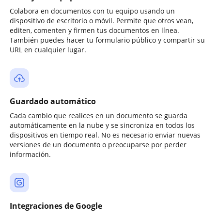
Colabora en documentos con tu equipo usando un
dispositivo de escritorio o móvil. Permite que otros vean,
editen, comenten y firmen tus documentos en línea.
También puedes hacer tu formulario público y compartir su
URL en cualquier lugar.
Guardado automático
Cada cambio que realices en un documento se guarda
automáticamente en la nube y se sincroniza en todos los
dispositivos en tiempo real. No es necesario enviar nuevas
versiones de un documento o preocuparse por perder
información.
Integraciones de Google