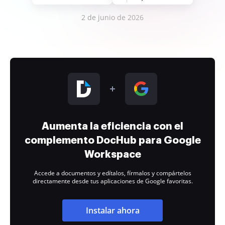
2 de junio de 2026
Aumenta la eficiencia con el
complemento DocHub para Google
Workspace
Accede a documentos y edítalos, fírmalos y compártelos
directamente desde tus aplicaciones de Google favoritas.
Instalar ahora