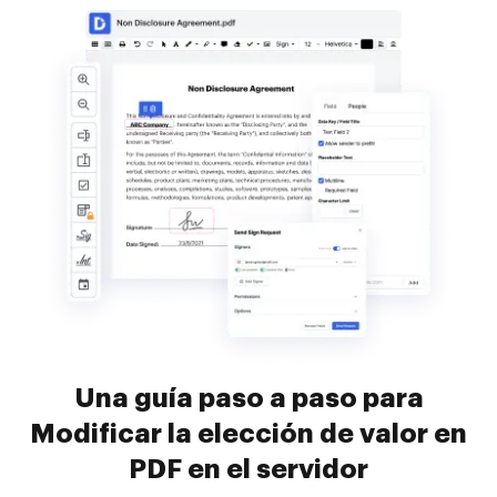
Una guía paso a paso para
Modificar la elección de valor en
PDF en el servidor