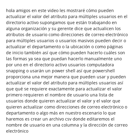
hola amigos en este video les mostraré cómo pueden
actualizar el valor del atributo para múltiples usuarios en el
directorio activo supongamos que están trabajando en
alguna organización y su gerente dice que actualicen los
atributos de usuario como direcciones de correo electrónico
para múltiples usuarios o usuarios masivos pueden decir o
actualizar el departamento o la ubicación o como páginas
de inicio también así que cómo pueden hacerlo cuáles son
las formas ya sea que puedan hacerlo manualmente uno
por uno en el directorio activo usuarios computadora
snapping o usarán un power shell así que powershell
proporciona una mejor manera que pueden usar y pueden
actualizar el valor del atributo para múltiples usuarios así
que qué se requiere exactamente para actualizar el valor
primero requieren el nombre de usuario una lista de
usuarios donde quieren actualizar el valor y el valor que
quieren actualizar como direcciones de correo electrónico o
departamento o algo más en nuestro escenario lo que
haremos es crear un archivo csv donde editaremos el
nombre de usuario en una columna y la dirección de correo
electrónico