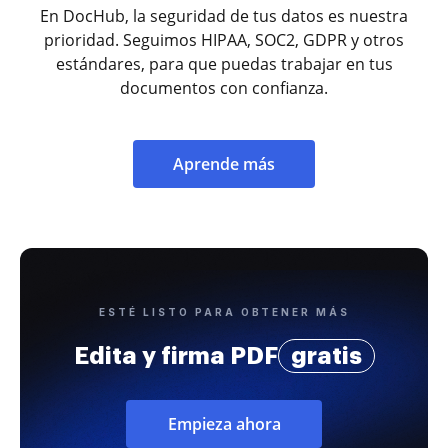
En DocHub, la seguridad de tus datos es nuestra
prioridad. Seguimos HIPAA, SOC2, GDPR y otros
estándares, para que puedas trabajar en tus
documentos con confianza.
Aprende más
ESTÉ LISTO PARA OBTENER MÁS
Edita y firma PDF
gratis
Empieza ahora