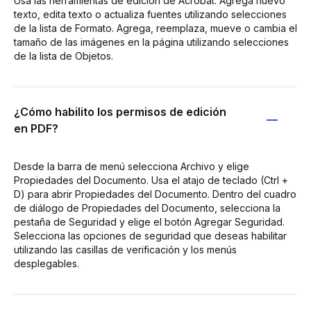
Usa las herramientas de edición de Acrobat: Agrega nuevo
texto, edita texto o actualiza fuentes utilizando selecciones
de la lista de Formato. Agrega, reemplaza, mueve o cambia el
tamaño de las imágenes en la página utilizando selecciones
de la lista de Objetos.
¿Cómo habilito los permisos de edición
en PDF?
Desde la barra de menú selecciona Archivo y elige
Propiedades del Documento. Usa el atajo de teclado (Ctrl +
D) para abrir Propiedades del Documento. Dentro del cuadro
de diálogo de Propiedades del Documento, selecciona la
pestaña de Seguridad y elige el botón Agregar Seguridad.
Selecciona las opciones de seguridad que deseas habilitar
utilizando las casillas de verificación y los menús
desplegables.