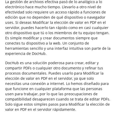
La gestión de archivos efectiva pasó de lo analógico a lo
electrónico hace mucho tiempo. Llevarlo a otro nivel de
efectividad solo requiere un acceso rápido a funciones de
edición que no dependen de qué dispositivo o navegador
uses. Si deseas Modificar la elección de valor en PDF en el
servidor, puedes hacerlo tan rápido como en casi cualquier
otro dispositivo que tú o los miembros de tu equipo tengan.
Es simple modificar y crear documentos siempre que
conectes tu dispositivo a la web. Un conjunto de
herramientas sencillo y una interfaz intuitiva son parte de la
experiencia de DocHub.
DocHub es una solución poderosa para crear, editar y
compartir PDFs o cualquier otro documento y refinar tus
procesos documentales. Puedes usarlo para Modificar la
elección de valor en PDF en el servidor, ya que solo
necesitas una conexión a internet. Lo hemos diseñado para
que funcione en cualquier plataforma que las personas
usen para trabajar, por lo que las preocupaciones de
compatibilidad desaparecen cuando se trata de editar PDFs.
Solo sigue estos simples pasos para Modificar la elección de
valor en PDF en el servidor rápidamente.