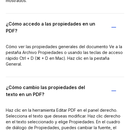
mostrados.
¿Cómo accedo a las propiedades en un
PDF?
Cómo ver las propiedades generales del documento Ve a la
pestaña Archivo Propiedades o usando las teclas de acceso
rápido Ctrl + D (⌘ + D en Mac). Haz clic en la pestaña
General.
¿Cómo cambio las propiedades del
texto en un PDF?
Haz clic en la herramienta Editar PDF en el panel derecho.
Selecciona el texto que deseas modificar. Haz clic derecho
en el texto seleccionado y elige Propiedades. En el cuadro
de diálogo de Propiedades, puedes cambiar la fuente, el