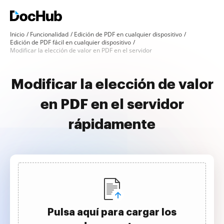
Inicio
Funcionalidad
Edición de PDF en cualquier dispositivo
Edición de PDF fácil en cualquier dispositivo
Modificar la elección de valor en PDF en el servidor
Modificar la elección de valor
en PDF en el servidor
rápidamente
Pulsa aquí para cargar los