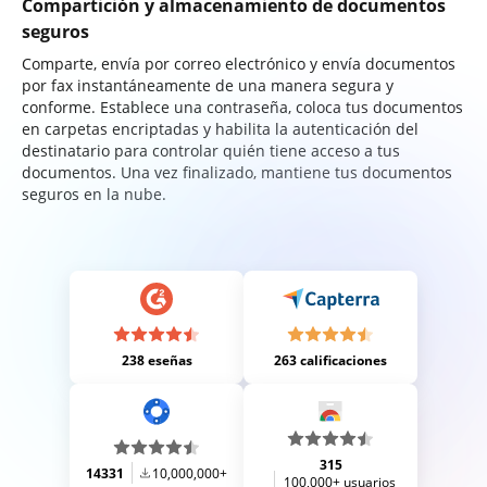
Compartición y almacenamiento de documentos
seguros
Comparte, envía por correo electrónico y envía documentos
por fax instantáneamente de una manera segura y
conforme. Establece una contraseña, coloca tus documentos
en carpetas encriptadas y habilita la autenticación del
destinatario para controlar quién tiene acceso a tus
documentos. Una vez finalizado, mantiene tus documentos
seguros en la nube.
238 eseñas
263 calificaciones
315
14331
10,000,000+
100,000+ usuarios