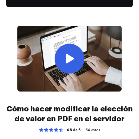
Cómo hacer modificar la elección
de valor en PDF en el servidor
4.8 de 5
64
votos