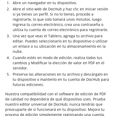
Abre un navegador en tu dispositivo.
Abre el sitio web de DocHub y haz clic en Iniciar sesión
si ya tienes un perfil. Si no lo tienes, procede a
registrarte, lo que solo tomará unos minutos, luego
ingresa tu correo electrónico, crea una contraseña o
utiliza tu cuenta de correo electrónico para registrarte.
Una vez que veas el Tablero, agrega tu archivo para
editar. Puedes seleccionarlo en tu dispositivo o utilizar
un enlace a su ubicación en tu almacenamiento en la
nube.
Cuando estés en modo de edición, realiza todos tus
cambios y Modificar la elección de valor en PDF en el
servidor.
Preserva las alteraciones en tu archivo y descárgalo en
tu dispositivo o mantenlo en tu cuenta de DocHub para
futuras ediciones.
Nuestra compatibilidad con el software de edición de PDF
de calidad no dependerá de qué dispositivo uses. Prueba
nuestro editor universal de DocHub; nunca tendrás que
preocuparte de si funcionará en tu dispositivo. Mejora tu
proceso de edición simplemente registrando una cuenta.