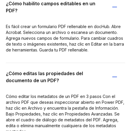
¿Cómo habilito campos editables en un
PDF?
Es fácil crear un formulario PDF rellenable en docHub. Abre
Acrobat. Selecciona un archivo o escanea un documento.
Agrega nuevos campos de formulario. Para cambiar cuadros
de texto o imágenes existentes, haz clic en Editar en la barra
de herramientas. Guarda tu PDF rellenable.
¿Cómo editas las propiedades del
documento de un PDF?
Cómo editar los metadatos de un PDF en 3 pasos Con el
archivo PDF que deseas inspeccionar abierto en Power PDF,
haz clic en Archivo y encuentra la pestaña de Información.
Bajo Propiedades, haz clic en Propiedades Avanzadas. Se
abre el cuadro de diálogo de metadatos del PDF. Agrega,
edita o elimina manualmente cualquiera de los metadatos