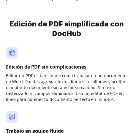
Edición de PDF simplificada con
DocHub
Edición de PDF sin complicaciones
Editar un PDF es tan simple como trabajar en un documento
de Word. Puedes agregar texto, dibujos, resaltados y ocultar
o anotar tu documento sin afectar su calidad. Sin texto
rasterizado ni campos eliminados. Usa un editor de PDF en
línea para obtener tu documento perfecto en minutos.
Trabajo en equipo fluido