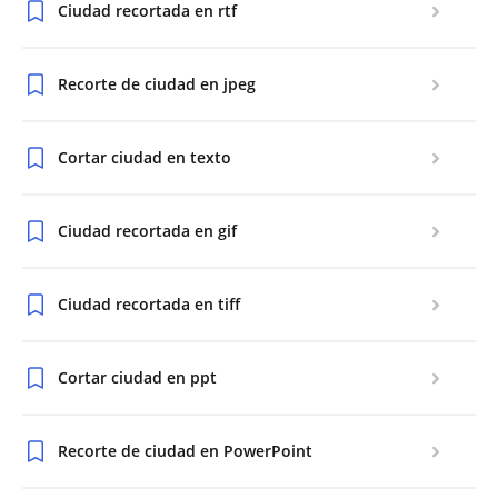
Ciudad recortada en rtf
Recorte de ciudad en jpeg
Cortar ciudad en texto
Ciudad recortada en gif
Ciudad recortada en tiff
Cortar ciudad en ppt
Recorte de ciudad en PowerPoint