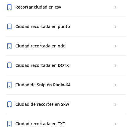
Recortar ciudad en csv
Ciudad recortada en punto
Ciudad recortada en odt
Ciudad recortada en DOTX
Ciudad de Snip en Radix-64
Ciudad de recortes en Sxw
Ciudad recortada en TXT