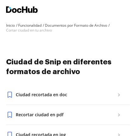
Inicio
Funcionalidad
Documentos por Formato de Archivo
Cortar ciudad en tu archivo
Ciudad de Snip en diferentes
formatos de archivo
Ciudad recortada en doc
Recortar ciudad en pdf
Ciudad recortada en jpg