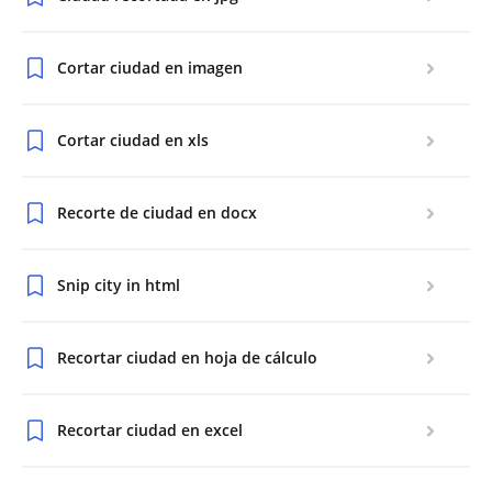
Cortar ciudad en imagen
Cortar ciudad en xls
Recorte de ciudad en docx
Snip city in html
Recortar ciudad en hoja de cálculo
Recortar ciudad en excel