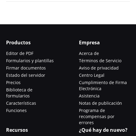
Productos
Empresa
Editor de PDF
Acerca de
Formularios y plantillas
Términos de Servicio
Firmar documentos
Aviso de privacidad
Estado del servidor
Centro Legal
Precios
Cumplimiento de Firma
Electrónica
Biblioteca de
formularios
Asistencia
Características
Notas de publicación
Funciones
Programa de
recompensas por
errores
Recursos
¿Qué hay de nuevo?