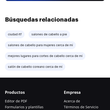
Búsquedas relacionadas
ciudad rtf
salones de cabello a pie
salones de cabello para mujeres cerca de mí
mejores lugares para cortes de cabello cerca de mí
salón de cabello coreano cerca de mí
Productos
Empresa
Editor de PDF
Acerca de
Formularios y plantillas
Términos de Servicio