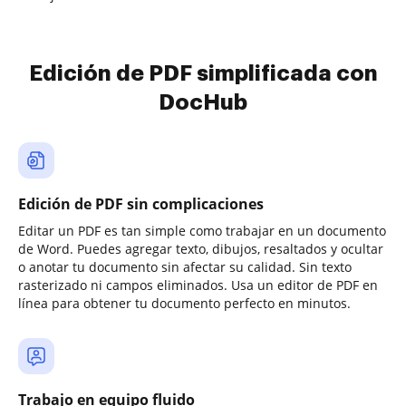
Edición de PDF simplificada con
DocHub
Edición de PDF sin complicaciones
Editar un PDF es tan simple como trabajar en un documento
de Word. Puedes agregar texto, dibujos, resaltados y ocultar
o anotar tu documento sin afectar su calidad. Sin texto
rasterizado ni campos eliminados. Usa un editor de PDF en
línea para obtener tu documento perfecto en minutos.
Trabajo en equipo fluido