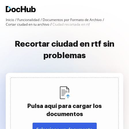
Inicio
Funcionalidad
Documentos por Formato de Archivo
Cortar ciudad en tu archivo
Ciudad recortada en rtf
Recortar ciudad en rtf sin
problemas
Pulsa aquí para cargar los
documentos