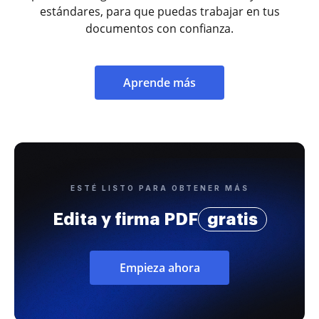
estándares, para que puedas trabajar en tus
documentos con confianza.
Aprende más
ESTÉ LISTO PARA OBTENER MÁS
Edita y firma PDF
gratis
Empieza ahora