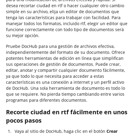
desea recortar ciudad en rtf o hacer cualquier otro cambio
simple en su archivo, elija un editor de documentos que
tenga las características para trabajar con facilidad. Para
manejar todos los formatos, incluido rtf, elegir un editor que
funcione correctamente con todo tipo de documentos será
su mejor opción.
Pruebe DocHub para una gestión de archivos efectiva,
independientemente del formato de su documento. Ofrece
potentes herramientas de edición en línea que simplifican
sus operaciones de gestión de documentos. Puede crear,
editar, anotar y compartir cualquier documento fácilmente,
ya que todo lo que necesita para acceder a estas
características es una conexión a internet y un perfil activo
de DocHub. Una sola herramienta de documento es todo lo
que se requiere. No pierda tiempo cambiando entre varios
programas para diferentes documentos.
Recorte ciudad en rtf fácilmente en unos
pocos pasos
Vaya al sitio de DocHub, haga clic en el botón
Crear