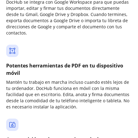
DocHub se integra con Google Workspace para que puedas
importar, editar y firmar tus documentos directamente
desde tu Gmail, Google Drive y Dropbox. Cuando termines,
exporta documentos a Google Drive o importa tu libreta de
direcciones de Google y comparte el documento con tus
contactos.
Potentes herramientas de PDF en tu dispositivo
móvil
Mantén tu trabajo en marcha incluso cuando estés lejos de
tu ordenador. DocHub funciona en móvil con la misma
facilidad que en escritorio. Edita, anota y firma documentos
desde la comodidad de tu teléfono inteligente o tableta. No
es necesario instalar la aplicación.