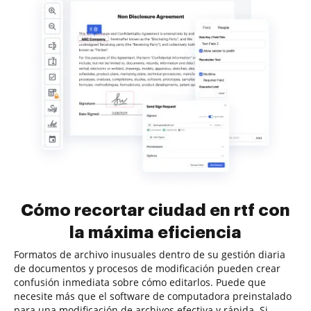
Cómo recortar ciudad en rtf con
la máxima eficiencia
Formatos de archivo inusuales dentro de su gestión diaria
de documentos y procesos de modificación pueden crear
confusión inmediata sobre cómo editarlos. Puede que
necesite más que el software de computadora preinstalado
para una modificación de archivos efectiva y rápida. Si