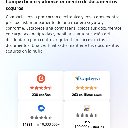
Compartición y almacenamiento de documentos
seguros
Comparte, envía por correo electrónico y envía documentos
por fax instantáneamente de una manera segura y
conforme. Establece una contraseña, coloca tus documentos
en carpetas encriptadas y habilita la autenticación del
destinatario para controlar quién tiene acceso a tus
documentos. Una vez finalizado, mantiene tus documentos
seguros en la nube.
238 eseñas
263 calificaciones
315
14331
10,000,000+
100,000+ usuarios