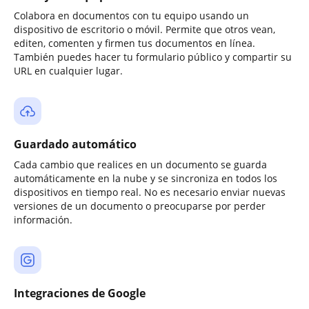
Colabora en documentos con tu equipo usando un
dispositivo de escritorio o móvil. Permite que otros vean,
editen, comenten y firmen tus documentos en línea.
También puedes hacer tu formulario público y compartir su
URL en cualquier lugar.
Guardado automático
Cada cambio que realices en un documento se guarda
automáticamente en la nube y se sincroniza en todos los
dispositivos en tiempo real. No es necesario enviar nuevas
versiones de un documento o preocuparse por perder
información.
Integraciones de Google