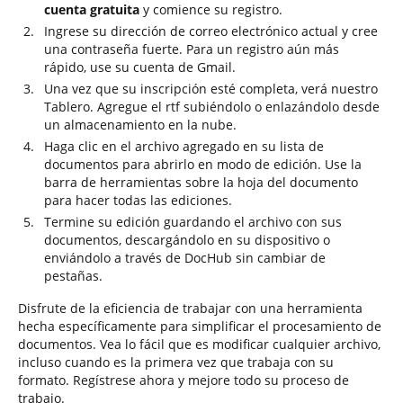
cuenta gratuita
y comience su registro.
Ingrese su dirección de correo electrónico actual y cree
una contraseña fuerte. Para un registro aún más
rápido, use su cuenta de Gmail.
Una vez que su inscripción esté completa, verá nuestro
Tablero. Agregue el rtf subiéndolo o enlazándolo desde
un almacenamiento en la nube.
Haga clic en el archivo agregado en su lista de
documentos para abrirlo en modo de edición. Use la
barra de herramientas sobre la hoja del documento
para hacer todas las ediciones.
Termine su edición guardando el archivo con sus
documentos, descargándolo en su dispositivo o
enviándolo a través de DocHub sin cambiar de
pestañas.
Disfrute de la eficiencia de trabajar con una herramienta
hecha específicamente para simplificar el procesamiento de
documentos. Vea lo fácil que es modificar cualquier archivo,
incluso cuando es la primera vez que trabaja con su
formato. Regístrese ahora y mejore todo su proceso de
trabajo.