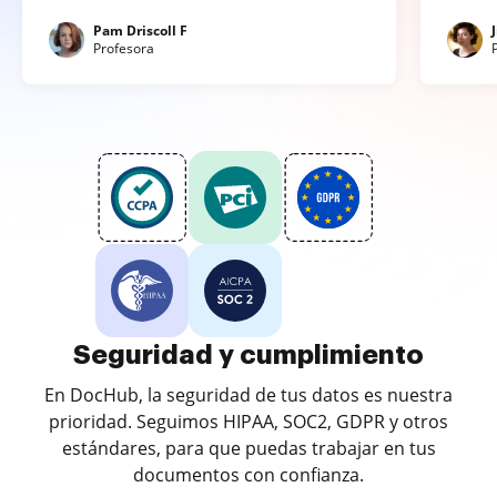
Pam Driscoll F
Profesora
Seguridad y cumplimiento
En DocHub, la seguridad de tus datos es nuestra
prioridad. Seguimos HIPAA, SOC2, GDPR y otros
estándares, para que puedas trabajar en tus
documentos con confianza.