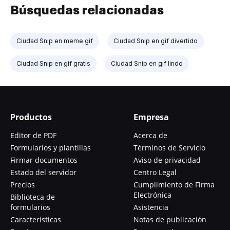
Búsquedas relacionadas
Ciudad Snip en meme gif
Ciudad Snip en gif divertido
Ciudad Snip en gif gratis
Ciudad Snip en gif lindo
Productos
Empresa
Editor de PDF
Acerca de
Formularios y plantillas
Términos de Servicio
Firmar documentos
Aviso de privacidad
Estado del servidor
Centro Legal
Precios
Cumplimiento de Firma
Electrónica
Biblioteca de
formularios
Asistencia
Características
Notas de publicación