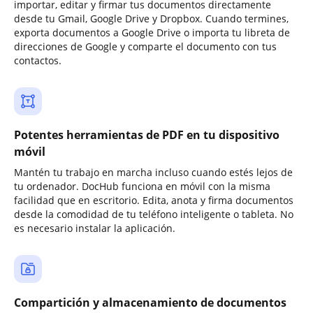
importar, editar y firmar tus documentos directamente
desde tu Gmail, Google Drive y Dropbox. Cuando termines,
exporta documentos a Google Drive o importa tu libreta de
direcciones de Google y comparte el documento con tus
contactos.
Potentes herramientas de PDF en tu dispositivo
móvil
Mantén tu trabajo en marcha incluso cuando estés lejos de
tu ordenador. DocHub funciona en móvil con la misma
facilidad que en escritorio. Edita, anota y firma documentos
desde la comodidad de tu teléfono inteligente o tableta. No
es necesario instalar la aplicación.
Compartición y almacenamiento de documentos