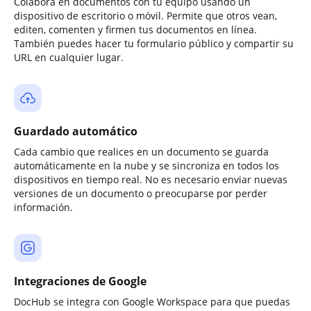
Colabora en documentos con tu equipo usando un
dispositivo de escritorio o móvil. Permite que otros vean,
editen, comenten y firmen tus documentos en línea.
También puedes hacer tu formulario público y compartir su
URL en cualquier lugar.
Guardado automático
Cada cambio que realices en un documento se guarda
automáticamente en la nube y se sincroniza en todos los
dispositivos en tiempo real. No es necesario enviar nuevas
versiones de un documento o preocuparse por perder
información.
Integraciones de Google
DocHub se integra con Google Workspace para que puedas