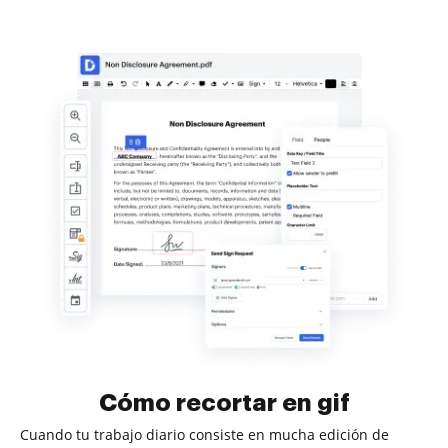
Cómo recortar en gif
Cuando tu trabajo diario consiste en mucha edición de