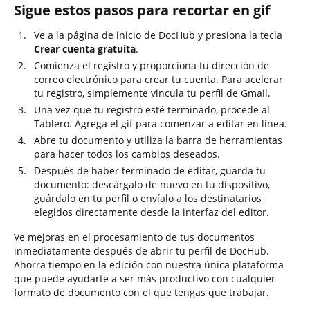
Sigue estos pasos para recortar en gif
Ve a la página de inicio de DocHub y presiona la tecla
Crear cuenta gratuita
.
Comienza el registro y proporciona tu dirección de
correo electrónico para crear tu cuenta. Para acelerar
tu registro, simplemente vincula tu perfil de Gmail.
Una vez que tu registro esté terminado, procede al
Tablero. Agrega el gif para comenzar a editar en línea.
Abre tu documento y utiliza la barra de herramientas
para hacer todos los cambios deseados.
Después de haber terminado de editar, guarda tu
documento: descárgalo de nuevo en tu dispositivo,
guárdalo en tu perfil o envíalo a los destinatarios
elegidos directamente desde la interfaz del editor.
Ve mejoras en el procesamiento de tus documentos
inmediatamente después de abrir tu perfil de DocHub.
Ahorra tiempo en la edición con nuestra única plataforma
que puede ayudarte a ser más productivo con cualquier
formato de documento con el que tengas que trabajar.