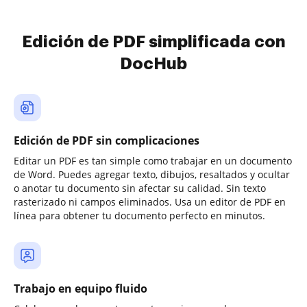
Edición de PDF simplificada con
DocHub
Edición de PDF sin complicaciones
Editar un PDF es tan simple como trabajar en un documento
de Word. Puedes agregar texto, dibujos, resaltados y ocultar
o anotar tu documento sin afectar su calidad. Sin texto
rasterizado ni campos eliminados. Usa un editor de PDF en
línea para obtener tu documento perfecto en minutos.
Trabajo en equipo fluido