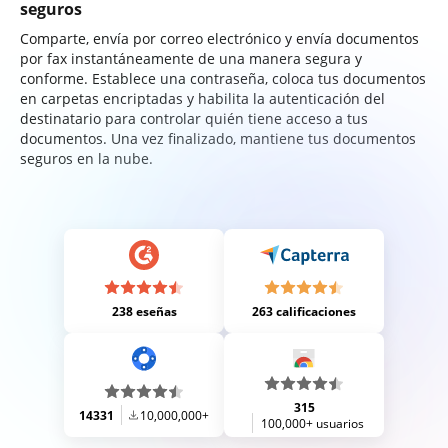
seguros
Comparte, envía por correo electrónico y envía documentos
por fax instantáneamente de una manera segura y
conforme. Establece una contraseña, coloca tus documentos
en carpetas encriptadas y habilita la autenticación del
destinatario para controlar quién tiene acceso a tus
documentos. Una vez finalizado, mantiene tus documentos
seguros en la nube.
238 eseñas
263 calificaciones
315
14331
10,000,000+
100,000+ usuarios