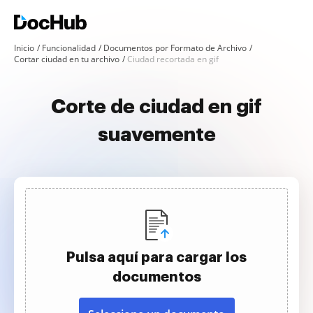
Inicio
Funcionalidad
Documentos por Formato de Archivo
Cortar ciudad en tu archivo
Ciudad recortada en gif
Corte de ciudad en gif
suavemente
Pulsa aquí para cargar los
documentos