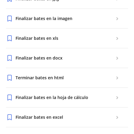
Finalizar bates en la imagen
Finalizar bates en xls
Finalizar bates en docx
Terminar bates en html
Finalizar bates en la hoja de cálculo
Finalizar bates en excel