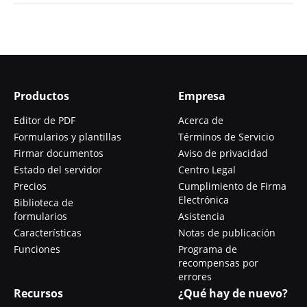
Productos
Empresa
Editor de PDF
Acerca de
Formularios y plantillas
Términos de Servicio
Firmar documentos
Aviso de privacidad
Estado del servidor
Centro Legal
Precios
Cumplimiento de Firma
Electrónica
Biblioteca de
formularios
Asistencia
Características
Notas de publicación
Funciones
Programa de
recompensas por
errores
Recursos
¿Qué hay de nuevo?