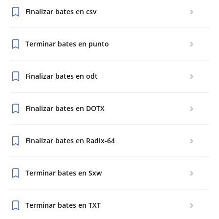
Finalizar bates en csv
Terminar bates en punto
Finalizar bates en odt
Finalizar bates en DOTX
Finalizar bates en Radix-64
Terminar bates en Sxw
Terminar bates en TXT