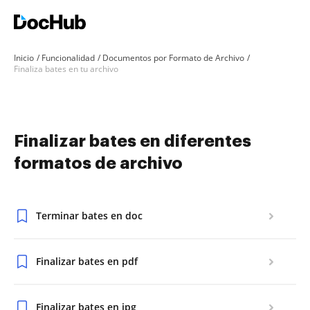
Inicio
Funcionalidad
Documentos por Formato de Archivo
Finaliza bates en tu archivo
Finalizar bates en diferentes
formatos de archivo
Terminar bates en doc
Finalizar bates en pdf
Finalizar bates en jpg