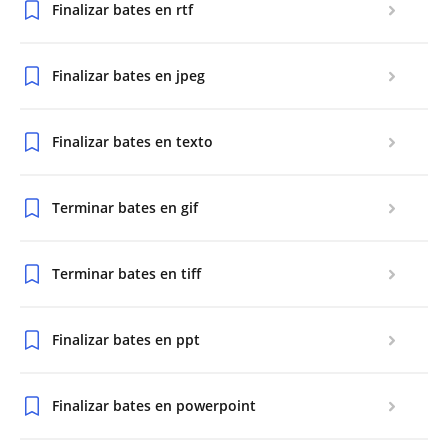
Finalizar bates en rtf
Finalizar bates en jpeg
Finalizar bates en texto
Terminar bates en gif
Terminar bates en tiff
Finalizar bates en ppt
Finalizar bates en powerpoint