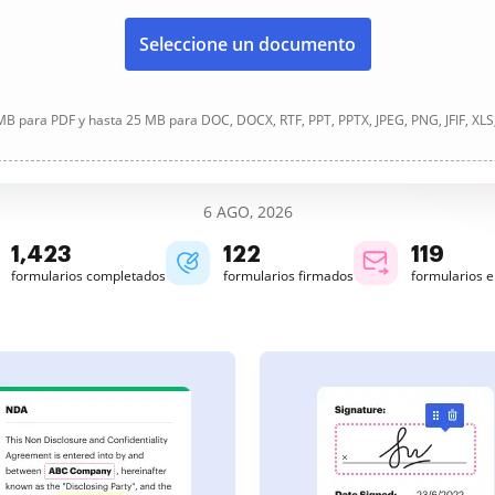
Seleccione un documento
B para PDF y hasta 25 MB para DOC, DOCX, RTF, PPT, PPTX, JPEG, PNG, JFIF, XLS
6 AGO, 2026
1,423
122
119
formularios completados
formularios firmados
formularios 