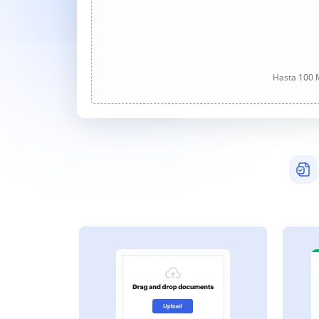
Hasta 100 M