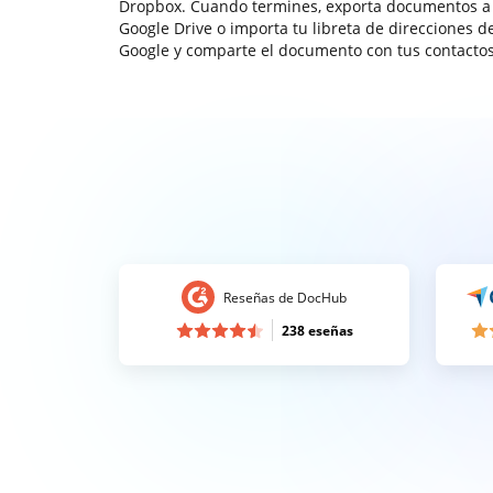
Dropbox. Cuando termines, exporta documentos a
Google Drive o importa tu libreta de direcciones d
Google y comparte el documento con tus contactos
Reseñas de DocHub
238 eseñas