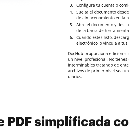
Configura tu cuenta o comi
Suelta el documento desde 
de almacenamiento en la 
Abre el documento y descu
de la barra de herramientas
Cuando estés listo, descarg
electrónico, o vincula a tus
DocHub proporciona edición sin 
un nivel profesional. No tienes
interminables tratando de ente
archivos de primer nivel sea una
diarios.
e PDF simplificada 