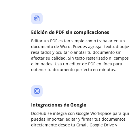
Edición de PDF sin complicaciones
Editar un PDF es tan simple como trabajar en un
documento de Word. Puedes agregar texto, dibujos
resaltados y ocultar o anotar tu documento sin
afectar su calidad. Sin texto rasterizado ni campos
eliminados. Usa un editor de PDF en línea para
obtener tu documento perfecto en minutos.
Integraciones de Google
DocHub se integra con Google Workspace para qu
puedas importar, editar y firmar tus documentos
directamente desde tu Gmail, Google Drive y