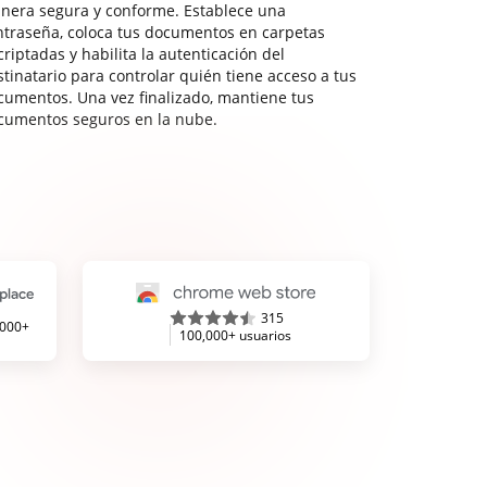
nera segura y conforme. Establece una
ntraseña, coloca tus documentos en carpetas
riptadas y habilita la autenticación del
stinatario para controlar quién tiene acceso a tus
cumentos. Una vez finalizado, mantiene tus
cumentos seguros en la nube.
315
,000+
100,000+ usuarios