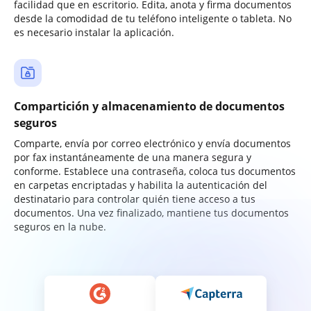
facilidad que en escritorio. Edita, anota y firma documentos
desde la comodidad de tu teléfono inteligente o tableta. No
es necesario instalar la aplicación.
Compartición y almacenamiento de documentos
seguros
Comparte, envía por correo electrónico y envía documentos
por fax instantáneamente de una manera segura y
conforme. Establece una contraseña, coloca tus documentos
en carpetas encriptadas y habilita la autenticación del
destinatario para controlar quién tiene acceso a tus
documentos. Una vez finalizado, mantiene tus documentos
seguros en la nube.