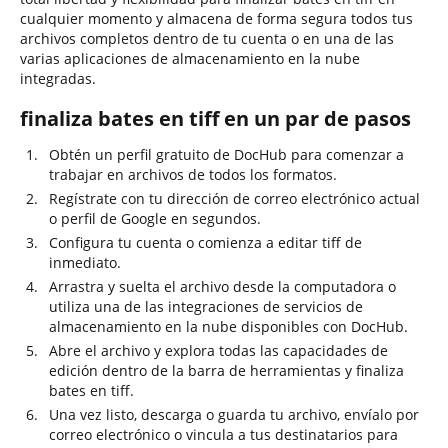
cualquier momento y almacena de forma segura todos tus
archivos completos dentro de tu cuenta o en una de las
varias aplicaciones de almacenamiento en la nube
integradas.
finaliza bates en tiff en un par de pasos
Obtén un perfil gratuito de DocHub para comenzar a
trabajar en archivos de todos los formatos.
Regístrate con tu dirección de correo electrónico actual
o perfil de Google en segundos.
Configura tu cuenta o comienza a editar tiff de
inmediato.
Arrastra y suelta el archivo desde la computadora o
utiliza una de las integraciones de servicios de
almacenamiento en la nube disponibles con DocHub.
Abre el archivo y explora todas las capacidades de
edición dentro de la barra de herramientas y finaliza
bates en tiff.
Una vez listo, descarga o guarda tu archivo, envíalo por
correo electrónico o vincula a tus destinatarios para