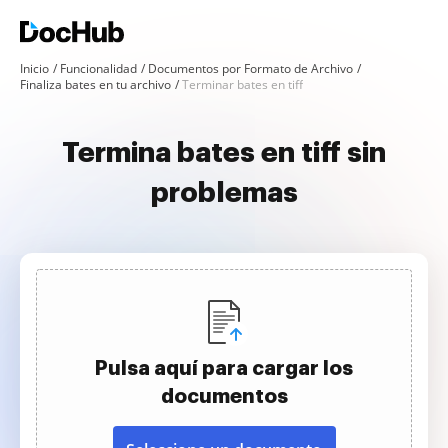
Inicio
Funcionalidad
Documentos por Formato de Archivo
Finaliza bates en tu archivo
Terminar bates en tiff
Termina bates en tiff sin
problemas
Pulsa aquí para cargar los
documentos