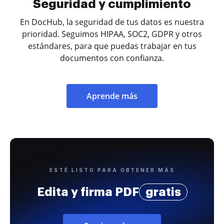
Seguridad y cumplimiento
En DocHub, la seguridad de tus datos es nuestra
prioridad. Seguimos HIPAA, SOC2, GDPR y otros
estándares, para que puedas trabajar en tus
documentos con confianza.
Aprende más
ESTÉ LISTO PARA OBTENER MÁS
Edita y firma PDF
gratis