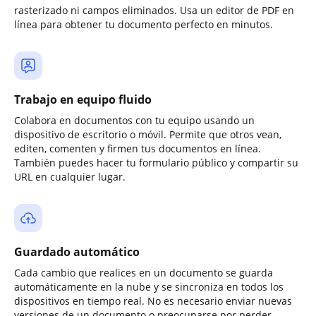
rasterizado ni campos eliminados. Usa un editor de PDF en
línea para obtener tu documento perfecto en minutos.
Trabajo en equipo fluido
Colabora en documentos con tu equipo usando un
dispositivo de escritorio o móvil. Permite que otros vean,
editen, comenten y firmen tus documentos en línea.
También puedes hacer tu formulario público y compartir su
URL en cualquier lugar.
Guardado automático
Cada cambio que realices en un documento se guarda
automáticamente en la nube y se sincroniza en todos los
dispositivos en tiempo real. No es necesario enviar nuevas
versiones de un documento o preocuparse por perder