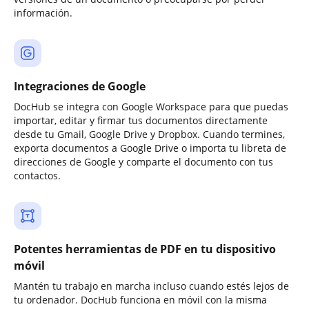
información.
Integraciones de Google
DocHub se integra con Google Workspace para que puedas
importar, editar y firmar tus documentos directamente
desde tu Gmail, Google Drive y Dropbox. Cuando termines,
exporta documentos a Google Drive o importa tu libreta de
direcciones de Google y comparte el documento con tus
contactos.
Potentes herramientas de PDF en tu dispositivo
móvil
Mantén tu trabajo en marcha incluso cuando estés lejos de
tu ordenador. DocHub funciona en móvil con la misma