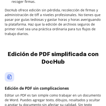
recoger firmas.
DocHub ofrece edición sin pérdida, recolección de firmas y
administración de tiff a niveles profesionales. No tienes que
pasar por guías tediosas y gastar horas y horas averiguando
la plataforma. Haz que la edición de archivos seguros de
primer nivel sea una práctica ordinaria para tus flujos de
trabajo diarios.
Edición de PDF simplificada con
DocHub
Edición de PDF sin complicaciones
Editar un PDF es tan simple como trabajar en un documento
de Word. Puedes agregar texto, dibujos, resaltados y ocultar
o anotar tu documento sin afectar su calidad. Sin texto