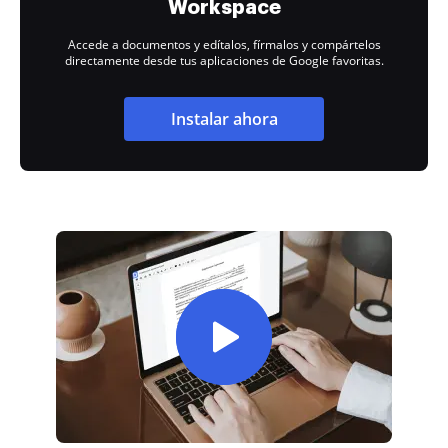
Workspace
Accede a documentos y edítalos, fírmalos y compártelos
directamente desde tus aplicaciones de Google favoritas.
Instalar ahora