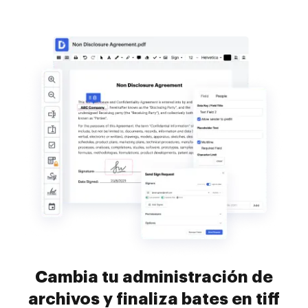
Cambia tu administración de
archivos y finaliza bates en tiff