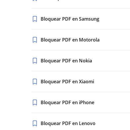
Bloquear PDF en Samsung
Bloquear PDF en Motorola
Bloquear PDF en Nokia
Bloquear PDF en Xiaomi
Bloquear PDF en iPhone
Bloquear PDF en Lenovo