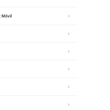
 Móvil