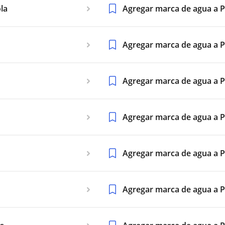
la
Agregar marca de agua a 
Agregar marca de agua a 
Agregar marca de agua a
Agregar marca de agua a 
o
Agregar marca de agua a P
Agregar marca de agua a P