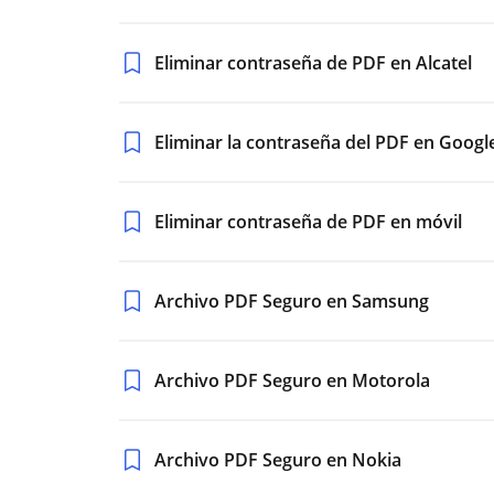
Eliminar contraseña de PDF en Alcatel
Eliminar la contraseña del PDF en Google
Eliminar contraseña de PDF en móvil
Archivo PDF Seguro en Samsung
Archivo PDF Seguro en Motorola
Archivo PDF Seguro en Nokia