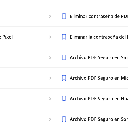
Eliminar contraseña de PD
 Pixel
Eliminar la contraseña de
Archivo PDF Seguro en S
Archivo PDF Seguro en Mic
Archivo PDF Seguro en Hu
Archivo PDF Seguro en So