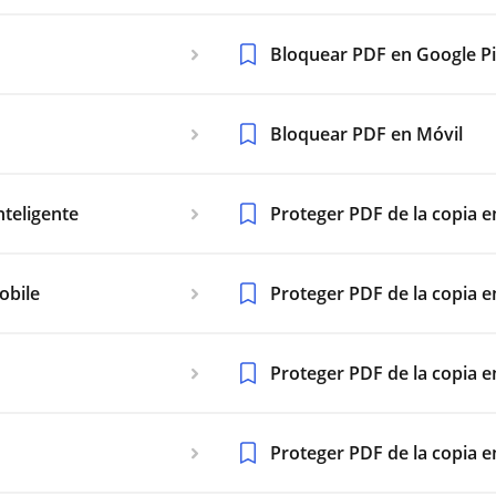
Bloquear PDF en Google Pi
Bloquear PDF en Móvil
nteligente
Proteger PDF de la copia 
obile
Proteger PDF de la copia 
Proteger PDF de la copia 
Proteger PDF de la copia e