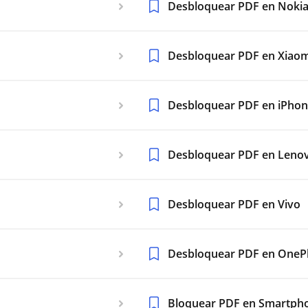
Desbloquear PDF en Noki
Desbloquear PDF en Xiaom
Desbloquear PDF en iPho
Desbloquear PDF en Leno
Desbloquear PDF en Vivo
Desbloquear PDF en OneP
Bloquear PDF en Smartph