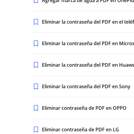
Agregar marca de agua a PDF en OnePlu
Eliminar la contraseña del PDF en el telé
Eliminar la contraseña del PDF en Micro
Eliminar la contraseña del PDF en Huawe
Eliminar la contraseña del PDF en Sony
Eliminar contraseña de PDF en OPPO
Eliminar contraseña de PDF en LG