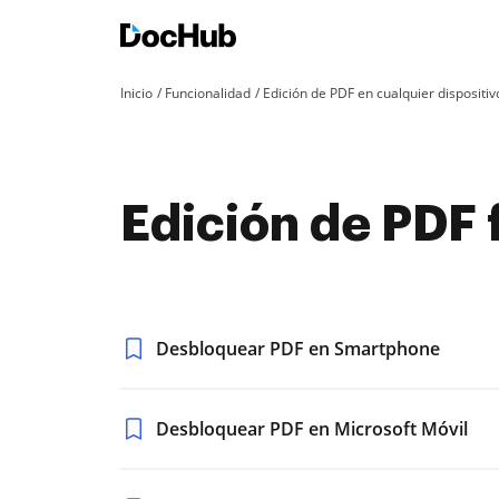
Inicio
Funcionalidad
Edición de PDF en cualquier dispositiv
Edición de PDF 
Desbloquear PDF en Smartphone
Desbloquear PDF en Microsoft Móvil