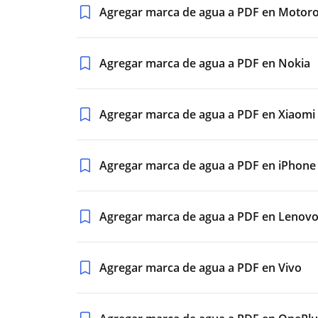
Agregar marca de agua a PDF en Motoro
Agregar marca de agua a PDF en Nokia
Agregar marca de agua a PDF en Xiaomi
Agregar marca de agua a PDF en iPhone
Agregar marca de agua a PDF en Lenov
Agregar marca de agua a PDF en Vivo