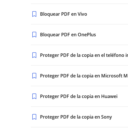
Bloquear PDF en Vivo
Bloquear PDF en OnePlus
Proteger PDF de la copia en el teléfono i
Proteger PDF de la copia en Microsoft M
Proteger PDF de la copia en Huawei
Proteger PDF de la copia en Sony