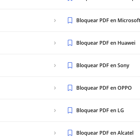
Bloquear PDF en Microsoft
Bloquear PDF en Huawei
Bloquear PDF en Sony
Bloquear PDF en OPPO
Bloquear PDF en LG
Bloquear PDF en Alcatel