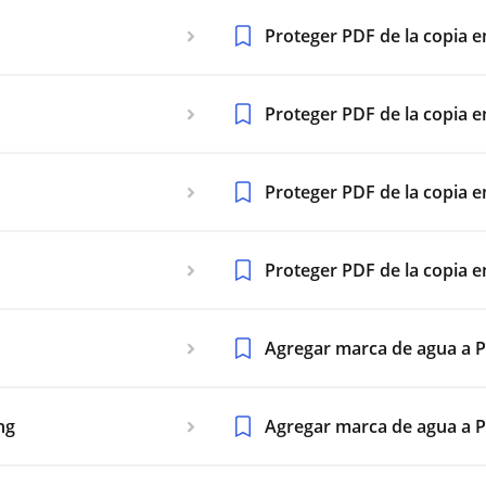
Proteger PDF de la copia 
Proteger PDF de la copia 
Proteger PDF de la copia e
Proteger PDF de la copia 
Agregar marca de agua a 
ng
Agregar marca de agua a P