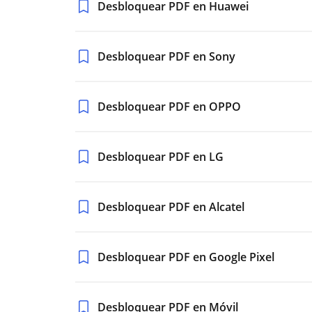
Desbloquear PDF en Huawei
Desbloquear PDF en Sony
Desbloquear PDF en OPPO
Desbloquear PDF en LG
Desbloquear PDF en Alcatel
Desbloquear PDF en Google Pixel
Desbloquear PDF en Móvil