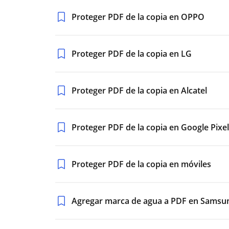
Proteger PDF de la copia en OPPO
Proteger PDF de la copia en LG
Proteger PDF de la copia en Alcatel
Proteger PDF de la copia en Google Pixel
Proteger PDF de la copia en móviles
Agregar marca de agua a PDF en Samsu