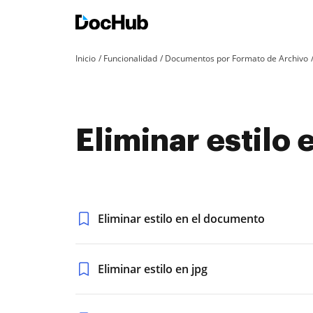
Inicio
Funcionalidad
Documentos por Formato de Archivo
Eliminar estilo
Eliminar estilo en el documento
Eliminar estilo en jpg