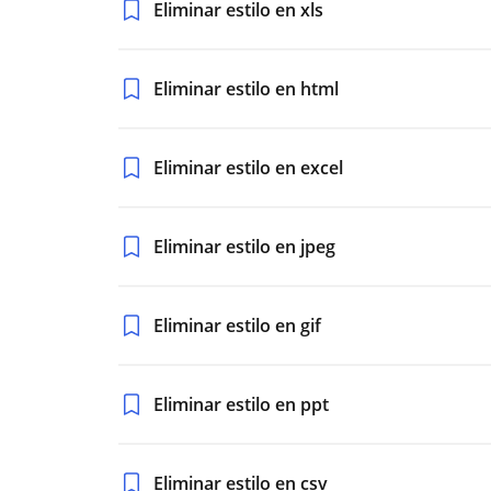
Eliminar estilo en xls
Eliminar estilo en html
Eliminar estilo en excel
Eliminar estilo en jpeg
Eliminar estilo en gif
Eliminar estilo en ppt
Eliminar estilo en csv