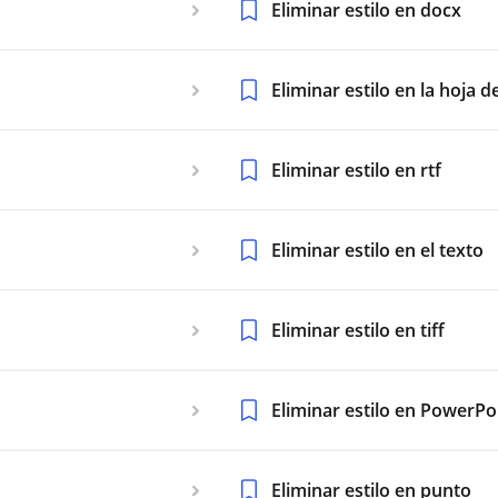
Eliminar estilo en docx
Eliminar estilo en la hoja d
Eliminar estilo en rtf
Eliminar estilo en el texto
Eliminar estilo en tiff
Eliminar estilo en PowerPo
Eliminar estilo en punto