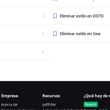
Eliminar estilo en DOTX
Eliminar estilo en Sxw
Empresa
Recursos
¿Qué hay de 
Nuevo
Acerca de
pdfFiller