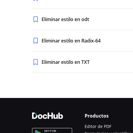
Eliminar estilo en odt
Eliminar estilo en Radix-64
Eliminar estilo en TXT
Productos
Editor de PDF