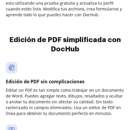
esto utilizando una prueba gratuita y actualiza tu perfil
cuando estés listo. Modifica tus archivos, crea formularios y
aprende todo lo que puedes hacer con DocHub.
Edición de PDF simplificada con
DocHub
Edición de PDF sin complicaciones
Editar un PDF es tan simple como trabajar en un documento
de Word. Puedes agregar texto, dibujos, resaltados y ocultar
o anotar tu documento sin afectar su calidad. Sin texto
rasterizado ni campos eliminados. Usa un editor de PDF en
línea para obtener tu documento perfecto en minutos.