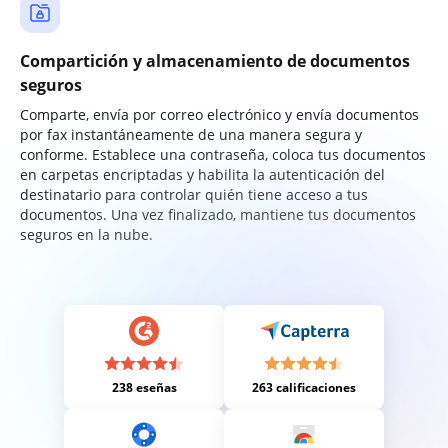
Compartición y almacenamiento de documentos
seguros
Comparte, envía por correo electrónico y envía documentos
por fax instantáneamente de una manera segura y
conforme. Establece una contraseña, coloca tus documentos
en carpetas encriptadas y habilita la autenticación del
destinatario para controlar quién tiene acceso a tus
documentos. Una vez finalizado, mantiene tus documentos
seguros en la nube.
238 eseñas
263 calificaciones