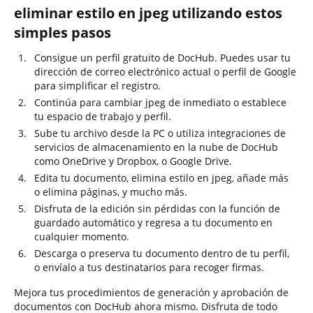
eliminar estilo en jpeg utilizando estos
simples pasos
Consigue un perfil gratuito de DocHub. Puedes usar tu
dirección de correo electrónico actual o perfil de Google
para simplificar el registro.
Continúa para cambiar jpeg de inmediato o establece
tu espacio de trabajo y perfil.
Sube tu archivo desde la PC o utiliza integraciones de
servicios de almacenamiento en la nube de DocHub
como OneDrive y Dropbox, o Google Drive.
Edita tu documento, elimina estilo en jpeg, añade más
o elimina páginas, y mucho más.
Disfruta de la edición sin pérdidas con la función de
guardado automático y regresa a tu documento en
cualquier momento.
Descarga o preserva tu documento dentro de tu perfil,
o envíalo a tus destinatarios para recoger firmas.
Mejora tus procedimientos de generación y aprobación de
documentos con DocHub ahora mismo. Disfruta de todo