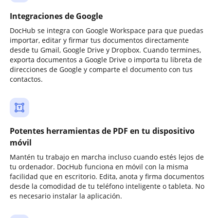
Integraciones de Google
DocHub se integra con Google Workspace para que puedas
importar, editar y firmar tus documentos directamente
desde tu Gmail, Google Drive y Dropbox. Cuando termines,
exporta documentos a Google Drive o importa tu libreta de
direcciones de Google y comparte el documento con tus
contactos.
Potentes herramientas de PDF en tu dispositivo
móvil
Mantén tu trabajo en marcha incluso cuando estés lejos de
tu ordenador. DocHub funciona en móvil con la misma
facilidad que en escritorio. Edita, anota y firma documentos
desde la comodidad de tu teléfono inteligente o tableta. No
es necesario instalar la aplicación.