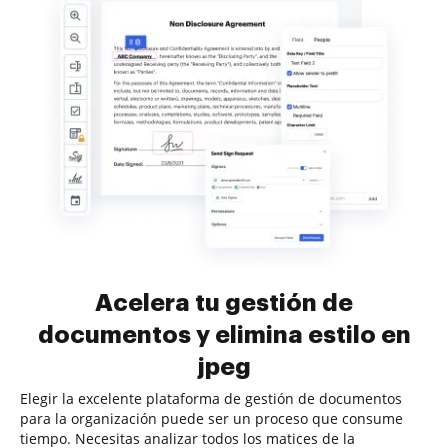
Acelera tu gestión de
documentos y elimina estilo en
jpeg
Elegir la excelente plataforma de gestión de documentos
para la organización puede ser un proceso que consume
tiempo. Necesitas analizar todos los matices de la