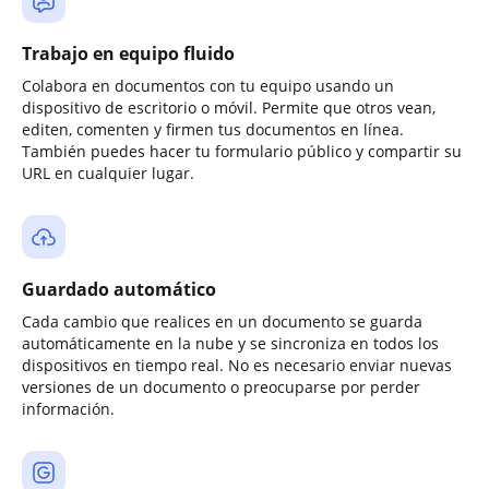
Trabajo en equipo fluido
Colabora en documentos con tu equipo usando un
dispositivo de escritorio o móvil. Permite que otros vean,
editen, comenten y firmen tus documentos en línea.
También puedes hacer tu formulario público y compartir su
URL en cualquier lugar.
Guardado automático
Cada cambio que realices en un documento se guarda
automáticamente en la nube y se sincroniza en todos los
dispositivos en tiempo real. No es necesario enviar nuevas
versiones de un documento o preocuparse por perder
información.