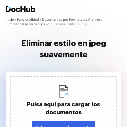
Inicio
Funcionalidad
Documentos por Formato de Archivo
Eliminar estilo en tu archivo
Eliminar estilo en jpeg
Eliminar estilo en jpeg
suavemente
Pulsa aquí para cargar los
documentos