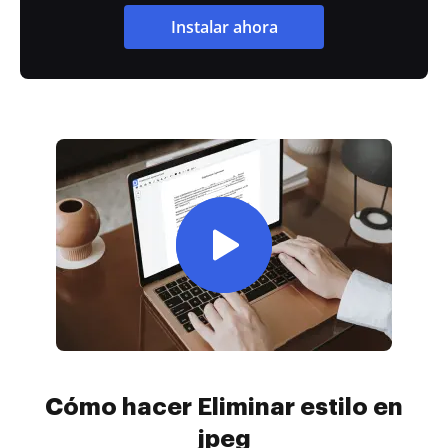
Instalar ahora
Cómo hacer Eliminar estilo en
jpeg