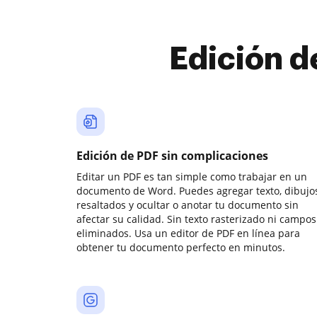
Edición d
Edición de PDF sin complicaciones
Editar un PDF es tan simple como trabajar en un
documento de Word. Puedes agregar texto, dibujos
resaltados y ocultar o anotar tu documento sin
afectar su calidad. Sin texto rasterizado ni campos
eliminados. Usa un editor de PDF en línea para
obtener tu documento perfecto en minutos.