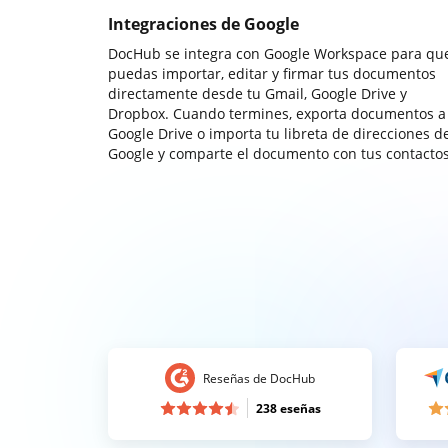
Integraciones de Google
DocHub se integra con Google Workspace para qu
puedas importar, editar y firmar tus documentos
directamente desde tu Gmail, Google Drive y
Dropbox. Cuando termines, exporta documentos a
Google Drive o importa tu libreta de direcciones d
Google y comparte el documento con tus contactos
Reseñas de DocHub
238 eseñas