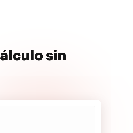
cálculo sin