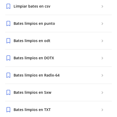
Limpiar bates en csv
Bates limpios en punto
Bates limpios en odt
Bates limpios en DOTX
Bates limpios en Radix-64
Bates limpios en Sxw
Bates limpios en TXT