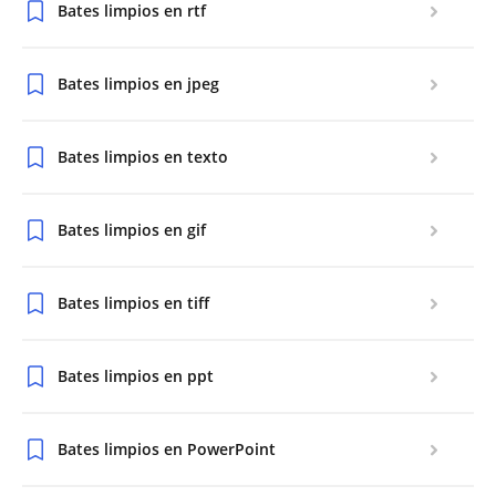
Bates limpios en rtf
Bates limpios en jpeg
Bates limpios en texto
Bates limpios en gif
Bates limpios en tiff
Bates limpios en ppt
Bates limpios en PowerPoint