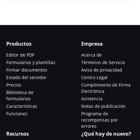
Productos
Empresa
Editor de PDF
Acerca de
Formularios y plantillas
Términos de Servicio
Firmar documentos
Aviso de privacidad
Estado del servidor
Centro Legal
Precios
Cumplimiento de Firma
Electrónica
Biblioteca de
formularios
Asistencia
Características
Notas de publicación
Funciones
Programa de
recompensas por
errores
Recursos
¿Qué hay de nuevo?