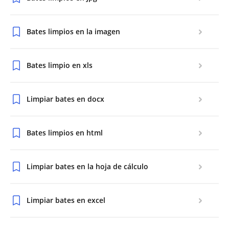
Bates limpios en la imagen
Bates limpio en xls
Limpiar bates en docx
Bates limpios en html
Limpiar bates en la hoja de cálculo
Limpiar bates en excel