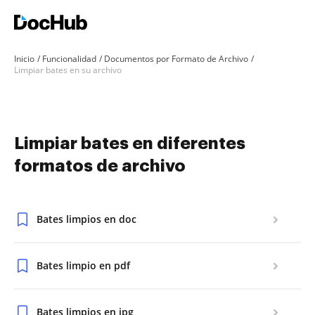
Inicio
Funcionalidad
Documentos por Formato de Archivo
Limpiar bates en su archivo
Limpiar bates en diferentes
formatos de archivo
Bates limpios en doc
Bates limpio en pdf
Bates limpios en jpg