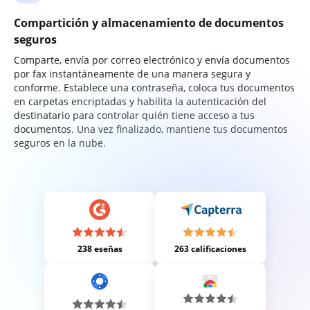
Compartición y almacenamiento de documentos
seguros
Comparte, envía por correo electrónico y envía documentos
por fax instantáneamente de una manera segura y
conforme. Establece una contraseña, coloca tus documentos
en carpetas encriptadas y habilita la autenticación del
destinatario para controlar quién tiene acceso a tus
documentos. Una vez finalizado, mantiene tus documentos
seguros en la nube.
238 eseñas
263 calificaciones