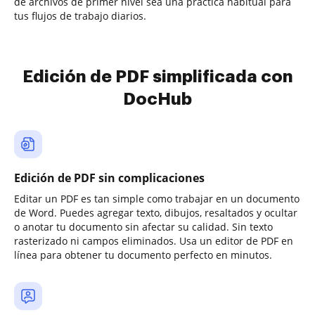
de archivos de primer nivel sea una práctica habitual para
tus flujos de trabajo diarios.
Edición de PDF simplificada con
DocHub
Edición de PDF sin complicaciones
Editar un PDF es tan simple como trabajar en un documento
de Word. Puedes agregar texto, dibujos, resaltados y ocultar
o anotar tu documento sin afectar su calidad. Sin texto
rasterizado ni campos eliminados. Usa un editor de PDF en
línea para obtener tu documento perfecto en minutos.