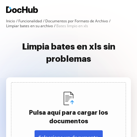
Inicio
Funcionalidad
Documentos por Formato de Archivo
Limpiar bates en su archivo
Bates limpio en xls
Limpia bates en xls sin
problemas
Pulsa aquí para cargar los
documentos