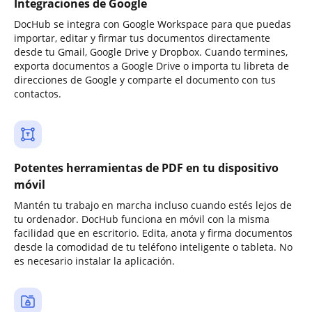
Integraciones de Google
DocHub se integra con Google Workspace para que puedas
importar, editar y firmar tus documentos directamente
desde tu Gmail, Google Drive y Dropbox. Cuando termines,
exporta documentos a Google Drive o importa tu libreta de
direcciones de Google y comparte el documento con tus
contactos.
Potentes herramientas de PDF en tu dispositivo
móvil
Mantén tu trabajo en marcha incluso cuando estés lejos de
tu ordenador. DocHub funciona en móvil con la misma
facilidad que en escritorio. Edita, anota y firma documentos
desde la comodidad de tu teléfono inteligente o tableta. No
es necesario instalar la aplicación.