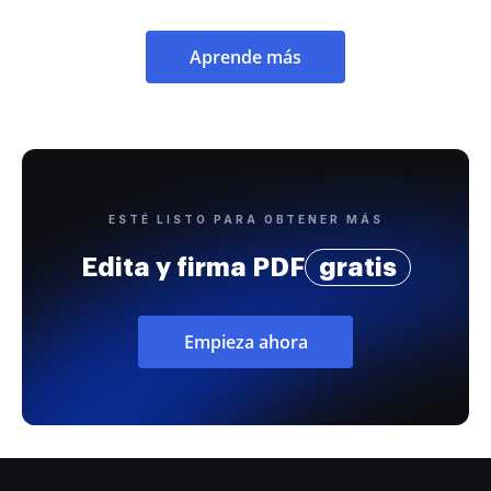
Aprende más
ESTÉ LISTO PARA OBTENER MÁS
Edita y firma PDF
gratis
Empieza ahora