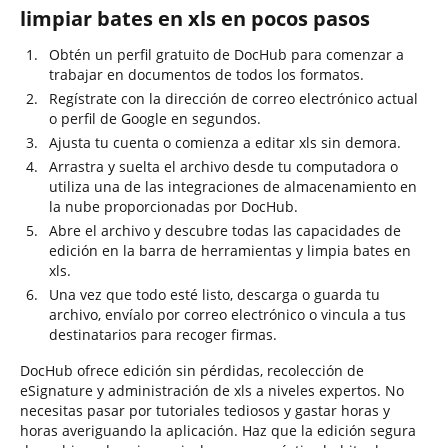
limpiar bates en xls en pocos pasos
Obtén un perfil gratuito de DocHub para comenzar a
trabajar en documentos de todos los formatos.
Regístrate con la dirección de correo electrónico actual
o perfil de Google en segundos.
Ajusta tu cuenta o comienza a editar xls sin demora.
Arrastra y suelta el archivo desde tu computadora o
utiliza una de las integraciones de almacenamiento en
la nube proporcionadas por DocHub.
Abre el archivo y descubre todas las capacidades de
edición en la barra de herramientas y limpia bates en
xls.
Una vez que todo esté listo, descarga o guarda tu
archivo, envíalo por correo electrónico o vincula a tus
destinatarios para recoger firmas.
DocHub ofrece edición sin pérdidas, recolección de
eSignature y administración de xls a niveles expertos. No
necesitas pasar por tutoriales tediosos y gastar horas y
horas averiguando la aplicación. Haz que la edición segura