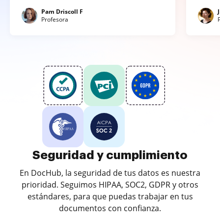
Pam Driscoll F
Profesora
Seguridad y cumplimiento
En DocHub, la seguridad de tus datos es nuestra
prioridad. Seguimos HIPAA, SOC2, GDPR y otros
estándares, para que puedas trabajar en tus
documentos con confianza.