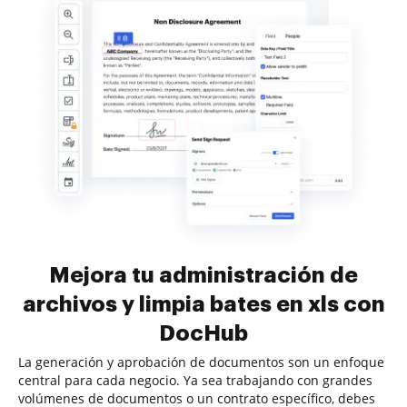
Mejora tu administración de
archivos y limpia bates en xls con
DocHub
La generación y aprobación de documentos son un enfoque
central para cada negocio. Ya sea trabajando con grandes
volúmenes de documentos o un contrato específico, debes