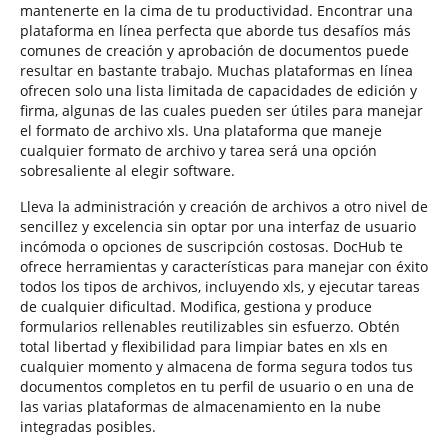
mantenerte en la cima de tu productividad. Encontrar una
plataforma en línea perfecta que aborde tus desafíos más
comunes de creación y aprobación de documentos puede
resultar en bastante trabajo. Muchas plataformas en línea
ofrecen solo una lista limitada de capacidades de edición y
firma, algunas de las cuales pueden ser útiles para manejar
el formato de archivo xls. Una plataforma que maneje
cualquier formato de archivo y tarea será una opción
sobresaliente al elegir software.
Lleva la administración y creación de archivos a otro nivel de
sencillez y excelencia sin optar por una interfaz de usuario
incómoda o opciones de suscripción costosas. DocHub te
ofrece herramientas y características para manejar con éxito
todos los tipos de archivos, incluyendo xls, y ejecutar tareas
de cualquier dificultad. Modifica, gestiona y produce
formularios rellenables reutilizables sin esfuerzo. Obtén
total libertad y flexibilidad para limpiar bates en xls en
cualquier momento y almacena de forma segura todos tus
documentos completos en tu perfil de usuario o en una de
las varias plataformas de almacenamiento en la nube
integradas posibles.