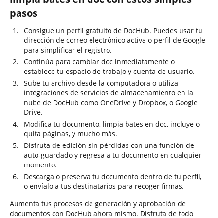
pasos
Consigue un perfil gratuito de DocHub. Puedes usar tu
dirección de correo electrónico activa o perfil de Google
para simplificar el registro.
Continúa para cambiar doc inmediatamente o
establece tu espacio de trabajo y cuenta de usuario.
Sube tu archivo desde la computadora o utiliza
integraciones de servicios de almacenamiento en la
nube de DocHub como OneDrive y Dropbox, o Google
Drive.
Modifica tu documento, limpia bates en doc, incluye o
quita páginas, y mucho más.
Disfruta de edición sin pérdidas con una función de
auto-guardado y regresa a tu documento en cualquier
momento.
Descarga o preserva tu documento dentro de tu perfil,
o envíalo a tus destinatarios para recoger firmas.
Aumenta tus procesos de generación y aprobación de
documentos con DocHub ahora mismo. Disfruta de todo