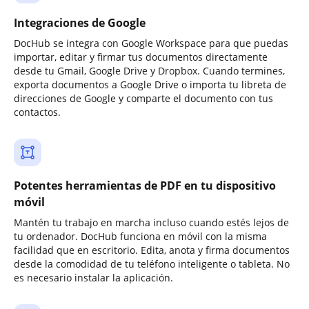
Integraciones de Google
DocHub se integra con Google Workspace para que puedas
importar, editar y firmar tus documentos directamente
desde tu Gmail, Google Drive y Dropbox. Cuando termines,
exporta documentos a Google Drive o importa tu libreta de
direcciones de Google y comparte el documento con tus
contactos.
Potentes herramientas de PDF en tu dispositivo
móvil
Mantén tu trabajo en marcha incluso cuando estés lejos de
tu ordenador. DocHub funciona en móvil con la misma
facilidad que en escritorio. Edita, anota y firma documentos
desde la comodidad de tu teléfono inteligente o tableta. No
es necesario instalar la aplicación.