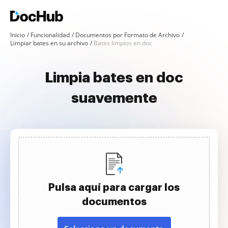
Inicio
Funcionalidad
Documentos por Formato de Archivo
Limpiar bates en su archivo
Bates limpios en doc
Limpia bates en doc
suavemente
Pulsa aquí para cargar los
documentos