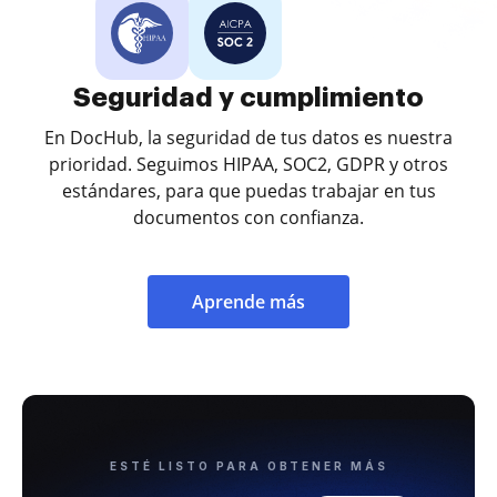
Seguridad y cumplimiento
En DocHub, la seguridad de tus datos es nuestra
prioridad. Seguimos HIPAA, SOC2, GDPR y otros
estándares, para que puedas trabajar en tus
documentos con confianza.
Aprende más
ESTÉ LISTO PARA OBTENER MÁS