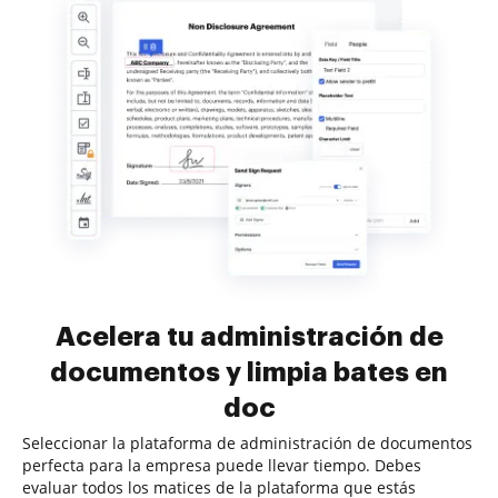
Acelera tu administración de
documentos y limpia bates en
doc
Seleccionar la plataforma de administración de documentos
perfecta para la empresa puede llevar tiempo. Debes
evaluar todos los matices de la plataforma que estás