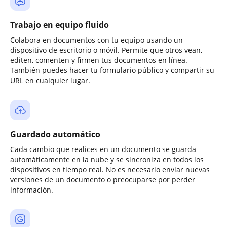
Trabajo en equipo fluido
Colabora en documentos con tu equipo usando un
dispositivo de escritorio o móvil. Permite que otros vean,
editen, comenten y firmen tus documentos en línea.
También puedes hacer tu formulario público y compartir su
URL en cualquier lugar.
Guardado automático
Cada cambio que realices en un documento se guarda
automáticamente en la nube y se sincroniza en todos los
dispositivos en tiempo real. No es necesario enviar nuevas
versiones de un documento o preocuparse por perder
información.