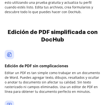
esto utilizando una prueba gratuita y actualiza tu perfil
cuando estés listo. Edita tus archivos, crea formularios y
descubre todo lo que puedes hacer con DocHub.
Edición de PDF simplificada con
DocHub
Edición de PDF sin complicaciones
Editar un PDF es tan simple como trabajar en un documento
de Word. Puedes agregar texto, dibujos, resaltados y ocultar
o anotar tu documento sin afectar su calidad. Sin texto
rasterizado ni campos eliminados. Usa un editor de PDF en
línea para obtener tu documento perfecto en minutos.