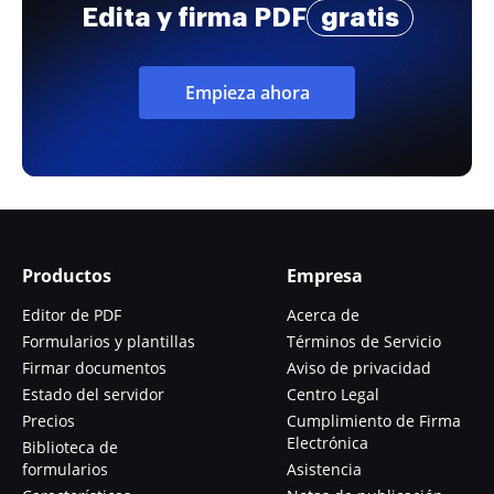
Edita y firma PDF
gratis
Empieza ahora
Productos
Empresa
Editor de PDF
Acerca de
Formularios y plantillas
Términos de Servicio
Firmar documentos
Aviso de privacidad
Estado del servidor
Centro Legal
Precios
Cumplimiento de Firma
Electrónica
Biblioteca de
formularios
Asistencia