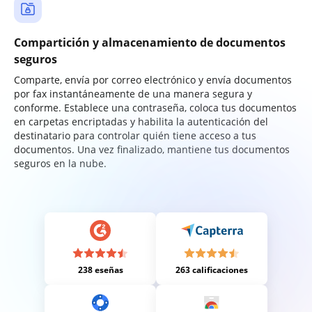
Compartición y almacenamiento de documentos
seguros
Comparte, envía por correo electrónico y envía documentos
por fax instantáneamente de una manera segura y
conforme. Establece una contraseña, coloca tus documentos
en carpetas encriptadas y habilita la autenticación del
destinatario para controlar quién tiene acceso a tus
documentos. Una vez finalizado, mantiene tus documentos
seguros en la nube.
238 eseñas
263 calificaciones