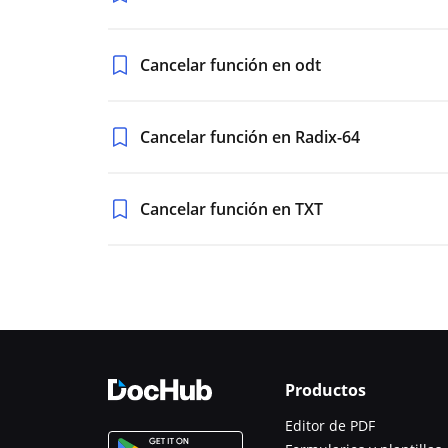
Cancelar función en odt
Cancelar función en Radix-64
Cancelar función en TXT
Productos
Editor de PDF