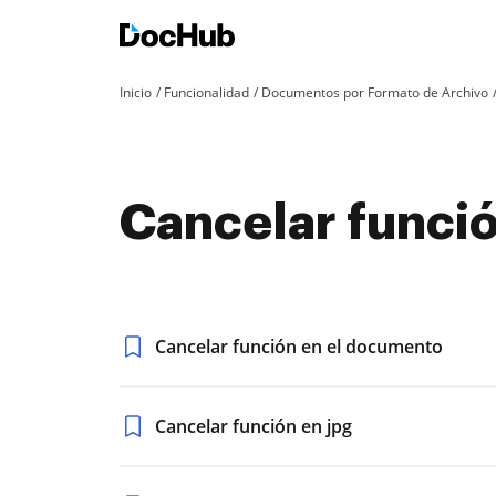
Inicio
Funcionalidad
Documentos por Formato de Archivo
Cancelar funció
Cancelar función en el documento
Cancelar función en jpg