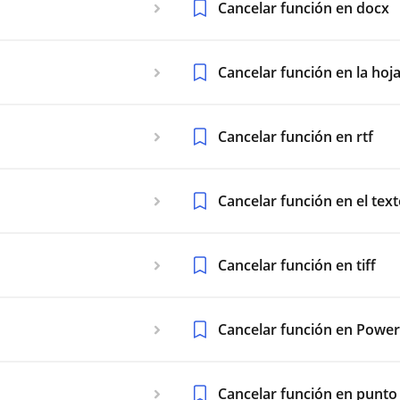
Cancelar función en docx
Cancelar función en la hoja
Cancelar función en rtf
Cancelar función en el tex
Cancelar función en tiff
Cancelar función en Power
Cancelar función en punto