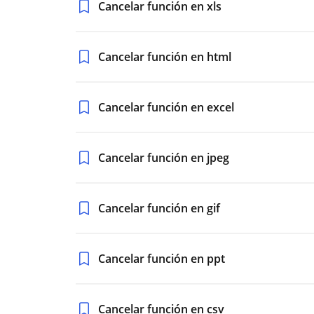
Cancelar función en xls
Cancelar función en html
Cancelar función en excel
Cancelar función en jpeg
Cancelar función en gif
Cancelar función en ppt
Cancelar función en csv