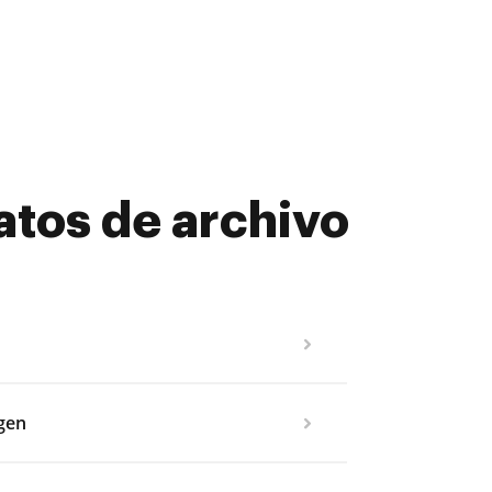
atos de archivo
agen