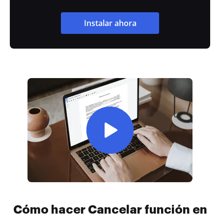
Instalar ahora
Cómo hacer Cancelar función en