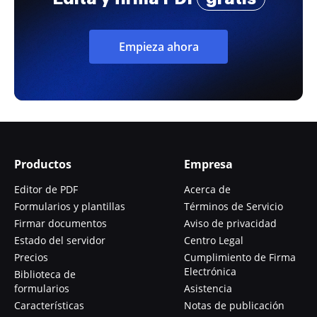
Empieza ahora
Productos
Empresa
Editor de PDF
Acerca de
Formularios y plantillas
Términos de Servicio
Firmar documentos
Aviso de privacidad
Estado del servidor
Centro Legal
Precios
Cumplimiento de Firma
Electrónica
Biblioteca de
formularios
Asistencia
Características
Notas de publicación