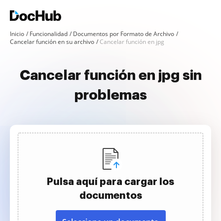
Inicio
Funcionalidad
Documentos por Formato de Archivo
Cancelar función en su archivo
Cancelar función en jpg
Cancelar función en jpg sin
problemas
Pulsa aquí para cargar los
documentos