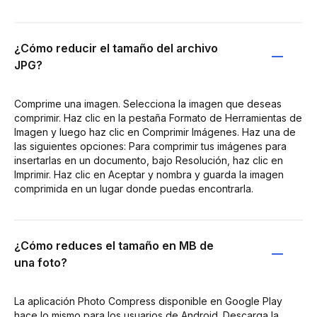
¿Cómo reducir el tamaño del archivo
JPG?
Comprime una imagen. Selecciona la imagen que deseas
comprimir. Haz clic en la pestaña Formato de Herramientas de
Imagen y luego haz clic en Comprimir Imágenes. Haz una de
las siguientes opciones: Para comprimir tus imágenes para
insertarlas en un documento, bajo Resolución, haz clic en
Imprimir. Haz clic en Aceptar y nombra y guarda la imagen
comprimida en un lugar donde puedas encontrarla.
¿Cómo reduces el tamaño en MB de
una foto?
La aplicación Photo Compress disponible en Google Play
hace lo mismo para los usuarios de Android. Descarga la