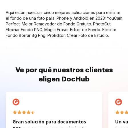
Aquí están nuestras cinco mejores aplicaciones para eliminar
el fondo de una foto para iPhone y Android en 2023: YouCam
Perfect: Mejor Removedor de Fondo Gratuito. PhotoCut
Eliminar Fondo PNG. Magic Eraser Editor de Fondo. Eliminar
Fondo Borrar Bg Png. ProEditor: Crear Foto de Estudio.
Ve por qué nuestros clientes
eligen DocHub
Gran solución para documentos
Un va