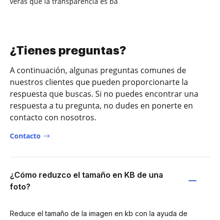
verás que la transparencia es ba
¿Tienes preguntas?
A continuación, algunas preguntas comunes de
nuestros clientes que pueden proporcionarte la
respuesta que buscas. Si no puedes encontrar una
respuesta a tu pregunta, no dudes en ponerte en
contacto con nosotros.
Contacto
¿Cómo reduzco el tamaño en KB de una
foto?
Reduce el tamaño de la imagen en kb con la ayuda de