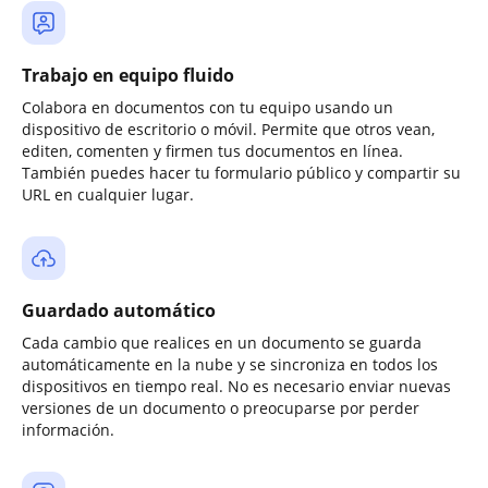
Trabajo en equipo fluido
Colabora en documentos con tu equipo usando un
dispositivo de escritorio o móvil. Permite que otros vean,
editen, comenten y firmen tus documentos en línea.
También puedes hacer tu formulario público y compartir su
URL en cualquier lugar.
Guardado automático
Cada cambio que realices en un documento se guarda
automáticamente en la nube y se sincroniza en todos los
dispositivos en tiempo real. No es necesario enviar nuevas
versiones de un documento o preocuparse por perder
información.