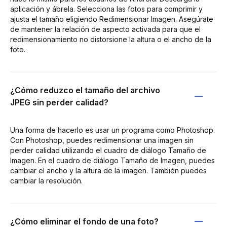
aplicación y ábrela. Selecciona las fotos para comprimir y
ajusta el tamaño eligiendo Redimensionar Imagen. Asegúrate
de mantener la relación de aspecto activada para que el
redimensionamiento no distorsione la altura o el ancho de la
foto.
¿Cómo reduzco el tamaño del archivo
JPEG sin perder calidad?
Una forma de hacerlo es usar un programa como Photoshop.
Con Photoshop, puedes redimensionar una imagen sin
perder calidad utilizando el cuadro de diálogo Tamaño de
Imagen. En el cuadro de diálogo Tamaño de Imagen, puedes
cambiar el ancho y la altura de la imagen. También puedes
cambiar la resolución.
¿Cómo eliminar el fondo de una foto?