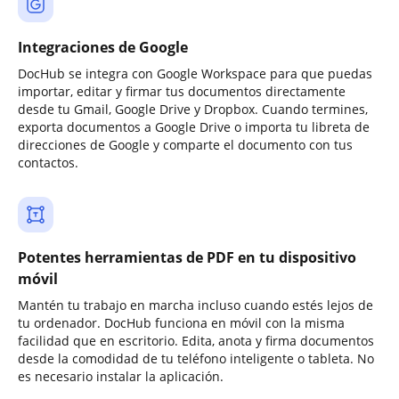
Integraciones de Google
DocHub se integra con Google Workspace para que puedas
importar, editar y firmar tus documentos directamente
desde tu Gmail, Google Drive y Dropbox. Cuando termines,
exporta documentos a Google Drive o importa tu libreta de
direcciones de Google y comparte el documento con tus
contactos.
Potentes herramientas de PDF en tu dispositivo
móvil
Mantén tu trabajo en marcha incluso cuando estés lejos de
tu ordenador. DocHub funciona en móvil con la misma
facilidad que en escritorio. Edita, anota y firma documentos
desde la comodidad de tu teléfono inteligente o tableta. No
es necesario instalar la aplicación.