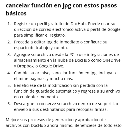
cancelar función en jpg con estos pasos
básicos
Registre un perfil gratuito de DocHub. Puede usar su
dirección de correo electrónico activa o perfil de Google
para simplificar el registro.
Proceda a editar jpg de inmediato o configure su
espacio de trabajo y cuenta.
Agregue su archivo desde la PC o use integraciones de
almacenamiento en la nube de DocHub como OneDrive
y Dropbox, o Google Drive.
Cambie su archivo, cancelar función en jpg, incluya o
elimine páginas, y mucho más.
Benefíciese de la modificación sin pérdida con la
función de guardado automático y regrese a su archivo
en cualquier momento.
Descargue o conserve su archivo dentro de su perfil, o
envíelo a sus destinatarios para recopilar firmas.
Mejore sus procesos de generación y aprobación de
archivos con DocHub ahora mismo. Benefíciese de todo esto