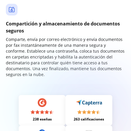
Compartición y almacenamiento de documentos
seguros
Comparte, envía por correo electrónico y envía documentos
por fax instantáneamente de una manera segura y
conforme. Establece una contraseña, coloca tus documentos
en carpetas encriptadas y habilita la autenticación del
destinatario para controlar quién tiene acceso a tus
documentos. Una vez finalizado, mantiene tus documentos
seguros en la nube.
238 eseñas
263 calificaciones