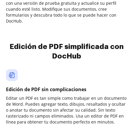
con una versión de prueba gratuita y actualice su perfil
cuando esté listo. Modifique sus documentos, cree
formularios y descubra todo lo que se puede hacer con
DocHub.
Edición de PDF simplificada con
DocHub
Edición de PDF sin complicaciones
Editar un PDF es tan simple como trabajar en un documento
de Word. Puedes agregar texto, dibujos, resaltados y ocultar
o anotar tu documento sin afectar su calidad. Sin texto
rasterizado ni campos eliminados. Usa un editor de PDF en
línea para obtener tu documento perfecto en minutos.