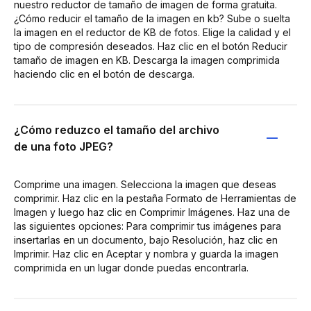
nuestro reductor de tamaño de imagen de forma gratuita.
¿Cómo reducir el tamaño de la imagen en kb? Sube o suelta
la imagen en el reductor de KB de fotos. Elige la calidad y el
tipo de compresión deseados. Haz clic en el botón Reducir
tamaño de imagen en KB. Descarga la imagen comprimida
haciendo clic en el botón de descarga.
¿Cómo reduzco el tamaño del archivo
de una foto JPEG?
Comprime una imagen. Selecciona la imagen que deseas
comprimir. Haz clic en la pestaña Formato de Herramientas de
Imagen y luego haz clic en Comprimir Imágenes. Haz una de
las siguientes opciones: Para comprimir tus imágenes para
insertarlas en un documento, bajo Resolución, haz clic en
Imprimir. Haz clic en Aceptar y nombra y guarda la imagen
comprimida en un lugar donde puedas encontrarla.