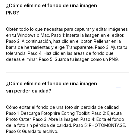
¿Cómo elimino el fondo de una imagen
PNG?
Obtén todo lo que necesitas para capturar y editar imágenes
en tu Windows o Mac. Paso 1: Inserta la imagen en el editor.
Paso 2: A continuación, haz clic en el botón Rellenar en la
barra de herramientas y elige Transparente. Paso 3: Ajusta tu
tolerancia. Paso 4: Haz clic en las áreas de fondo que
deseas eliminar. Paso 5: Guarda tu imagen como un PNG.
¿Cómo elimino el fondo de una imagen
sin perder calidad?
Cómo editar el fondo de una foto sin pérdida de calidad.
Paso 1: Descarga Fotophire Editing Toolkit. Paso 2: Ejecuta
Photo Cutter. Paso 3: Abre la imagen. Paso 4: Edita el fondo
de la foto sin pérdida de calidad. Paso 5: PHOTOMONTAGE.
Paso 6: Guarda tu archivo.