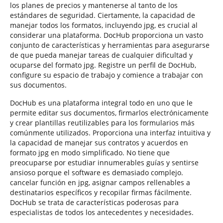
los planes de precios y mantenerse al tanto de los
estándares de seguridad. Ciertamente, la capacidad de
manejar todos los formatos, incluyendo jpg, es crucial al
considerar una plataforma. DocHub proporciona un vasto
conjunto de características y herramientas para asegurarse
de que pueda manejar tareas de cualquier dificultad y
ocuparse del formato jpg. Registre un perfil de DocHub,
configure su espacio de trabajo y comience a trabajar con
sus documentos.
DocHub es una plataforma integral todo en uno que le
permite editar sus documentos, firmarlos electrónicamente
y crear plantillas reutilizables para los formularios más
comúnmente utilizados. Proporciona una interfaz intuitiva y
la capacidad de manejar sus contratos y acuerdos en
formato jpg en modo simplificado. No tiene que
preocuparse por estudiar innumerables guías y sentirse
ansioso porque el software es demasiado complejo.
cancelar función en jpg, asignar campos rellenables a
destinatarios específicos y recopilar firmas fácilmente.
DocHub se trata de características poderosas para
especialistas de todos los antecedentes y necesidades.