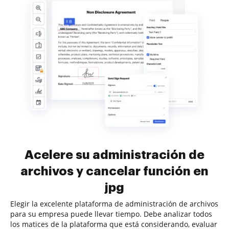
Acelere su administración de
archivos y cancelar función en
jpg
Elegir la excelente plataforma de administración de archivos
para su empresa puede llevar tiempo. Debe analizar todos
los matices de la plataforma que está considerando, evaluar