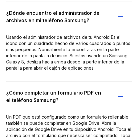
¿Dónde encuentro el administrador de
archivos en mi teléfono Samsung?
Usando el administrador de archivos de tu Android Es el
ícono con un cuadrado hecho de varios cuadrados o puntos
más pequeños. Normalmente lo encontrarás en la parte
inferior de la pantalla de inicio. Si estás usando un Samsung
Galaxy 8, desliza hacia arriba desde la parte inferior de la
pantalla para abrir el cajón de aplicaciones.
¿Cómo completar un formulario PDF en
el teléfono Samsung?
Un PDF que está configurado como un formulario rellenable
también se puede completar en Google Drive. Abre la
aplicación de Google Drive en tu dispositivo Android. Toca el
archivo con el formulario que necesita ser completado. Toca