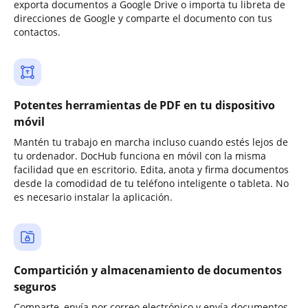
exporta documentos a Google Drive o importa tu libreta de
direcciones de Google y comparte el documento con tus
contactos.
Potentes herramientas de PDF en tu dispositivo
móvil
Mantén tu trabajo en marcha incluso cuando estés lejos de
tu ordenador. DocHub funciona en móvil con la misma
facilidad que en escritorio. Edita, anota y firma documentos
desde la comodidad de tu teléfono inteligente o tableta. No
es necesario instalar la aplicación.
Compartición y almacenamiento de documentos
seguros
Comparte, envía por correo electrónico y envía documentos