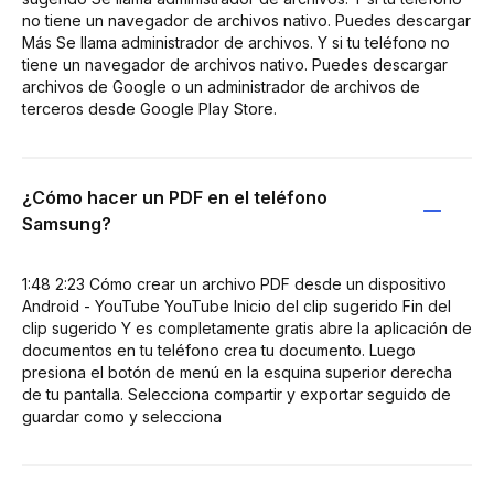
no tiene un navegador de archivos nativo. Puedes descargar
Más Se llama administrador de archivos. Y si tu teléfono no
tiene un navegador de archivos nativo. Puedes descargar
archivos de Google o un administrador de archivos de
terceros desde Google Play Store.
¿Cómo hacer un PDF en el teléfono
Samsung?
1:48 2:23 Cómo crear un archivo PDF desde un dispositivo
Android - YouTube YouTube Inicio del clip sugerido Fin del
clip sugerido Y es completamente gratis abre la aplicación de
documentos en tu teléfono crea tu documento. Luego
presiona el botón de menú en la esquina superior derecha
de tu pantalla. Selecciona compartir y exportar seguido de
guardar como y selecciona