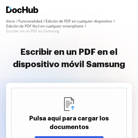
Inicio
Funcionalidad
Edición de PDF en cualquier dispositivo
Edición de PDF fácil en cualquier smartphone
Escribir en un PDF en Samsung
Escribir en un PDF en el
dispositivo móvil Samsung
Pulsa aquí para cargar los
documentos