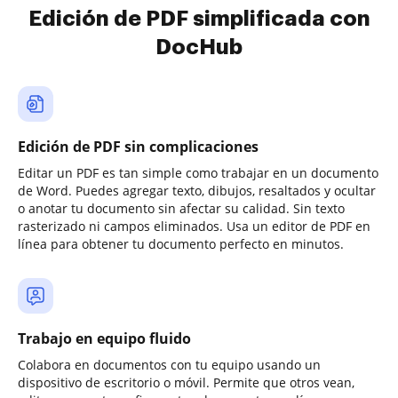
Edición de PDF simplificada con
DocHub
Edición de PDF sin complicaciones
Editar un PDF es tan simple como trabajar en un documento
de Word. Puedes agregar texto, dibujos, resaltados y ocultar
o anotar tu documento sin afectar su calidad. Sin texto
rasterizado ni campos eliminados. Usa un editor de PDF en
línea para obtener tu documento perfecto en minutos.
Trabajo en equipo fluido
Colabora en documentos con tu equipo usando un
dispositivo de escritorio o móvil. Permite que otros vean,