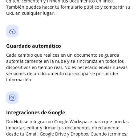
editen, comenten y firmen tus documentos en línea.
También puedes hacer tu formulario público y compartir su
URL en cualquier lugar.
Guardado automático
Cada cambio que realices en un documento se guarda
automáticamente en la nube y se sincroniza en todos los
dispositivos en tiempo real. No es necesario enviar nuevas
versiones de un documento o preocuparse por perder
información.
Integraciones de Google
DocHub se integra con Google Workspace para que puedas
importar, editar y firmar tus documentos directamente
desde tu Gmail, Google Drive y Dropbox. Cuando termines,