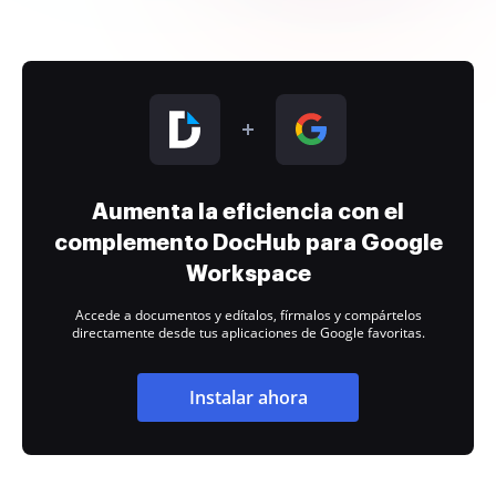
Aumenta la eficiencia con el
complemento DocHub para Google
Workspace
Accede a documentos y edítalos, fírmalos y compártelos
directamente desde tus aplicaciones de Google favoritas.
Instalar ahora