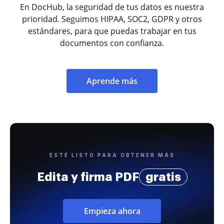
En DocHub, la seguridad de tus datos es nuestra
prioridad. Seguimos HIPAA, SOC2, GDPR y otros
estándares, para que puedas trabajar en tus
documentos con confianza.
Aprende más
ESTÉ LISTO PARA OBTENER MÁS
Edita y firma PDF
gratis
Empieza ahora