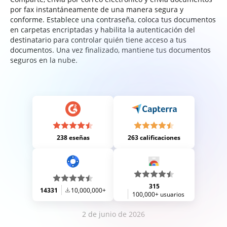
por fax instantáneamente de una manera segura y
conforme. Establece una contraseña, coloca tus documentos
en carpetas encriptadas y habilita la autenticación del
destinatario para controlar quién tiene acceso a tus
documentos. Una vez finalizado, mantiene tus documentos
seguros en la nube.
238 eseñas
263 calificaciones
315
14331
10,000,000+
100,000+ usuarios
2 de junio de 2026