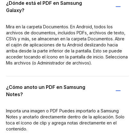
¿Dónde está el PDF en Samsung
Galaxy?
Mira en la carpeta Documentos. En Android, todos los
archivos de documentos, incluidos PDFs, archivos de texto,
CSVs y más, se almacenan en la carpeta Documentos. Abre
el cajón de aplicaciones de tu Android deslizando hacia
arriba desde la parte inferior de la pantalla. Esto se puede
acceder tocando el ícono en la pantalla de inicio. Selecciona
Mis archivos (o Administrador de archivos).
¿Cómo anoto un PDF en Samsung
Notes?
Importa una imagen o PDF Puedes importarlo a Samsung
Notes y anotarlo directamente dentro de la aplicación. Solo
toca el ícono de clip y agrega notas directamente en el
contenido.