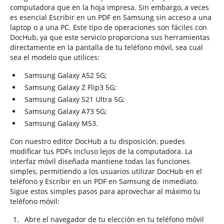
computadora que en la hoja impresa. Sin embargo, a veces
es esencial Escribir en un PDF en Samsung sin acceso a una
laptop o a una PC. Este tipo de operaciones son fáciles con
DocHub, ya que este servicio proporciona sus herramientas
directamente en la pantalla de tu teléfono móvil, sea cual
sea el modelo que utilices:
Samsung Galaxy A52 5G;
Samsung Galaxy Z Flip3 5G;
Samsung Galaxy S21 Ultra 5G;
Samsung Galaxy A73 5G;
Samsung Galaxy M53.
Con nuestro editor DocHub a tu disposición, puedes
modificar tus PDFs incluso lejos de la computadora. La
interfaz móvil diseñada mantiene todas las funciones
simples, permitiendo a los usuarios utilizar DocHub en el
teléfono y Escribir en un PDF en Samsung de inmediato.
Sigue estos simples pasos para aprovechar al máximo tu
teléfono móvil:
Abre el navegador de tu elección en tu teléfono móvil