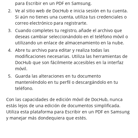
para Escribir en un PDF en Samsung.
Ve al sitio web de DocHub e inicia sesión en tu cuenta.
Si aún no tienes una cuenta, utiliza tus credenciales o
correo electrónico para registrarte.
Cuando completes tu registro, añade el archivo que
deseas cambiar seleccionándolo en el teléfono móvil o
utilizando un enlace de almacenamiento en la nube.
Abre tu archivo para editar y realiza todas las
modificaciones necesarias. Utiliza las herramientas de
DocHub que son fácilmente accesibles en la interfaz
móvil.
Guarda las alteraciones en tu documento
manteniéndolo en tu perfil o descargándolo en tu
teléfono.
Con las capacidades de edición móvil de DocHub, nunca
estás lejos de una edición de documentos simplificada.
Utiliza esta plataforma para Escribir en un PDF en Samsung
y manejar más dondequiera que estés.