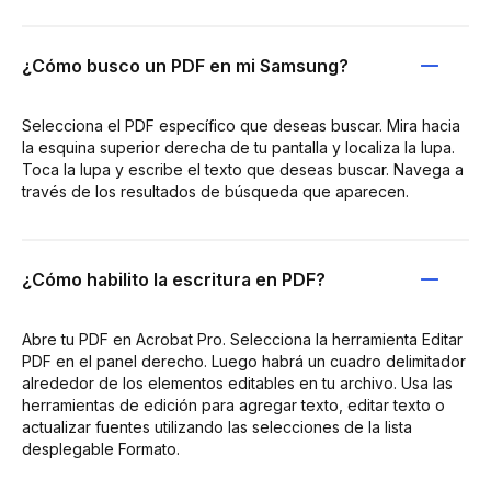
¿Cómo busco un PDF en mi Samsung?
Selecciona el PDF específico que deseas buscar. Mira hacia
la esquina superior derecha de tu pantalla y localiza la lupa.
Toca la lupa y escribe el texto que deseas buscar. Navega a
través de los resultados de búsqueda que aparecen.
¿Cómo habilito la escritura en PDF?
Abre tu PDF en Acrobat Pro. Selecciona la herramienta Editar
PDF en el panel derecho. Luego habrá un cuadro delimitador
alrededor de los elementos editables en tu archivo. Usa las
herramientas de edición para agregar texto, editar texto o
actualizar fuentes utilizando las selecciones de la lista
desplegable Formato.