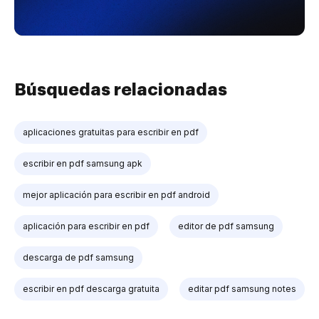
Búsquedas relacionadas
aplicaciones gratuitas para escribir en pdf
escribir en pdf samsung apk
mejor aplicación para escribir en pdf android
aplicación para escribir en pdf
editor de pdf samsung
descarga de pdf samsung
escribir en pdf descarga gratuita
editar pdf samsung notes