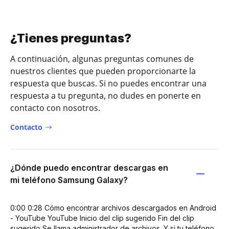
¿Tienes preguntas?
A continuación, algunas preguntas comunes de
nuestros clientes que pueden proporcionarte la
respuesta que buscas. Si no puedes encontrar una
respuesta a tu pregunta, no dudes en ponerte en
contacto con nosotros.
Contacto
¿Dónde puedo encontrar descargas en
mi teléfono Samsung Galaxy?
0:00 0:28 Cómo encontrar archivos descargados en Android
- YouTube YouTube Inicio del clip sugerido Fin del clip
sugerido Se llama administrador de archivos. Y si tu teléfono