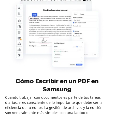
Cómo Escribir en un PDF en
Samsung
Cuando trabajar con documentos es parte de tus tareas
diarias, eres consciente de lo importante que debe ser la
eficiencia de tu editor. La gestión de archivos y la edición
son generalmente más simples con una laptop o