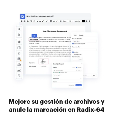
Mejore su gestión de archivos y
anule la marcación en Radix-64