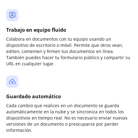
Trabajo en equipo fluido
Colabora en documentos con tu equipo usando un
dispositivo de escritorio o móvil. Permite que otros vean,
editen, comenten y firmen tus documentos en línea.
También puedes hacer tu formulario público y compartir su
URL en cualquier lugar.
Guardado automático
Cada cambio que realices en un documento se guarda
automáticamente en la nube y se sincroniza en todos los
dispositivos en tiempo real. No es necesario enviar nuevas
versiones de un documento o preocuparse por perder
información.