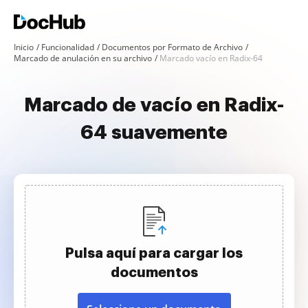
Inicio
Funcionalidad
Documentos por Formato de Archivo
Marcado de anulación en su archivo
Marcado vacío en Radix-64
Marcado de vacío en Radix-
64 suavemente
Pulsa aquí para cargar los
documentos