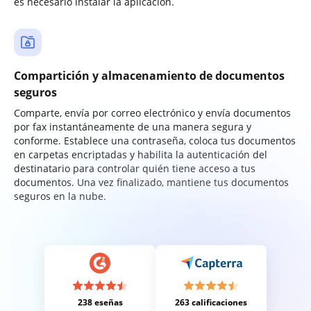
es necesario instalar la aplicación.
Compartición y almacenamiento de documentos
seguros
Comparte, envía por correo electrónico y envía documentos
por fax instantáneamente de una manera segura y
conforme. Establece una contraseña, coloca tus documentos
en carpetas encriptadas y habilita la autenticación del
destinatario para controlar quién tiene acceso a tus
documentos. Una vez finalizado, mantiene tus documentos
seguros en la nube.
238 eseñas
263 calificaciones