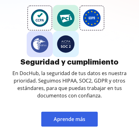
Seguridad y cumplimiento
En DocHub, la seguridad de tus datos es nuestra
prioridad. Seguimos HIPAA, SOC2, GDPR y otros
estándares, para que puedas trabajar en tus
documentos con confianza.
Aprende más