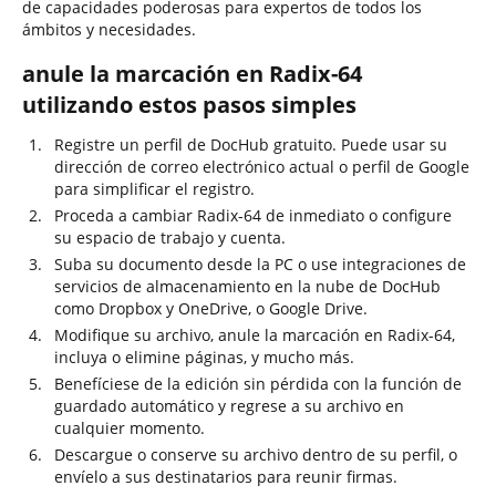
de capacidades poderosas para expertos de todos los
ámbitos y necesidades.
anule la marcación en Radix-64
utilizando estos pasos simples
Registre un perfil de DocHub gratuito. Puede usar su
dirección de correo electrónico actual o perfil de Google
para simplificar el registro.
Proceda a cambiar Radix-64 de inmediato o configure
su espacio de trabajo y cuenta.
Suba su documento desde la PC o use integraciones de
servicios de almacenamiento en la nube de DocHub
como Dropbox y OneDrive, o Google Drive.
Modifique su archivo, anule la marcación en Radix-64,
incluya o elimine páginas, y mucho más.
Benefíciese de la edición sin pérdida con la función de
guardado automático y regrese a su archivo en
cualquier momento.
Descargue o conserve su archivo dentro de su perfil, o
envíelo a sus destinatarios para reunir firmas.