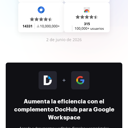
315
14331
10,000,000+
100,000+ usuarios
2 de junio de 2026
Aumenta la eficiencia con el
complemento DocHub para Google
Workspace