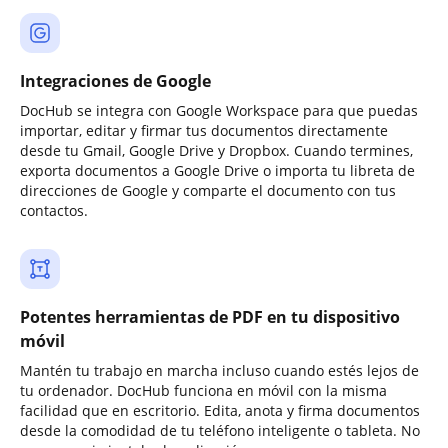
Integraciones de Google
DocHub se integra con Google Workspace para que puedas
importar, editar y firmar tus documentos directamente
desde tu Gmail, Google Drive y Dropbox. Cuando termines,
exporta documentos a Google Drive o importa tu libreta de
direcciones de Google y comparte el documento con tus
contactos.
Potentes herramientas de PDF en tu dispositivo
móvil
Mantén tu trabajo en marcha incluso cuando estés lejos de
tu ordenador. DocHub funciona en móvil con la misma
facilidad que en escritorio. Edita, anota y firma documentos
desde la comodidad de tu teléfono inteligente o tableta. No