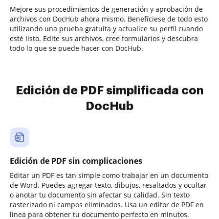
Mejore sus procedimientos de generación y aprobación de
archivos con DocHub ahora mismo. Benefíciese de todo esto
utilizando una prueba gratuita y actualice su perfil cuando
esté listo. Edite sus archivos, cree formularios y descubra
todo lo que se puede hacer con DocHub.
Edición de PDF simplificada con
DocHub
Edición de PDF sin complicaciones
Editar un PDF es tan simple como trabajar en un documento
de Word. Puedes agregar texto, dibujos, resaltados y ocultar
o anotar tu documento sin afectar su calidad. Sin texto
rasterizado ni campos eliminados. Usa un editor de PDF en
línea para obtener tu documento perfecto en minutos.