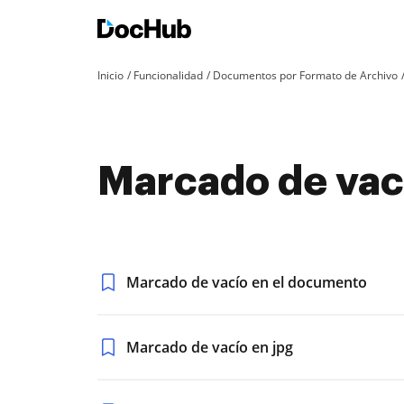
Inicio
Funcionalidad
Documentos por Formato de Archivo
Marcado de vací
Marcado de vacío en el documento
Marcado de vacío en jpg