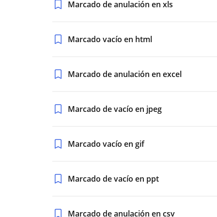
Marcado de anulación en xls
Marcado vacío en html
Marcado de anulación en excel
Marcado de vacío en jpeg
Marcado vacío en gif
Marcado de vacío en ppt
Marcado de anulación en csv