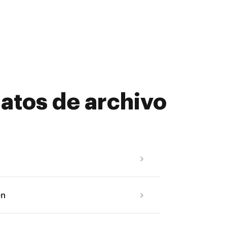
atos de archivo
en