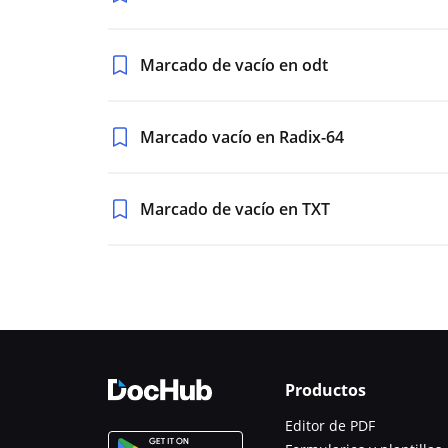
Marcado de vacío en odt
Marcado vacío en Radix-64
Marcado de vacío en TXT
Productos
Editor de PDF