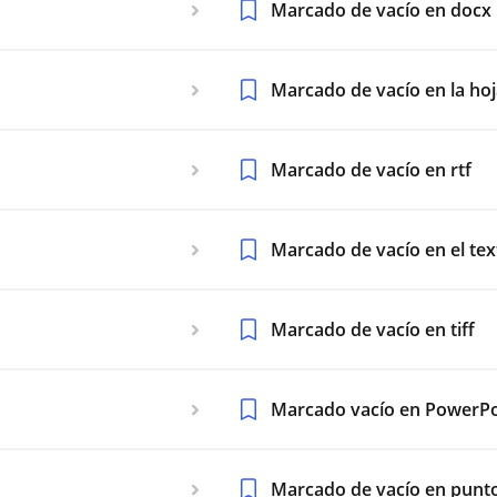
Marcado de vacío en docx
Marcado de vacío en la hoj
Marcado de vacío en rtf
Marcado de vacío en el tex
Marcado de vacío en tiff
Marcado vacío en PowerPo
Marcado de vacío en punt