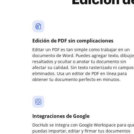
Edición d
Edición de PDF sin complicaciones
Editar un PDF es tan simple como trabajar en un
documento de Word. Puedes agregar texto, dibujos
resaltados y ocultar o anotar tu documento sin
afectar su calidad. Sin texto rasterizado ni campos
eliminados. Usa un editor de PDF en línea para
obtener tu documento perfecto en minutos.
Integraciones de Google
DocHub se integra con Google Workspace para qu
puedas importar, editar y firmar tus documentos