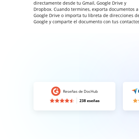
directamente desde tu Gmail, Google Drive y
Dropbox. Cuando termines, exporta documentos a
Google Drive o importa tu libreta de direcciones d
Google y comparte el documento con tus contactos
Reseñas de DocHub
238 eseñas