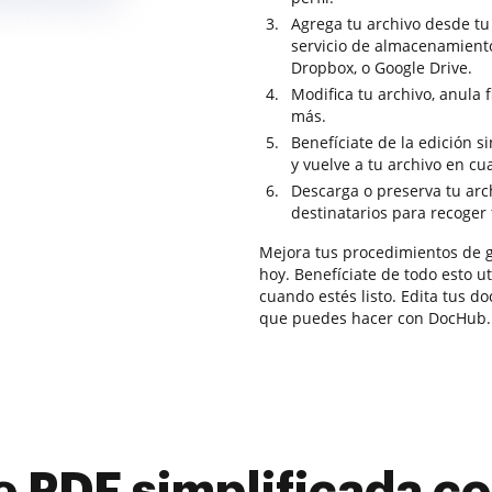
Agrega tu archivo desde tu
servicio de almacenamient
Dropbox, o Google Drive.
Modifica tu archivo, anula f
más.
Benefíciate de la edición 
y vuelve a tu archivo en c
Descarga o preserva tu arch
destinatarios para recoger 
Mejora tus procedimientos de 
hoy. Benefíciate de todo esto u
cuando estés listo. Edita tus 
que puedes hacer con DocHub.