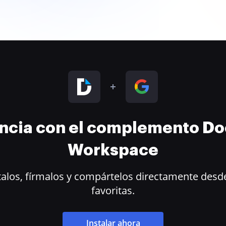
encia con el complemento D
Workspace
alos, fírmalos y compártelos directamente desde
favoritas.
Instalar ahora