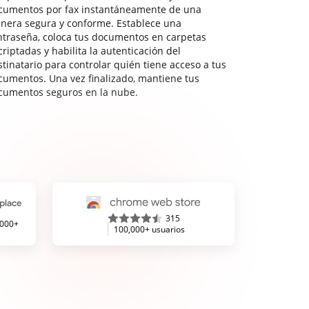
cumentos por fax instantáneamente de una
nera segura y conforme. Establece una
ntraseña, coloca tus documentos en carpetas
riptadas y habilita la autenticación del
stinatario para controlar quién tiene acceso a tus
cumentos. Una vez finalizado, mantiene tus
cumentos seguros en la nube.
315
,000+
100,000+ usuarios