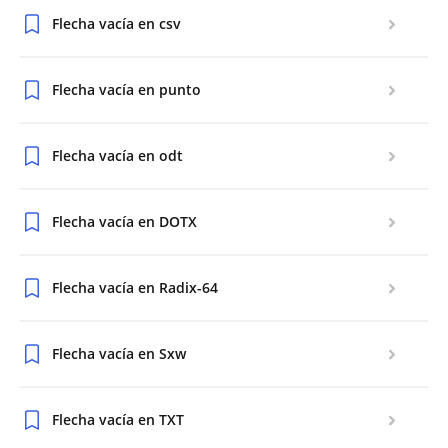
Flecha vacía en csv
Flecha vacía en punto
Flecha vacía en odt
Flecha vacía en DOTX
Flecha vacía en Radix-64
Flecha vacía en Sxw
Flecha vacía en TXT