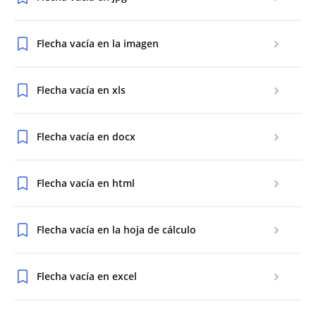
Flecha vacía en la imagen
Flecha vacía en xls
Flecha vacía en docx
Flecha vacía en html
Flecha vacía en la hoja de cálculo
Flecha vacía en excel