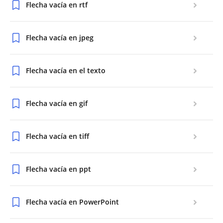
Flecha vacía en rtf
Flecha vacía en jpeg
Flecha vacía en el texto
Flecha vacía en gif
Flecha vacía en tiff
Flecha vacía en ppt
Flecha vacía en PowerPoint