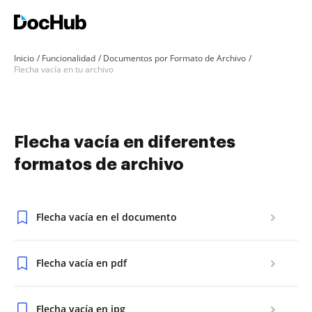
Inicio
Funcionalidad
Documentos por Formato de Archivo
Flecha vacía en tu archivo
Flecha vacía en diferentes
formatos de archivo
Flecha vacía en el documento
Flecha vacía en pdf
Flecha vacía en jpg