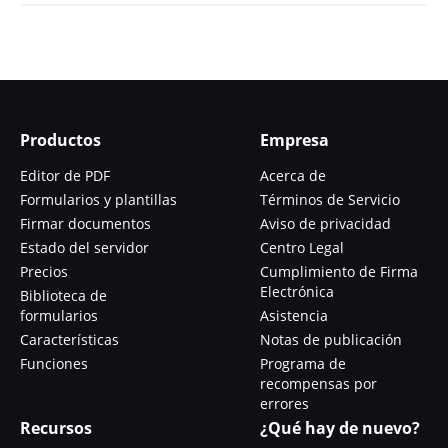
Productos
Empresa
Editor de PDF
Acerca de
Formularios y plantillas
Términos de Servicio
Firmar documentos
Aviso de privacidad
Estado del servidor
Centro Legal
Precios
Cumplimiento de Firma
Electrónica
Biblioteca de
formularios
Asistencia
Características
Notas de publicación
Funciones
Programa de
recompensas por
errores
Recursos
¿Qué hay de nuevo?