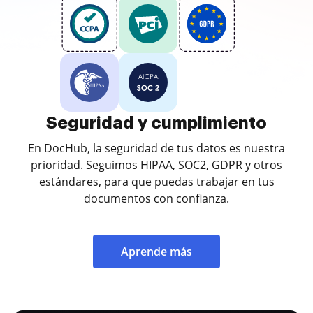
Seguridad y cumplimiento
En DocHub, la seguridad de tus datos es nuestra
prioridad. Seguimos HIPAA, SOC2, GDPR y otros
estándares, para que puedas trabajar en tus
documentos con confianza.
Aprende más