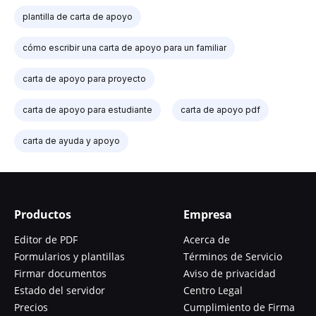
plantilla de carta de apoyo
cómo escribir una carta de apoyo para un familiar
carta de apoyo para proyecto
carta de apoyo para estudiante
carta de apoyo pdf
carta de ayuda y apoyo
Productos
Empresa
Editor de PDF
Acerca de
Formularios y plantillas
Términos de Servicio
Firmar documentos
Aviso de privacidad
Estado del servidor
Centro Legal
Precios
Cumplimiento de Firma