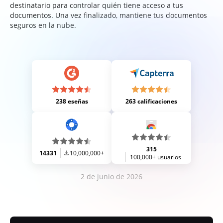
destinatario para controlar quién tiene acceso a tus
documentos. Una vez finalizado, mantiene tus documentos
seguros en la nube.
238 eseñas
263 calificaciones
315
14331
10,000,000+
100,000+ usuarios
2 de junio de 2026