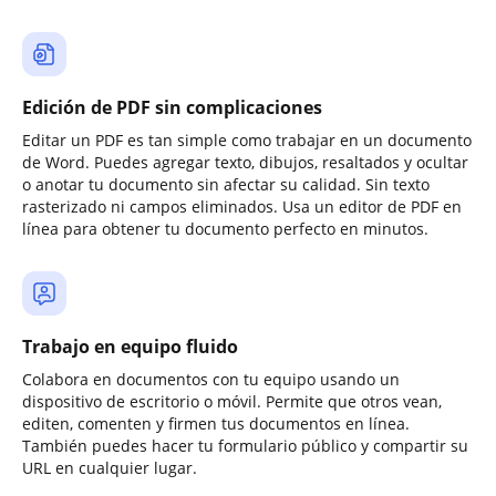
Edición de PDF sin complicaciones
Editar un PDF es tan simple como trabajar en un documento
de Word. Puedes agregar texto, dibujos, resaltados y ocultar
o anotar tu documento sin afectar su calidad. Sin texto
rasterizado ni campos eliminados. Usa un editor de PDF en
línea para obtener tu documento perfecto en minutos.
Trabajo en equipo fluido
Colabora en documentos con tu equipo usando un
dispositivo de escritorio o móvil. Permite que otros vean,
editen, comenten y firmen tus documentos en línea.
También puedes hacer tu formulario público y compartir su
URL en cualquier lugar.