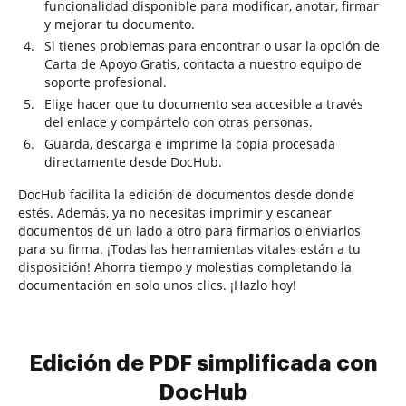
funcionalidad disponible para modificar, anotar, firmar
y mejorar tu documento.
Si tienes problemas para encontrar o usar la opción de
Carta de Apoyo Gratis, contacta a nuestro equipo de
soporte profesional.
Elige hacer que tu documento sea accesible a través
del enlace y compártelo con otras personas.
Guarda, descarga e imprime la copia procesada
directamente desde DocHub.
DocHub facilita la edición de documentos desde donde
estés. Además, ya no necesitas imprimir y escanear
documentos de un lado a otro para firmarlos o enviarlos
para su firma. ¡Todas las herramientas vitales están a tu
disposición! Ahorra tiempo y molestias completando la
documentación en solo unos clics. ¡Hazlo hoy!
Edición de PDF simplificada con
DocHub