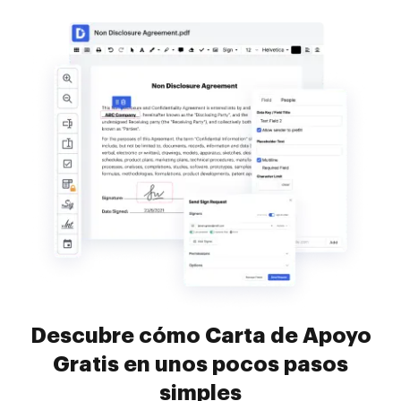
Descubre cómo Carta de Apoyo
Gratis en unos pocos pasos
simples