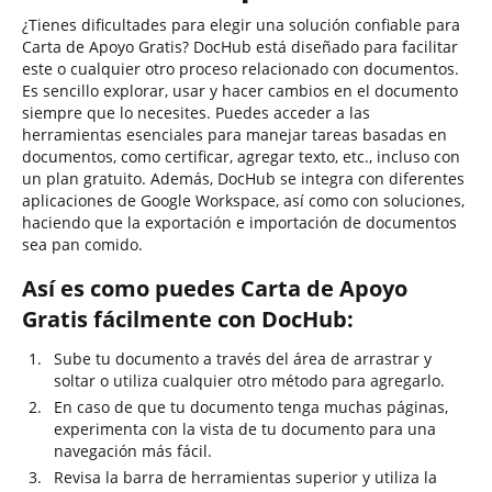
¿Tienes dificultades para elegir una solución confiable para
Carta de Apoyo Gratis? DocHub está diseñado para facilitar
este o cualquier otro proceso relacionado con documentos.
Es sencillo explorar, usar y hacer cambios en el documento
siempre que lo necesites. Puedes acceder a las
herramientas esenciales para manejar tareas basadas en
documentos, como certificar, agregar texto, etc., incluso con
un plan gratuito. Además, DocHub se integra con diferentes
aplicaciones de Google Workspace, así como con soluciones,
haciendo que la exportación e importación de documentos
sea pan comido.
Así es como puedes Carta de Apoyo
Gratis fácilmente con DocHub:
Sube tu documento a través del área de arrastrar y
soltar o utiliza cualquier otro método para agregarlo.
En caso de que tu documento tenga muchas páginas,
experimenta con la vista de tu documento para una
navegación más fácil.
Revisa la barra de herramientas superior y utiliza la