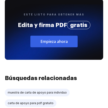
ESTÉ LISTO PARA OBTENER MÁS
Edita y firma PDF
gratis
Empieza ahora
Búsquedas relacionadas
muestra de carta de apoyo para individuo
carta de apoyo para pdf gratuito