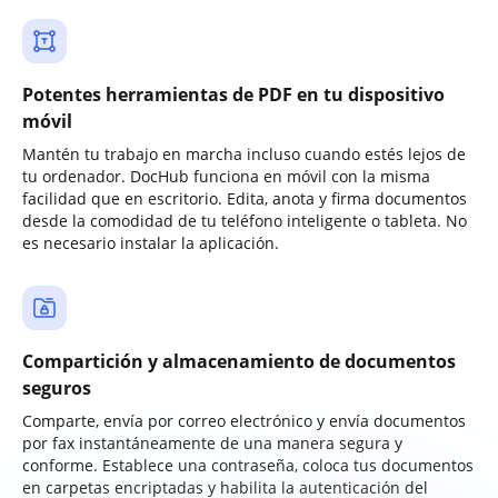
Potentes herramientas de PDF en tu dispositivo
móvil
Mantén tu trabajo en marcha incluso cuando estés lejos de
tu ordenador. DocHub funciona en móvil con la misma
facilidad que en escritorio. Edita, anota y firma documentos
desde la comodidad de tu teléfono inteligente o tableta. No
es necesario instalar la aplicación.
Compartición y almacenamiento de documentos
seguros
Comparte, envía por correo electrónico y envía documentos
por fax instantáneamente de una manera segura y
conforme. Establece una contraseña, coloca tus documentos
en carpetas encriptadas y habilita la autenticación del