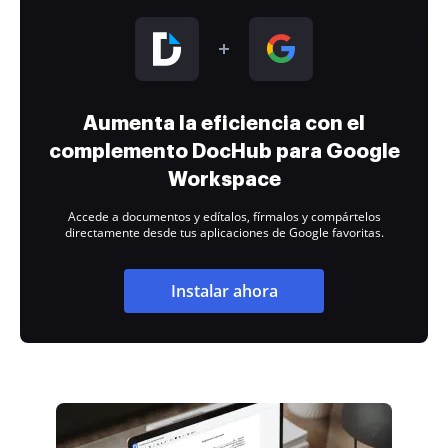
Aumenta la eficiencia con el
complemento DocHub para Google
Workspace
Accede a documentos y edítalos, fírmalos y compártelos
directamente desde tus aplicaciones de Google favoritas.
Instalar ahora