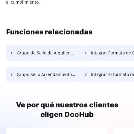
el cumplimiento.
Funciones relacionadas
Grupo de Sello de Alquiler Gratis
Integrar Formato de Campo Obligato
Grupo Sello Arrendamiento Gratis
Integrar el formato de campo necesario de fo
Ve por qué nuestros clientes
eligen DocHub