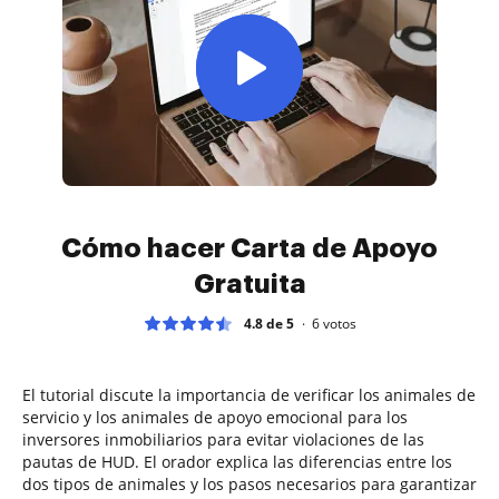
Cómo hacer Carta de Apoyo
Gratuita
4.8 de 5
6
votos
El tutorial discute la importancia de verificar los animales de
servicio y los animales de apoyo emocional para los
inversores inmobiliarios para evitar violaciones de las
pautas de HUD. El orador explica las diferencias entre los
dos tipos de animales y los pasos necesarios para garantizar