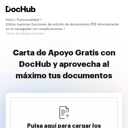
Inicio
Funcionalidad
Utiliza nuestras funciones de edición de documentos PDF directamente
en tu navegador sin complicaciones
Carta de Apoyo Gratuita
Carta de Apoyo Gratis con
DocHub y aprovecha al
máximo tus documentos
Pulsa aquí para cargar los