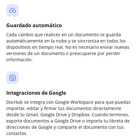
Guardado automático
Cada cambio que realices en un documento se guarda
automáticamente en la nube y se sincroniza en todos los
dispositivos en tiempo real. No es necesario enviar nuevas
versiones de un documento o preocuparse por perder
información.
Integraciones de Google
DocHub se integra con Google Workspace para que puedas
importar, editar y firmar tus documentos directamente
desde tu Gmail, Google Drive y Dropbox. Cuando termines,
exporta documentos a Google Drive o importa tu libreta de
direcciones de Google y comparte el documento con tus
contactos.