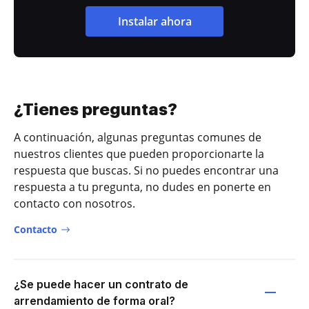
Instalar ahora
¿Tienes preguntas?
A continuación, algunas preguntas comunes de
nuestros clientes que pueden proporcionarte la
respuesta que buscas. Si no puedes encontrar una
respuesta a tu pregunta, no dudes en ponerte en
contacto con nosotros.
Contacto
¿Se puede hacer un contrato de
arrendamiento de forma oral?