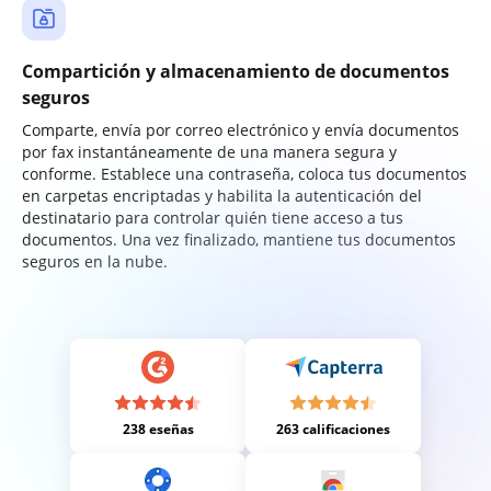
Compartición y almacenamiento de documentos
seguros
Comparte, envía por correo electrónico y envía documentos
por fax instantáneamente de una manera segura y
conforme. Establece una contraseña, coloca tus documentos
en carpetas encriptadas y habilita la autenticación del
destinatario para controlar quién tiene acceso a tus
documentos. Una vez finalizado, mantiene tus documentos
seguros en la nube.
238 eseñas
263 calificaciones