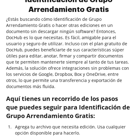
Arrendamiento Gratis
¿Estás buscando cómo Identificación de Grupo
Arrendamiento Gratis o hacer otras ediciones en un
documento sin descargar ningún software? Entonces,
DocHub es lo que necesitas. Es fácil, amigable para el
usuario y seguro de utilizar. Incluso con el plan gratuito de
DocHub, puedes beneficiarte de sus características súper
útiles para editar, anotar, firmar y compartir documentos
que te permiten mantenerte siempre al tanto de tus tareas.
Además, la solución ofrece integraciones sin problemas con
los servicios de Google, Dropbox, Box y OneDrive, entre
otros, lo que permite una transferencia y exportación de
documentos más fluida.
Aquí tienes un recorrido de los pasos
que puedes seguir para Identificación de
Grupo Arrendamiento Gratis:
Agrega tu archivo que necesita edición. Usa cualquier
opción disponible para hacerlo.