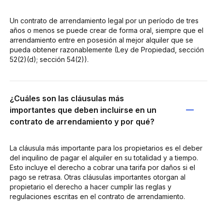
Un contrato de arrendamiento legal por un período de tres
años o menos se puede crear de forma oral, siempre que el
arrendamiento entre en posesión al mejor alquiler que se
pueda obtener razonablemente (Ley de Propiedad, sección
52(2)(d); sección 54(2)).
¿Cuáles son las cláusulas más
importantes que deben incluirse en un
contrato de arrendamiento y por qué?
La cláusula más importante para los propietarios es el deber
del inquilino de pagar el alquiler en su totalidad y a tiempo.
Esto incluye el derecho a cobrar una tarifa por daños si el
pago se retrasa. Otras cláusulas importantes otorgan al
propietario el derecho a hacer cumplir las reglas y
regulaciones escritas en el contrato de arrendamiento.