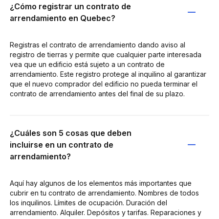
¿Cómo registrar un contrato de
arrendamiento en Quebec?
Registras el contrato de arrendamiento dando aviso al
registro de tierras y permite que cualquier parte interesada
vea que un edificio está sujeto a un contrato de
arrendamiento. Este registro protege al inquilino al garantizar
que el nuevo comprador del edificio no pueda terminar el
contrato de arrendamiento antes del final de su plazo.
¿Cuáles son 5 cosas que deben
incluirse en un contrato de
arrendamiento?
Aquí hay algunos de los elementos más importantes que
cubrir en tu contrato de arrendamiento. Nombres de todos
los inquilinos. Límites de ocupación. Duración del
arrendamiento. Alquiler. Depósitos y tarifas. Reparaciones y