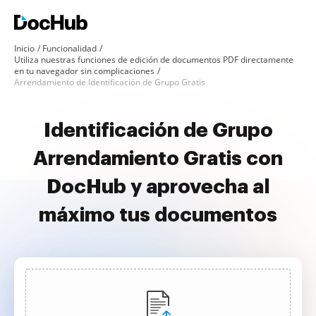
Inicio
Funcionalidad
Utiliza nuestras funciones de edición de documentos PDF directamente
en tu navegador sin complicaciones
Arrendamiento de Identificación de Grupo Gratis
Identificación de Grupo
Arrendamiento Gratis con
DocHub y aprovecha al
máximo tus documentos