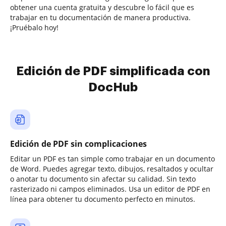
obtener una cuenta gratuita y descubre lo fácil que es
trabajar en tu documentación de manera productiva.
¡Pruébalo hoy!
Edición de PDF simplificada con
DocHub
Edición de PDF sin complicaciones
Editar un PDF es tan simple como trabajar en un documento
de Word. Puedes agregar texto, dibujos, resaltados y ocultar
o anotar tu documento sin afectar su calidad. Sin texto
rasterizado ni campos eliminados. Usa un editor de PDF en
línea para obtener tu documento perfecto en minutos.