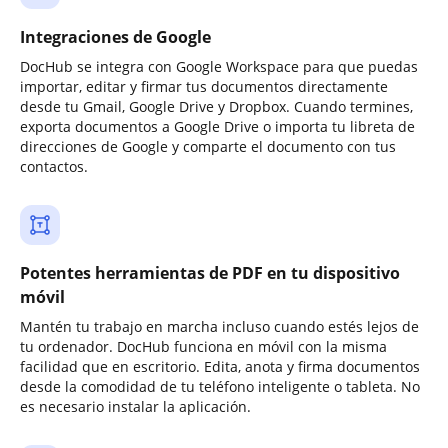
Integraciones de Google
DocHub se integra con Google Workspace para que puedas
importar, editar y firmar tus documentos directamente
desde tu Gmail, Google Drive y Dropbox. Cuando termines,
exporta documentos a Google Drive o importa tu libreta de
direcciones de Google y comparte el documento con tus
contactos.
Potentes herramientas de PDF en tu dispositivo
móvil
Mantén tu trabajo en marcha incluso cuando estés lejos de
tu ordenador. DocHub funciona en móvil con la misma
facilidad que en escritorio. Edita, anota y firma documentos
desde la comodidad de tu teléfono inteligente o tableta. No
es necesario instalar la aplicación.