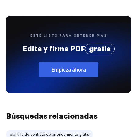
ESTÉ LISTO PARA OBTENER MÁS
Edita y firma PDF
gratis
Empieza ahora
Búsquedas relacionadas
plantilla de contrato de arrendamiento gratis