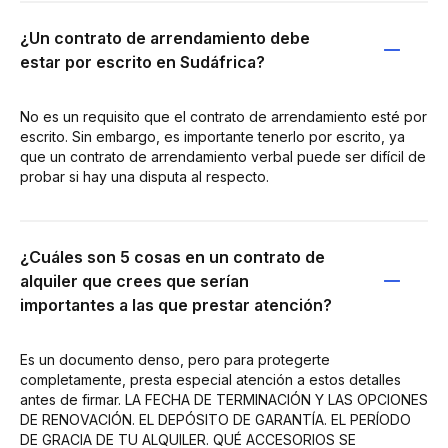
¿Un contrato de arrendamiento debe
estar por escrito en Sudáfrica?
No es un requisito que el contrato de arrendamiento esté por
escrito. Sin embargo, es importante tenerlo por escrito, ya
que un contrato de arrendamiento verbal puede ser difícil de
probar si hay una disputa al respecto.
¿Cuáles son 5 cosas en un contrato de
alquiler que crees que serían
importantes a las que prestar atención?
Es un documento denso, pero para protegerte
completamente, presta especial atención a estos detalles
antes de firmar. LA FECHA DE TERMINACIÓN Y LAS OPCIONES
DE RENOVACIÓN. EL DEPÓSITO DE GARANTÍA. EL PERÍODO
DE GRACIA DE TU ALQUILER. QUÉ ACCESORIOS SE