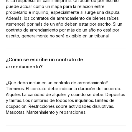
A: La respuesta es casi siempre sí. Un acuerdo por escrito
puede actuar como un mapa para la relación entre
propietario e inquilino, especialmente si surge una disputa.
Además, los contratos de arrendamiento de bienes raíces
(terrenos) por más de un año deben estar por escrito. Si un
contrato de arrendamiento por más de un año no está por
escrito, generalmente no será exigible en un tribunal.
¿Cómo se escribe un contrato de
arrendamiento?
¿Qué debo incluir en un contrato de arrendamiento?
Términos. El contrato debe indicar la duración del acuerdo.
Alquiler. La cantidad de alquiler y cuándo se debe. Depósitos
y tarifas. Los nombres de todos los inquilinos. Límites de
ocupación. Restricciones sobre actividades disruptivas.
Mascotas. Mantenimiento y reparaciones.