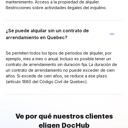
mantenimiento. Acceso a la propiedad de alquiler.
Restricciones sobre actividades ilegales del inquilino.
¿Se puede alquilar sin un contrato de
arrendamiento en Quebec?
Se permiten todos los tipos de períodos de alquiler, por
ejemplo, mes a mes o anual. Incluso es posible tener un
contrato de arrendamiento sin duración fija. La duración de
un contrato de arrendamiento no puede exceder de cien
años. Si excede de cien años, se reduce a ese plazo
(artículo 1880 del Código Civil de Quebec).
Ve por qué nuestros clientes
eligen DocHub