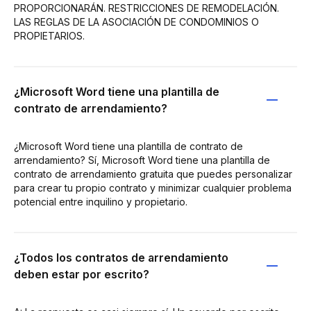
PROPORCIONARÁN. RESTRICCIONES DE REMODELACIÓN.
LAS REGLAS DE LA ASOCIACIÓN DE CONDOMINIOS O
PROPIETARIOS.
¿Microsoft Word tiene una plantilla de
contrato de arrendamiento?
¿Microsoft Word tiene una plantilla de contrato de
arrendamiento? Sí, Microsoft Word tiene una plantilla de
contrato de arrendamiento gratuita que puedes personalizar
para crear tu propio contrato y minimizar cualquier problema
potencial entre inquilino y propietario.
¿Todos los contratos de arrendamiento
deben estar por escrito?