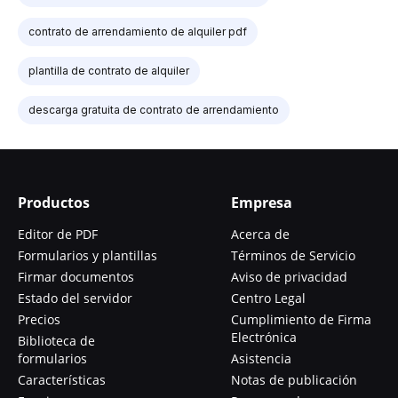
contrato de arrendamiento de alquiler pdf
plantilla de contrato de alquiler
descarga gratuita de contrato de arrendamiento
Productos
Empresa
Editor de PDF
Acerca de
Formularios y plantillas
Términos de Servicio
Firmar documentos
Aviso de privacidad
Estado del servidor
Centro Legal
Precios
Cumplimiento de Firma
Electrónica
Biblioteca de
formularios
Asistencia
Características
Notas de publicación