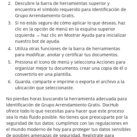
Descubre la barra de herramientas superior y
encuentra el símbolo requerido para Identificación de
Grupo Arrendamiento Gratis.
Si no estás seguro de cómo aplicar lo que deseas, haz
clic en la opción de menú en la esquina superior
izquierda → haz clic en Mostrar Ayuda para inicializar
nuestro bot de ayuda.
Utiliza otras funciones de la barra de herramientas
para modificar, anotar y certificar tus documentos.
Presiona el ícono de menú y selecciona Acciones para
organizar mejor tu documento, crear una copia de él o
convertirlo en una plantilla.
Guarda, comparte e imprime o exporta el archivo a la
ubicación que seleccionaste.
No pierdas horas buscando la herramienta adecuada para
Identificación de Grupo Arrendamiento Gratis. DocHub
ofrece todo lo que necesitas para hacer que este proceso
sea lo más fluido posible. No tienes que preocuparte por la
seguridad de tus datos; cumplimos con las regulaciones en
el mundo moderno de hoy para proteger tus datos sensibles
de posibles amenazas de seguridad. Regístrate para