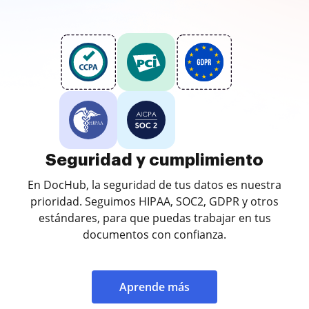
Seguridad y cumplimiento
En DocHub, la seguridad de tus datos es nuestra
prioridad. Seguimos HIPAA, SOC2, GDPR y otros
estándares, para que puedas trabajar en tus
documentos con confianza.
Aprende más