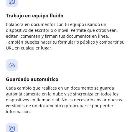
Trabajo en equipo fluido
Colabora en documentos con tu equipo usando un
dispositivo de escritorio o móvil. Permite que otros vean,
editen, comenten y firmen tus documentos en línea.
También puedes hacer tu formulario público y compartir su
URL en cualquier lugar.
Guardado automático
Cada cambio que realices en un documento se guarda
automáticamente en la nube y se sincroniza en todos los
dispositivos en tiempo real. No es necesario enviar nuevas
versiones de un documento o preocuparse por perder
información.