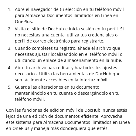
Abre el navegador de tu elección en tu teléfono móvil
para Almacena Documentos Ilimitados en Línea en
OnePlus.
Visita el sitio de DocHub e inicia sesión en tu perfil. Si
no necesitas una cuenta, utiliza tus credenciales o
perfil de correo electrónico para registrarte.
Cuando completes tu registro, añade el archivo que
necesitas ajustar localizándolo en el teléfono móvil o
utilizando un enlace de almacenamiento en la nube.
Abre tu archivo para editar y haz todos los ajustes
necesarios. Utiliza las herramientas de DocHub que
son fácilmente accesibles en la interfaz móvil.
Guarda las alteraciones en tu documento
manteniéndolo en tu cuenta o descargándolo en tu
teléfono móvil.
Con las funciones de edición móvil de DocHub, nunca estás
lejos de una edición de documentos eficiente. Aprovecha
este sistema para Almacena Documentos Ilimitados en Línea
en OnePlus y maneja más dondequiera que estés.