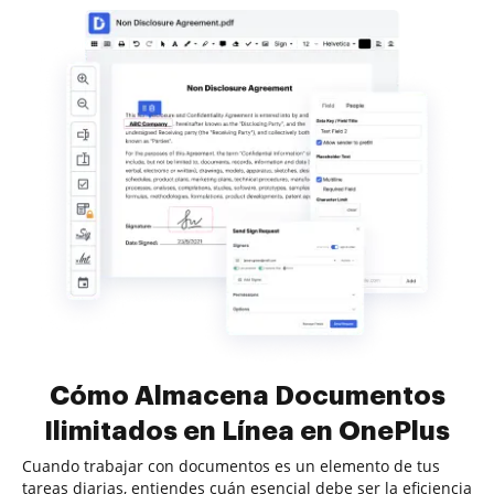
Cómo Almacena Documentos
Ilimitados en Línea en OnePlus
Cuando trabajar con documentos es un elemento de tus
tareas diarias, entiendes cuán esencial debe ser la eficiencia