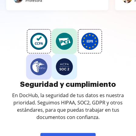
Profesora
Seguridad y cumplimiento
En DocHub, la seguridad de tus datos es nuestra
prioridad. Seguimos HIPAA, SOC2, GDPR y otros
estándares, para que puedas trabajar en tus
documentos con confianza.