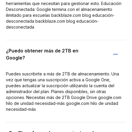
herramientas que necesitan para gestionar esto. Educación
Desconectada: Google termina con el almacenamiento
ilimitado para escuelas backblaze.com blog educación-
desconectada backblaze.com blog educación-
desconectada
¿Puedo obtener más de 2TB en
Google?
Puedes suscribirte a más de 2TB de almacenamiento. Una
vez que tengas una suscripción activa a Google One,
puedes actualizar la suscripción utilizando la cuenta del
administrador del plan. Planes disponibles, sin otras
opciones. Necesitas más de 2TB Google Drive google.com
hilo de unidad necesidad-más google.com hilo de unidad
necesidad-más