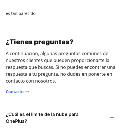
es tan parecido
¿Tienes preguntas?
A continuación, algunas preguntas comunes de
nuestros clientes que pueden proporcionarte la
respuesta que buscas. Si no puedes encontrar una
respuesta a tu pregunta, no dudes en ponerte en
contacto con nosotros.
Contacto
¿Cuál es el límite de la nube para
OnePlus?