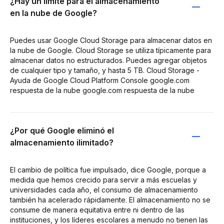
¿Hay un límite para el almacenamiento
en la nube de Google?
Puedes usar Google Cloud Storage para almacenar datos en
la nube de Google. Cloud Storage se utiliza típicamente para
almacenar datos no estructurados. Puedes agregar objetos
de cualquier tipo y tamaño, y hasta 5 TB. Cloud Storage -
Ayuda de Google Cloud Platform Console google.com
respuesta de la nube google.com respuesta de la nube
¿Por qué Google eliminó el
almacenamiento ilimitado?
El cambio de política fue impulsado, dice Google, porque a
medida que hemos crecido para servir a más escuelas y
universidades cada año, el consumo de almacenamiento
también ha acelerado rápidamente. El almacenamiento no se
consume de manera equitativa entre ni dentro de las
instituciones, y los líderes escolares a menudo no tienen las