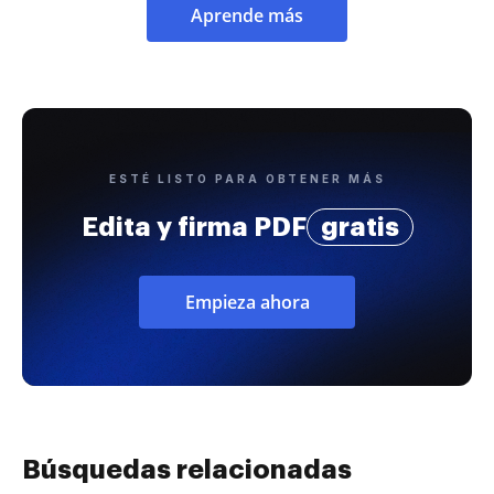
Aprende más
ESTÉ LISTO PARA OBTENER MÁS
Edita y firma PDF
gratis
Empieza ahora
Búsquedas relacionadas