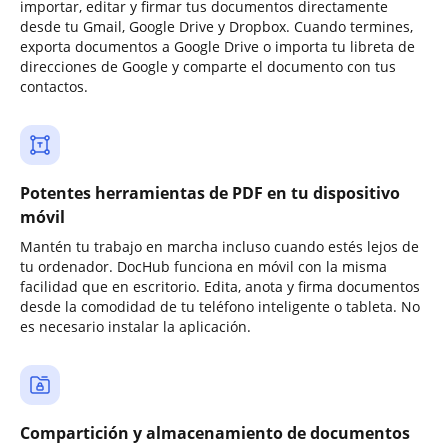
importar, editar y firmar tus documentos directamente
desde tu Gmail, Google Drive y Dropbox. Cuando termines,
exporta documentos a Google Drive o importa tu libreta de
direcciones de Google y comparte el documento con tus
contactos.
Potentes herramientas de PDF en tu dispositivo
móvil
Mantén tu trabajo en marcha incluso cuando estés lejos de
tu ordenador. DocHub funciona en móvil con la misma
facilidad que en escritorio. Edita, anota y firma documentos
desde la comodidad de tu teléfono inteligente o tableta. No
es necesario instalar la aplicación.
Compartición y almacenamiento de documentos