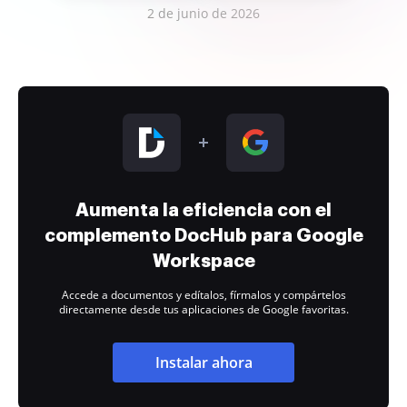
2 de junio de 2026
Aumenta la eficiencia con el
complemento DocHub para Google
Workspace
Accede a documentos y edítalos, fírmalos y compártelos
directamente desde tus aplicaciones de Google favoritas.
Instalar ahora