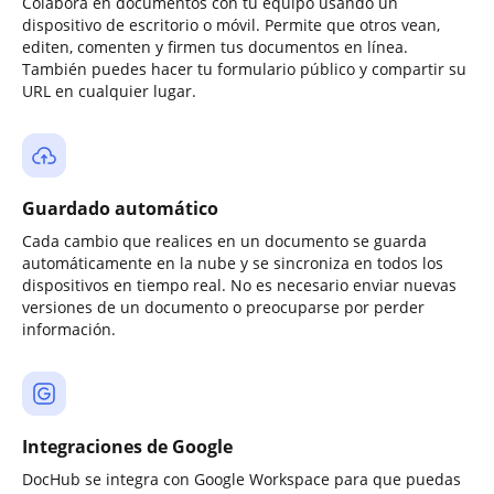
Colabora en documentos con tu equipo usando un
dispositivo de escritorio o móvil. Permite que otros vean,
editen, comenten y firmen tus documentos en línea.
También puedes hacer tu formulario público y compartir su
URL en cualquier lugar.
Guardado automático
Cada cambio que realices en un documento se guarda
automáticamente en la nube y se sincroniza en todos los
dispositivos en tiempo real. No es necesario enviar nuevas
versiones de un documento o preocuparse por perder
información.
Integraciones de Google
DocHub se integra con Google Workspace para que puedas