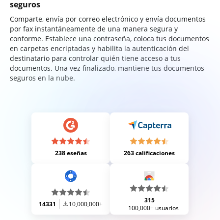
seguros
Comparte, envía por correo electrónico y envía documentos
por fax instantáneamente de una manera segura y
conforme. Establece una contraseña, coloca tus documentos
en carpetas encriptadas y habilita la autenticación del
destinatario para controlar quién tiene acceso a tus
documentos. Una vez finalizado, mantiene tus documentos
seguros en la nube.
238 eseñas
263 calificaciones
315
14331
10,000,000+
100,000+ usuarios