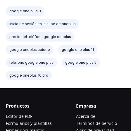
google one plus 8
inicio de sesión en la nube de oneplus
precio del teléfono google oneplus
google oneplus abierto
google one plus 11
teléfono google one plus
google one plus 5
google oneplus 10 pro
Productos
Empresa
Editor de PDF
Acerca de
Formularios y plantillas
Términos de Servicio
Firmar documentos
Aviso de privacidad