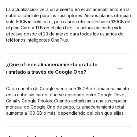
La actualización verá un aumento en el almacenamiento en la
nube disponible para los suscriptores. Ambos planes ofrecían
solo 50GB inicialmente, pero ahora ofrecerán hasta 120GB en
el plan Care y 1TB en el plan Life. La actualización ha sido
efectiva desde el 23 de marzo para todos los usuarios de
teléfonos inteligentes OnePlus.
¿Qué ofrece almacenamiento gratuito
ilimitado a través de Google One?
Cada cuenta de Google viene con 15 GB de almacenamiento
en la nube sin cargo, que se comparte entre Google Drive,
Gmail y Google Photos. Cuando actualizas a una suscripción
mensual de Google One de pago, tu almacenamiento total
aumenta a 100 GB o más, dependiendo del plan que elijas.