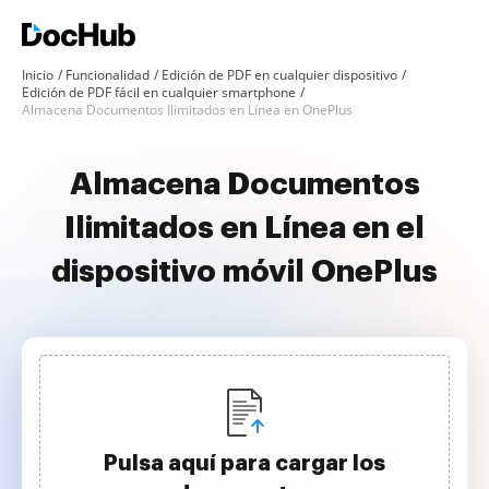
Inicio
Funcionalidad
Edición de PDF en cualquier dispositivo
Edición de PDF fácil en cualquier smartphone
Almacena Documentos Ilimitados en Línea en OnePlus
Almacena Documentos
Ilimitados en Línea en el
dispositivo móvil OnePlus
Pulsa aquí para cargar los