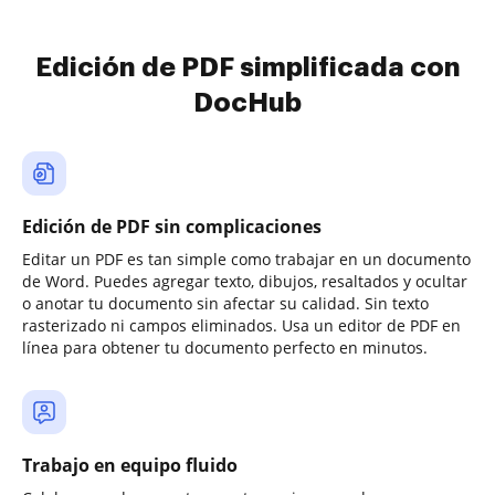
Edición de PDF simplificada con
DocHub
Edición de PDF sin complicaciones
Editar un PDF es tan simple como trabajar en un documento
de Word. Puedes agregar texto, dibujos, resaltados y ocultar
o anotar tu documento sin afectar su calidad. Sin texto
rasterizado ni campos eliminados. Usa un editor de PDF en
línea para obtener tu documento perfecto en minutos.
Trabajo en equipo fluido