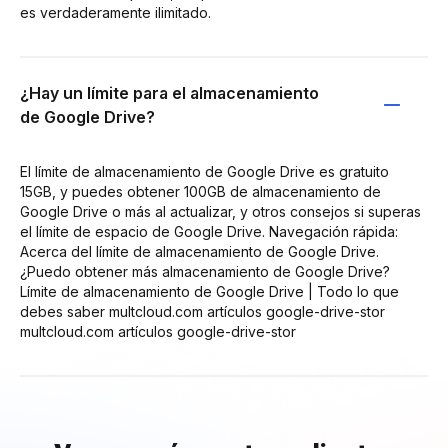
es verdaderamente ilimitado.
¿Hay un límite para el almacenamiento
de Google Drive?
El límite de almacenamiento de Google Drive es gratuito
15GB, y puedes obtener 100GB de almacenamiento de
Google Drive o más al actualizar, y otros consejos si superas
el límite de espacio de Google Drive. Navegación rápida:
Acerca del límite de almacenamiento de Google Drive.
¿Puedo obtener más almacenamiento de Google Drive?
Límite de almacenamiento de Google Drive | Todo lo que
debes saber multcloud.com artículos google-drive-stor
multcloud.com artículos google-drive-stor