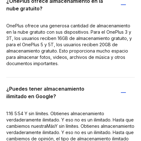
¿OnePlus ofrece almacenamiento en la
nube gratuito?
OnePlus ofrece una generosa cantidad de almacenamiento
en la nube gratuito con sus dispositivos. Para el OnePlus 3 y
3T, los usuarios reciben 16GB de almacenamiento gratuito, y
para el OnePlus 5 y 5T, los usuarios reciben 20GB de
almacenamiento gratuito. Esto proporciona mucho espacio
para almacenar fotos, videos, archivos de música y otros
documentos importantes.
¿Puedes tener almacenamiento
ilimitado en Google?
1:16 5:54 Y sin límites. Obtienes almacenamiento
verdaderamente ilimitado. Y eso no es un ilimitado. Hasta que
cambiemos nuestraMásY sin límites. Obtienes almacenamiento
verdaderamente ilimitado. Y eso no es un ilimitado. Hasta que
cambiemos de opinión, el tipo de almacenamiento ilimitado