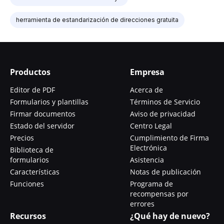
herramienta de estandarización de direcciones gratuita
Productos
Empresa
Editor de PDF
Acerca de
Formularios y plantillas
Términos de Servicio
Firmar documentos
Aviso de privacidad
Estado del servidor
Centro Legal
Precios
Cumplimiento de Firma
Electrónica
Biblioteca de
formularios
Asistencia
Características
Notas de publicación
Funciones
Programa de
recompensas por
errores
Recursos
¿Qué hay de nuevo?