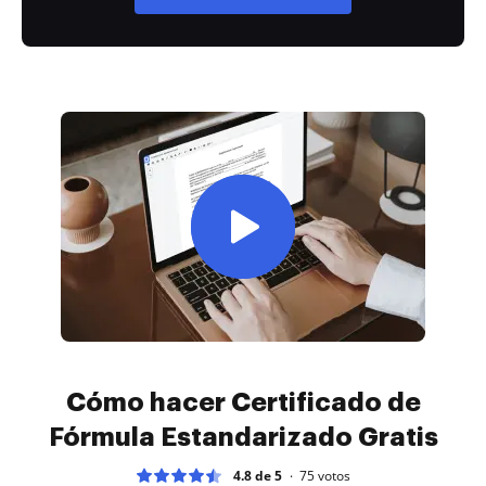
Cómo hacer Certificado de
Fórmula Estandarizado Gratis
4.8 de 5
75
votos