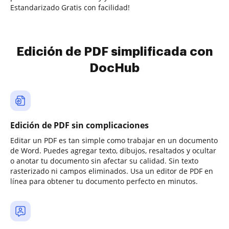
Estandarizado Gratis con facilidad!
Edición de PDF simplificada con
DocHub
Edición de PDF sin complicaciones
Editar un PDF es tan simple como trabajar en un documento
de Word. Puedes agregar texto, dibujos, resaltados y ocultar
o anotar tu documento sin afectar su calidad. Sin texto
rasterizado ni campos eliminados. Usa un editor de PDF en
línea para obtener tu documento perfecto en minutos.