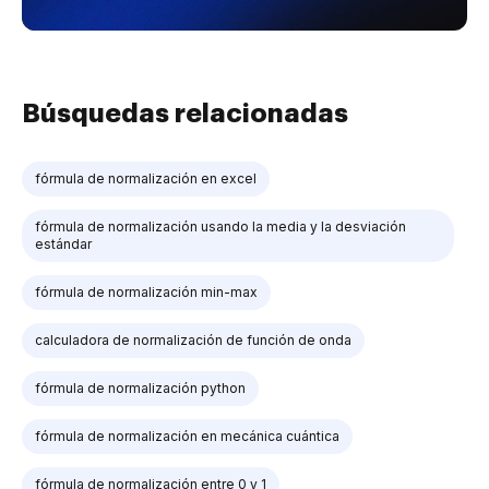
Búsquedas relacionadas
fórmula de normalización en excel
fórmula de normalización usando la media y la desviación
estándar
fórmula de normalización min-max
calculadora de normalización de función de onda
fórmula de normalización python
fórmula de normalización en mecánica cuántica
fórmula de normalización entre 0 y 1