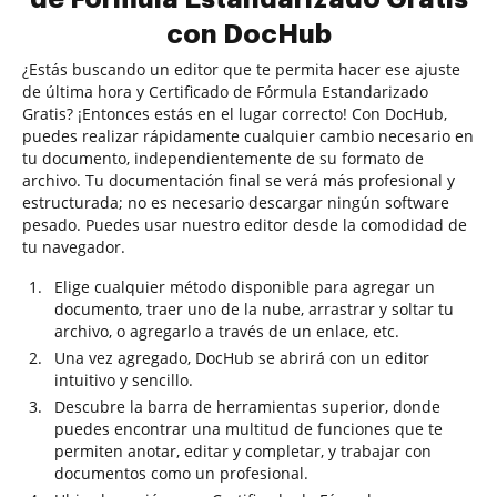
con DocHub
¿Estás buscando un editor que te permita hacer ese ajuste
de última hora y Certificado de Fórmula Estandarizado
Gratis? ¡Entonces estás en el lugar correcto! Con DocHub,
puedes realizar rápidamente cualquier cambio necesario en
tu documento, independientemente de su formato de
archivo. Tu documentación final se verá más profesional y
estructurada; no es necesario descargar ningún software
pesado. Puedes usar nuestro editor desde la comodidad de
tu navegador.
Elige cualquier método disponible para agregar un
documento, traer uno de la nube, arrastrar y soltar tu
archivo, o agregarlo a través de un enlace, etc.
Una vez agregado, DocHub se abrirá con un editor
intuitivo y sencillo.
Descubre la barra de herramientas superior, donde
puedes encontrar una multitud de funciones que te
permiten anotar, editar y completar, y trabajar con
documentos como un profesional.