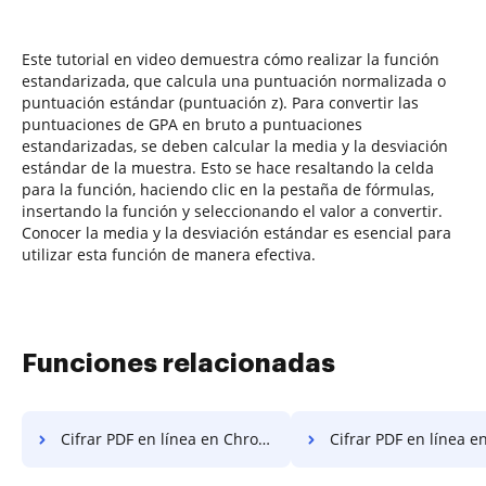
Este tutorial en video demuestra cómo realizar la función
estandarizada, que calcula una puntuación normalizada o
puntuación estándar (puntuación z). Para convertir las
puntuaciones de GPA en bruto a puntuaciones
estandarizadas, se deben calcular la media y la desviación
estándar de la muestra. Esto se hace resaltando la celda
para la función, haciendo clic en la pestaña de fórmulas,
insertando la función y seleccionando el valor a convertir.
Conocer la media y la desviación estándar es esencial para
utilizar esta función de manera efectiva.
Funciones relacionadas
Cifrar PDF en línea en Chromebook
Cifrar PDF en línea e