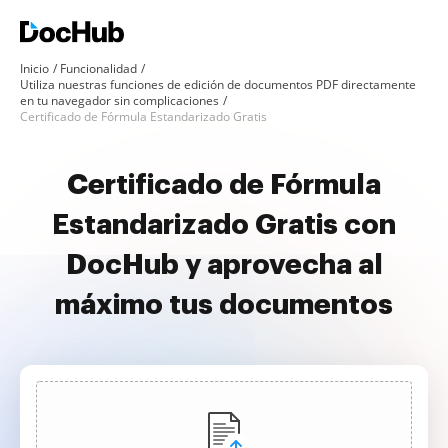
Inicio
Funcionalidad
Utiliza nuestras funciones de edición de documentos PDF directamente
en tu navegador sin complicaciones
Certificado de Fórmula Estandarizado Gratis
Certificado de Fórmula
Estandarizado Gratis con
DocHub y aprovecha al
máximo tus documentos