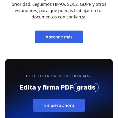
prioridad. Seguimos HIPAA, SOC2, GDPR y otros
estándares, para que puedas trabajar en tus
documentos con confianza.
Aprende más
ESTÉ LISTO PARA OBTENER MÁS
Edita y firma PDF
gratis
Empieza ahora