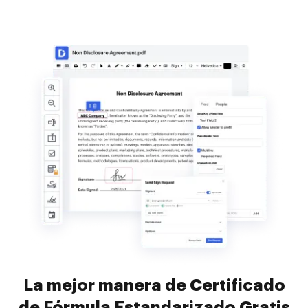
La mejor manera de Certificado
de Fórmula Estandarizado Gratis