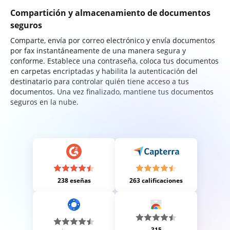
Compartición y almacenamiento de documentos
seguros
Comparte, envía por correo electrónico y envía documentos
por fax instantáneamente de una manera segura y
conforme. Establece una contraseña, coloca tus documentos
en carpetas encriptadas y habilita la autenticación del
destinatario para controlar quién tiene acceso a tus
documentos. Una vez finalizado, mantiene tus documentos
seguros en la nube.
238 eseñas
263 calificaciones
315