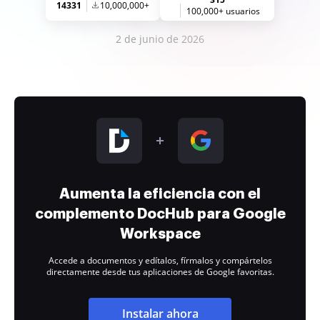
14331
10,000,000+
100,000+ usuarios
2 de junio de 2026
Aumenta la eficiencia con el
complemento DocHub para Google
Workspace
Accede a documentos y edítalos, fírmalos y compártelos
directamente desde tus aplicaciones de Google favoritas.
Instalar ahora