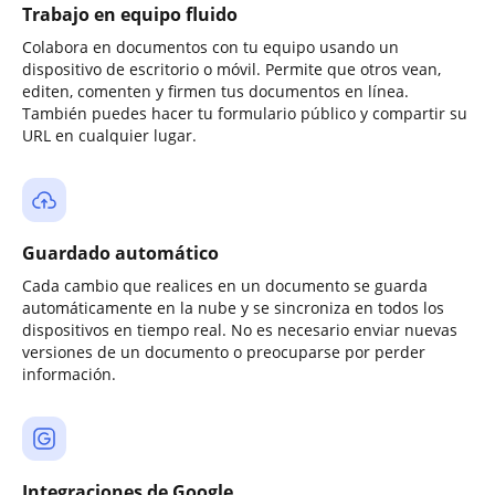
Trabajo en equipo fluido
Colabora en documentos con tu equipo usando un
dispositivo de escritorio o móvil. Permite que otros vean,
editen, comenten y firmen tus documentos en línea.
También puedes hacer tu formulario público y compartir su
URL en cualquier lugar.
Guardado automático
Cada cambio que realices en un documento se guarda
automáticamente en la nube y se sincroniza en todos los
dispositivos en tiempo real. No es necesario enviar nuevas
versiones de un documento o preocuparse por perder
información.
Integraciones de Google