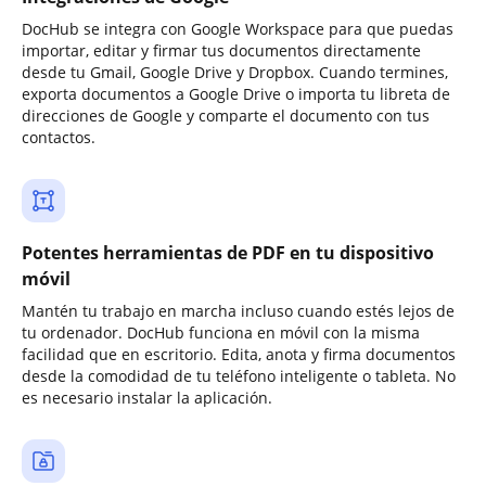
DocHub se integra con Google Workspace para que puedas
importar, editar y firmar tus documentos directamente
desde tu Gmail, Google Drive y Dropbox. Cuando termines,
exporta documentos a Google Drive o importa tu libreta de
direcciones de Google y comparte el documento con tus
contactos.
Potentes herramientas de PDF en tu dispositivo
móvil
Mantén tu trabajo en marcha incluso cuando estés lejos de
tu ordenador. DocHub funciona en móvil con la misma
facilidad que en escritorio. Edita, anota y firma documentos
desde la comodidad de tu teléfono inteligente o tableta. No
es necesario instalar la aplicación.