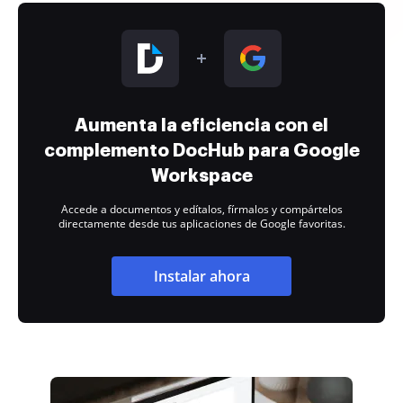
Aumenta la eficiencia con el
complemento DocHub para Google
Workspace
Accede a documentos y edítalos, fírmalos y compártelos
directamente desde tus aplicaciones de Google favoritas.
Instalar ahora