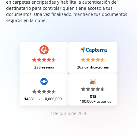
en carpetas encriptadas y habilita la autenticación del
destinatario para controlar quién tiene acceso a tus
documentos. Una vez finalizado, mantiene tus documentos
seguros en la nube.
238 eseñas
263 calificaciones
315
14331
10,000,000+
100,000+ usuarios
2 de junio de 2026