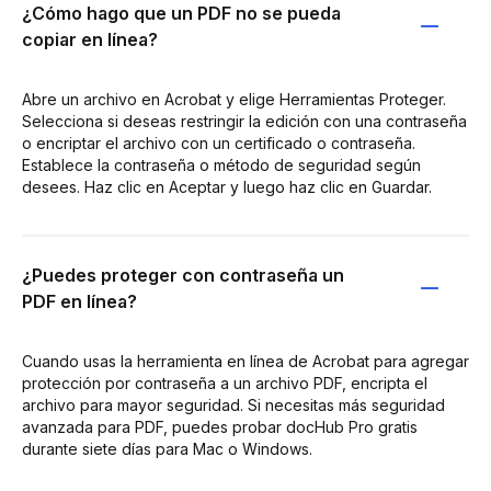
¿Cómo hago que un PDF no se pueda
copiar en línea?
Abre un archivo en Acrobat y elige Herramientas Proteger.
Selecciona si deseas restringir la edición con una contraseña
o encriptar el archivo con un certificado o contraseña.
Establece la contraseña o método de seguridad según
desees. Haz clic en Aceptar y luego haz clic en Guardar.
¿Puedes proteger con contraseña un
PDF en línea?
Cuando usas la herramienta en línea de Acrobat para agregar
protección por contraseña a un archivo PDF, encripta el
archivo para mayor seguridad. Si necesitas más seguridad
avanzada para PDF, puedes probar docHub Pro gratis
durante siete días para Mac o Windows.