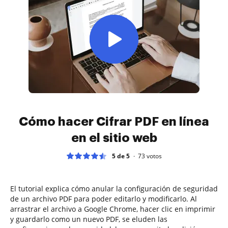
Cómo hacer Cifrar PDF en línea
en el sitio web
5 de 5
73
votos
El tutorial explica cómo anular la configuración de seguridad
de un archivo PDF para poder editarlo y modificarlo. Al
arrastrar el archivo a Google Chrome, hacer clic en imprimir
y guardarlo como un nuevo PDF, se eluden las