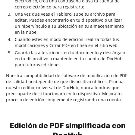
electrónico, crea una contraseña o usa tu cuenta de
correo electrónico para registrarte.
Una vez que veas el Tablero, sube tu archivo para
editar. Puedes encontrarlo en tu dispositivo o utilizar
un hipervínculo a su ubicación en tu almacenamiento
en la nube.
Cuando estés en modo de edición, realiza todas tus
modificaciones y Cifrar PDF en línea en el sitio web.
Guarda las alteraciones en tu documento y descárgalo
en tu dispositivo o mantenlo en tu cuenta de DocHub
para futuras ediciones.
Nuestra compatibilidad de software de modificación de PDF
de calidad no depende de qué dispositivo utilices. Prueba
nuestro editor universal de DocHub; nunca tendrás que
preocuparte de si funcionará en tu dispositivo. Mejora tu
proceso de edición simplemente registrando una cuenta.
Edición de PDF simplificada con