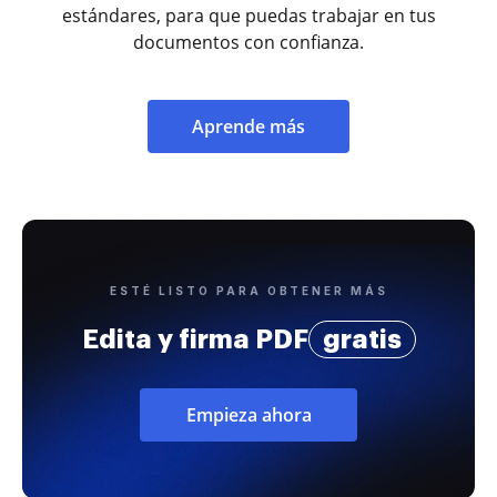
estándares, para que puedas trabajar en tus
documentos con confianza.
Aprende más
ESTÉ LISTO PARA OBTENER MÁS
Edita y firma PDF
gratis
Empieza ahora