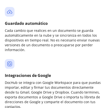
Guardado automático
Cada cambio que realices en un documento se guarda
automáticamente en la nube y se sincroniza en todos los
dispositivos en tiempo real. No es necesario enviar nuevas
versiones de un documento o preocuparse por perder
información.
Integraciones de Google
DocHub se integra con Google Workspace para que puedas
importar, editar y firmar tus documentos directamente
desde tu Gmail, Google Drive y Dropbox. Cuando termines,
exporta documentos a Google Drive o importa tu libreta de
direcciones de Google y comparte el documento con tus
contactos.