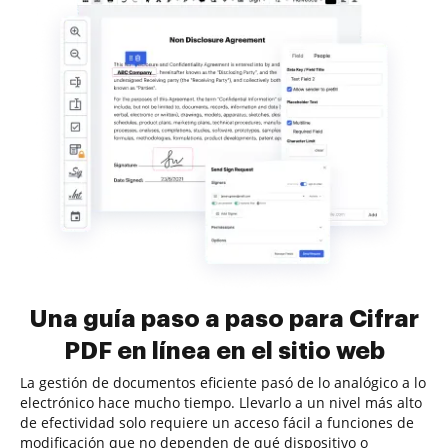
Una guía paso a paso para Cifrar
PDF en línea en el sitio web
La gestión de documentos eficiente pasó de lo analógico a lo
electrónico hace mucho tiempo. Llevarlo a un nivel más alto
de efectividad solo requiere un acceso fácil a funciones de
modificación que no dependen de qué dispositivo o