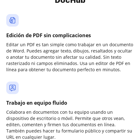
DocHub
Edición de PDF sin complicaciones
Editar un PDF es tan simple como trabajar en un documento
de Word. Puedes agregar texto, dibujos, resaltados y ocultar
o anotar tu documento sin afectar su calidad. Sin texto
rasterizado ni campos eliminados. Usa un editor de PDF en
línea para obtener tu documento perfecto en minutos.
Trabajo en equipo fluido
Colabora en documentos con tu equipo usando un
dispositivo de escritorio o móvil. Permite que otros vean,
editen, comenten y firmen tus documentos en línea.
También puedes hacer tu formulario público y compartir su
URL en cualquier lugar.