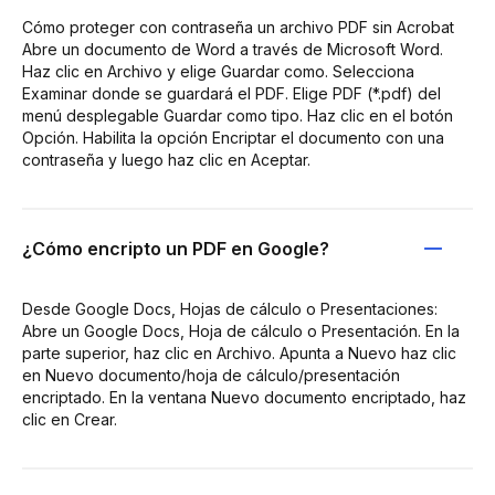
Cómo proteger con contraseña un archivo PDF sin Acrobat
Abre un documento de Word a través de Microsoft Word.
Haz clic en Archivo y elige Guardar como. Selecciona
Examinar donde se guardará el PDF. Elige PDF (*.pdf) del
menú desplegable Guardar como tipo. Haz clic en el botón
Opción. Habilita la opción Encriptar el documento con una
contraseña y luego haz clic en Aceptar.
¿Cómo encripto un PDF en Google?
Desde Google Docs, Hojas de cálculo o Presentaciones:
Abre un Google Docs, Hoja de cálculo o Presentación. En la
parte superior, haz clic en Archivo. Apunta a Nuevo haz clic
en Nuevo documento/hoja de cálculo/presentación
encriptado. En la ventana Nuevo documento encriptado, haz
clic en Crear.