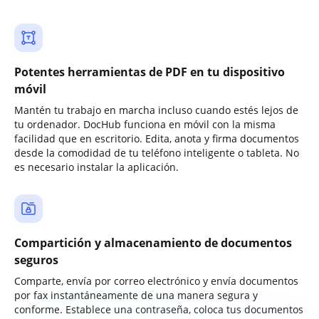
Potentes herramientas de PDF en tu dispositivo
móvil
Mantén tu trabajo en marcha incluso cuando estés lejos de
tu ordenador. DocHub funciona en móvil con la misma
facilidad que en escritorio. Edita, anota y firma documentos
desde la comodidad de tu teléfono inteligente o tableta. No
es necesario instalar la aplicación.
Compartición y almacenamiento de documentos
seguros
Comparte, envía por correo electrónico y envía documentos
por fax instantáneamente de una manera segura y
conforme. Establece una contraseña, coloca tus documentos