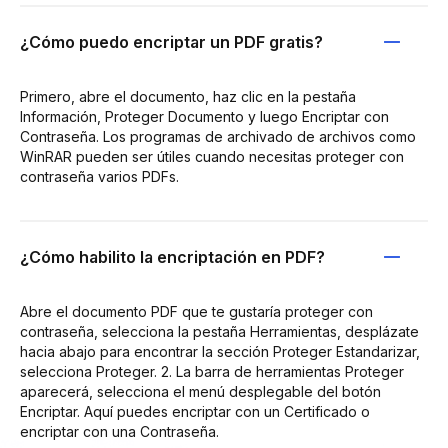
¿Cómo puedo encriptar un PDF gratis?
Primero, abre el documento, haz clic en la pestaña
Información, Proteger Documento y luego Encriptar con
Contraseña. Los programas de archivado de archivos como
WinRAR pueden ser útiles cuando necesitas proteger con
contraseña varios PDFs.
¿Cómo habilito la encriptación en PDF?
Abre el documento PDF que te gustaría proteger con
contraseña, selecciona la pestaña Herramientas, desplázate
hacia abajo para encontrar la sección Proteger Estandarizar,
selecciona Proteger. 2. La barra de herramientas Proteger
aparecerá, selecciona el menú desplegable del botón
Encriptar. Aquí puedes encriptar con un Certificado o
encriptar con una Contraseña.