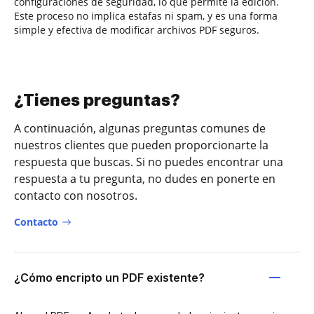
configuraciones de seguridad, lo que permite la edición.
Este proceso no implica estafas ni spam, y es una forma
simple y efectiva de modificar archivos PDF seguros.
¿Tienes preguntas?
A continuación, algunas preguntas comunes de
nuestros clientes que pueden proporcionarte la
respuesta que buscas. Si no puedes encontrar una
respuesta a tu pregunta, no dudes en ponerte en
contacto con nosotros.
Contacto
¿Cómo encripto un PDF existente?