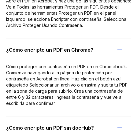
Abre el PDF en Acrobat y haz una de las siguientes opciones:
Ve a Todas las herramientas Proteger un PDF. Desde el
conjunto de herramientas Proteger un PDF en el panel
izquierdo, selecciona Encriptar con contraseña. Selecciona
Archivo Proteger Usando Contraseña.
¿Cómo encripto un PDF en Chrome?
Cómo proteger con contraseña un PDF en un Chromebook.
Comienza navegando a la página de protección por
contraseña en Acrobat en línea. Haz clic en el botón azul
etiquetado Seleccionar un archivo o arrastra y suelta tu PDF
en la zona de carga para subirlo. Crea una contraseña de
entre 6 y 32 caracteres. Ingresa la contraseña y vuelve a
escribirla para confirmar.
¿Cómo encripto un PDF sin docHub?