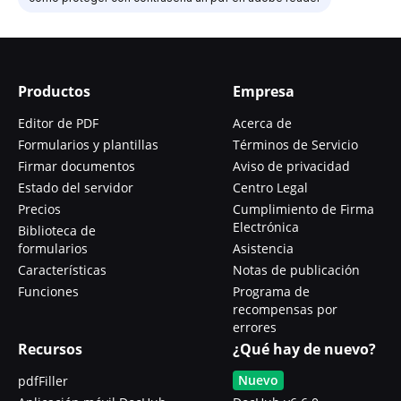
Productos
Empresa
Editor de PDF
Acerca de
Formularios y plantillas
Términos de Servicio
Firmar documentos
Aviso de privacidad
Estado del servidor
Centro Legal
Precios
Cumplimiento de Firma
Electrónica
Biblioteca de
formularios
Asistencia
Características
Notas de publicación
Funciones
Programa de
recompensas por
errores
Recursos
¿Qué hay de nuevo?
Nuevo
pdfFiller