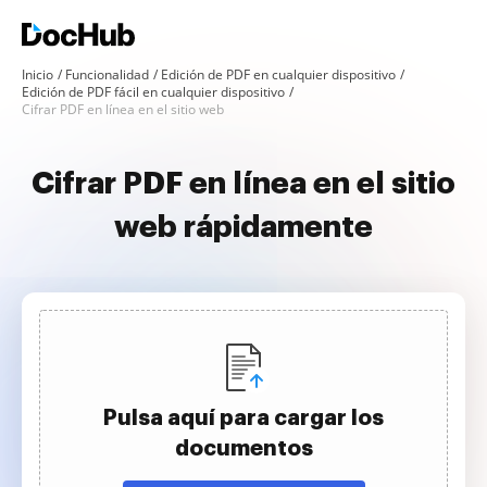
Inicio
Funcionalidad
Edición de PDF en cualquier dispositivo
Edición de PDF fácil en cualquier dispositivo
Cifrar PDF en línea en el sitio web
Cifrar PDF en línea en el sitio
web rápidamente
Pulsa aquí para cargar los
documentos