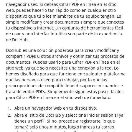
navegador uses. Si deseas Cifrar PDF en línea en el sitio
web, puedes hacerlo tan rápido como en cualquier otro
dispositivo que tú o los miembros de tu equipo tengan. Es
simple modificar y crear documentos siempre que conectes
tu dispositivo a internet. Un conjunto de herramientas fácil
de usar y una interfaz intuitiva son parte de la experiencia
de DocHub.
DocHub es una solución poderosa para crear, modificar y
compartir PDFs u otros archivos y optimizar tus procesos de
documentos. Puedes usarlo para Cifrar PDF en línea en el
sitio web, ya que solo necesitas una conexión a la red. Lo
hemos diseñado para que funcione en cualquier plataforma
que las personas usen para trabajar, por lo que las
preocupaciones de compatibilidad desaparecen cuando se
trata de editar PDFs. Simplemente sigue estos pasos fáciles
para Cifrar PDF en línea en el sitio web de inmediato.
Abre un navegador web en tu dispositivo.
Abre el sitio de DocHub y selecciona Iniciar sesión si ya
tienes un perfil. Si no, procede a registrarte, lo que
tomará solo unos minutos, luego ingresa tu correo