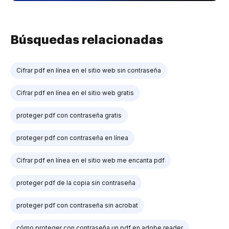
Búsquedas relacionadas
Cifrar pdf en línea en el sitio web sin contraseña
Cifrar pdf en línea en el sitio web gratis
proteger pdf con contraseña gratis
proteger pdf con contraseña en línea
Cifrar pdf en línea en el sitio web me encanta pdf
proteger pdf de la copia sin contraseña
proteger pdf con contraseña sin acrobat
cómo proteger con contraseña un pdf en adobe reader