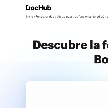
Inicio
Funcionalidad
Utiliza nuestras funciones de edició
Descubre la 
Bo