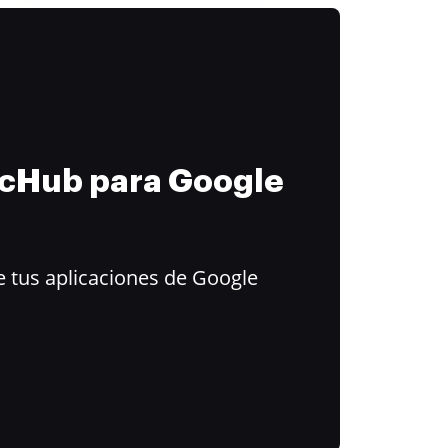
ocHub para Google
 tus aplicaciones de Google