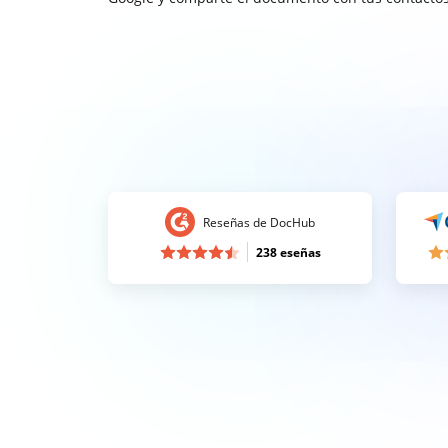
Reseñas de DocHub
238 eseñas