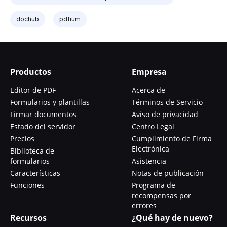
dochub
pdfium
Productos
Empresa
Editor de PDF
Acerca de
Formularios y plantillas
Términos de Servicio
Firmar documentos
Aviso de privacidad
Estado del servidor
Centro Legal
Precios
Cumplimiento de Firma
Electrónica
Biblioteca de
formularios
Asistencia
Características
Notas de publicación
Funciones
Programa de
recompensas por
errores
Recursos
¿Qué hay de nuevo?