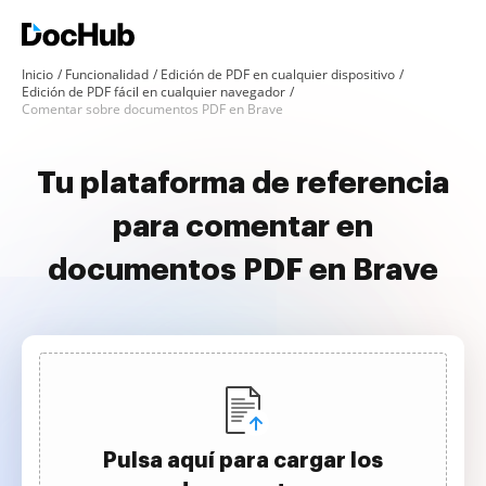
Inicio
Funcionalidad
Edición de PDF en cualquier dispositivo
Edición de PDF fácil en cualquier navegador
Comentar sobre documentos PDF en Brave
Tu plataforma de referencia
para comentar en
documentos PDF en Brave
Pulsa aquí para cargar los