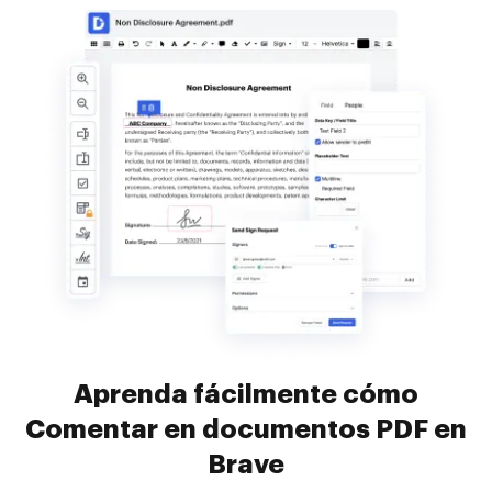
Aprenda fácilmente cómo
Comentar en documentos PDF en
Brave