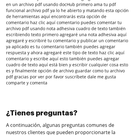
en un archivo pdf usando docHub primero ama tu pdf
funcional archivo pdf ya lo he abierto y matando esta opción
de herramientas aquí encontrarás esta opción de
comentario haz clic aquí comentario puedes comentar tu
archivo pdf usando nota adhesiva cuadro de texto también
escribiendo texto primero agregaré una nota adhesiva aquí
agregaré y escribiré tu comentario y publicar un comentario
ya aplicado es tu comentario también puedes agregar
respuesta y ahora agregaré este tipo de texto haz clic aquí
comentario y escribe aquí esto también puedes agregar
cuadro de texto aquí está bien y escribir cualquier cosa esto
es y finalmente opción de archivo guardar como tu archivo
pdf gracias por ver por favor suscríbete dale me gusta
comparte y comenta
¿Tienes preguntas?
A continuación, algunas preguntas comunes de
nuestros clientes que pueden proporcionarte la