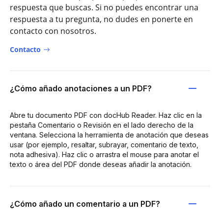
respuesta que buscas. Si no puedes encontrar una
respuesta a tu pregunta, no dudes en ponerte en
contacto con nosotros.
Contacto
¿Cómo añado anotaciones a un PDF?
Abre tu documento PDF con docHub Reader. Haz clic en la
pestaña Comentario o Revisión en el lado derecho de la
ventana. Selecciona la herramienta de anotación que deseas
usar (por ejemplo, resaltar, subrayar, comentario de texto,
nota adhesiva). Haz clic o arrastra el mouse para anotar el
texto o área del PDF donde deseas añadir la anotación.
¿Cómo añado un comentario a un PDF?