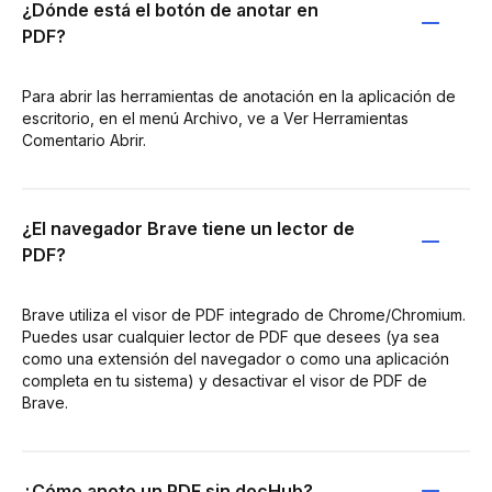
¿Dónde está el botón de anotar en
PDF?
Para abrir las herramientas de anotación en la aplicación de
escritorio, en el menú Archivo, ve a Ver Herramientas
Comentario Abrir.
¿El navegador Brave tiene un lector de
PDF?
Brave utiliza el visor de PDF integrado de Chrome/Chromium.
Puedes usar cualquier lector de PDF que desees (ya sea
como una extensión del navegador o como una aplicación
completa en tu sistema) y desactivar el visor de PDF de
Brave.
¿Cómo anoto un PDF sin docHub?