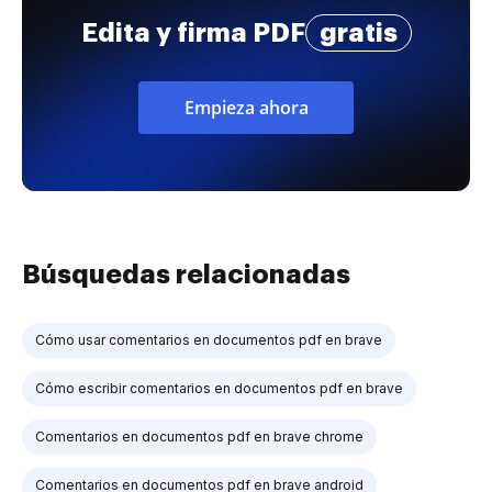
Edita y firma PDF
gratis
Empieza ahora
Búsquedas relacionadas
Cómo usar comentarios en documentos pdf en brave
Cómo escribir comentarios en documentos pdf en brave
Comentarios en documentos pdf en brave chrome
Comentarios en documentos pdf en brave android