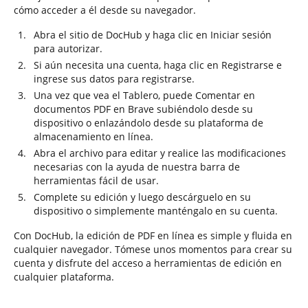
cómo acceder a él desde su navegador.
Abra el sitio de DocHub y haga clic en Iniciar sesión
para autorizar.
Si aún necesita una cuenta, haga clic en Registrarse e
ingrese sus datos para registrarse.
Una vez que vea el Tablero, puede Comentar en
documentos PDF en Brave subiéndolo desde su
dispositivo o enlazándolo desde su plataforma de
almacenamiento en línea.
Abra el archivo para editar y realice las modificaciones
necesarias con la ayuda de nuestra barra de
herramientas fácil de usar.
Complete su edición y luego descárguelo en su
dispositivo o simplemente manténgalo en su cuenta.
Con DocHub, la edición de PDF en línea es simple y fluida en
cualquier navegador. Tómese unos momentos para crear su
cuenta y disfrute del acceso a herramientas de edición en
cualquier plataforma.