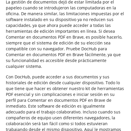
La gestión de documentos dejó de estar limitada por el
papeleo cuando se introdujeron las computadoras en la
oficina. De manera similar, las limitaciones impuestas por el
software instalado en su dispositivo ya no reducen sus
capacidades, ya que ahora puede acceder a todas las
herramientas de edición importantes en línea. Si desea
Comentar en documentos PDF en Brave, es posible hacerlo,
siempre que el sistema de edición de su elección sea
compatible con su navegador. Pruebe DocHub para
Comentar en documentos PDF en Brave fácilmente, ya que
su funcionalidad es accesible desde prácticamente
cualquier sistema.
Con DocHub, puede acceder a sus documentos y sus
historiales de edición desde cualquier dispositivo. Todo lo
que tiene que hacer es obtener nuestro kit de herramientas
PDF esencial y sin complicaciones e iniciar sesión en su
perfil para Comentar en documentos PDF en Brave de
inmediato. Este software de edición es igualmente
adecuado para el trabajo colaborativo. Incluso cuando sus
compañeros de equipo usen diferentes navegadores, la
colaboración será tan fácil como si todos estuvieran
trabajando desde el mismo dispositivo. Aquí le mostramos