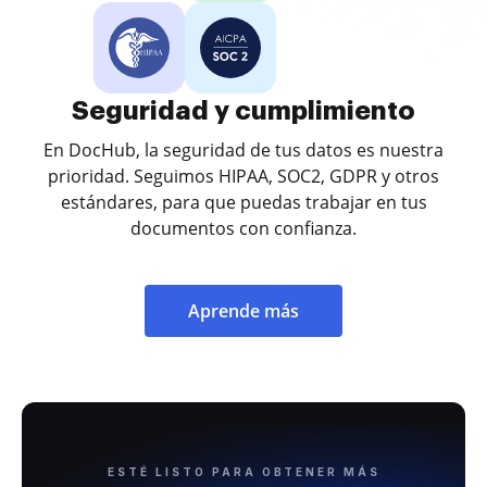
Seguridad y cumplimiento
En DocHub, la seguridad de tus datos es nuestra
prioridad. Seguimos HIPAA, SOC2, GDPR y otros
estándares, para que puedas trabajar en tus
documentos con confianza.
Aprende más
ESTÉ LISTO PARA OBTENER MÁS