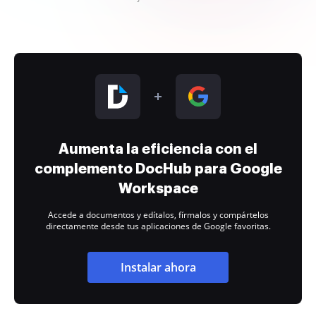
Aumenta la eficiencia con el
complemento DocHub para Google
Workspace
Accede a documentos y edítalos, fírmalos y compártelos
directamente desde tus aplicaciones de Google favoritas.
Instalar ahora