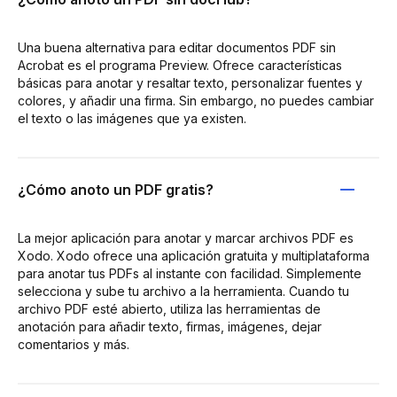
Una buena alternativa para editar documentos PDF sin
Acrobat es el programa Preview. Ofrece características
básicas para anotar y resaltar texto, personalizar fuentes y
colores, y añadir una firma. Sin embargo, no puedes cambiar
el texto o las imágenes que ya existen.
¿Cómo anoto un PDF gratis?
La mejor aplicación para anotar y marcar archivos PDF es
Xodo. Xodo ofrece una aplicación gratuita y multiplataforma
para anotar tus PDFs al instante con facilidad. Simplemente
selecciona y sube tu archivo a la herramienta. Cuando tu
archivo PDF esté abierto, utiliza las herramientas de
anotación para añadir texto, firmas, imágenes, dejar
comentarios y más.