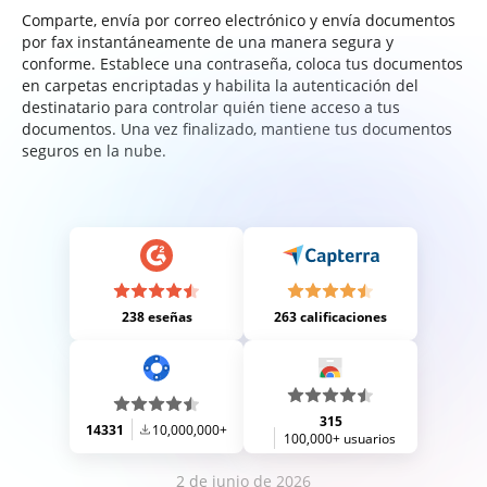
Comparte, envía por correo electrónico y envía documentos
por fax instantáneamente de una manera segura y
conforme. Establece una contraseña, coloca tus documentos
en carpetas encriptadas y habilita la autenticación del
destinatario para controlar quién tiene acceso a tus
documentos. Una vez finalizado, mantiene tus documentos
seguros en la nube.
238 eseñas
263 calificaciones
315
14331
10,000,000+
100,000+ usuarios
2 de junio de 2026