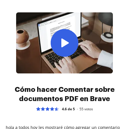
Cómo hacer Comentar sobre
documentos PDF en Brave
4.6 de 5
55
votos
hola a todos hoy les mostraré cómo agregar un comentario