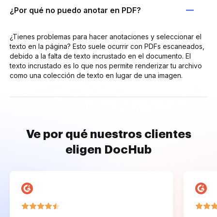
¿Por qué no puedo anotar en PDF?
¿Tienes problemas para hacer anotaciones y seleccionar el
texto en la página? Esto suele ocurrir con PDFs escaneados,
debido a la falta de texto incrustado en el documento. El
texto incrustado es lo que nos permite renderizar tu archivo
como una colección de texto en lugar de una imagen.
Ve por qué nuestros clientes
eligen DocHub