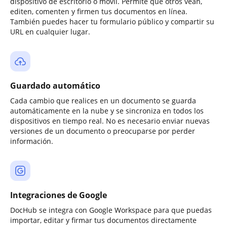
dispositivo de escritorio o móvil. Permite que otros vean,
editen, comenten y firmen tus documentos en línea.
También puedes hacer tu formulario público y compartir su
URL en cualquier lugar.
Guardado automático
Cada cambio que realices en un documento se guarda
automáticamente en la nube y se sincroniza en todos los
dispositivos en tiempo real. No es necesario enviar nuevas
versiones de un documento o preocuparse por perder
información.
Integraciones de Google
DocHub se integra con Google Workspace para que puedas
importar, editar y firmar tus documentos directamente