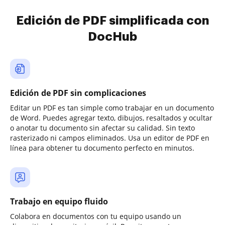
Edición de PDF simplificada con
DocHub
Edición de PDF sin complicaciones
Editar un PDF es tan simple como trabajar en un documento
de Word. Puedes agregar texto, dibujos, resaltados y ocultar
o anotar tu documento sin afectar su calidad. Sin texto
rasterizado ni campos eliminados. Usa un editor de PDF en
línea para obtener tu documento perfecto en minutos.
Trabajo en equipo fluido
Colabora en documentos con tu equipo usando un