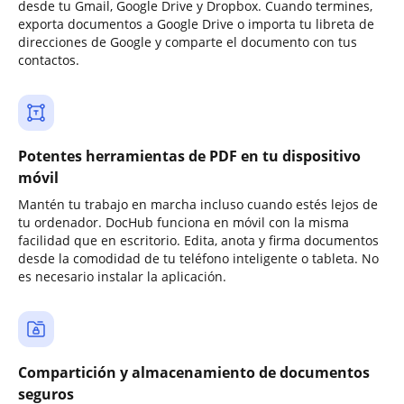
desde tu Gmail, Google Drive y Dropbox. Cuando termines,
exporta documentos a Google Drive o importa tu libreta de
direcciones de Google y comparte el documento con tus
contactos.
Potentes herramientas de PDF en tu dispositivo
móvil
Mantén tu trabajo en marcha incluso cuando estés lejos de
tu ordenador. DocHub funciona en móvil con la misma
facilidad que en escritorio. Edita, anota y firma documentos
desde la comodidad de tu teléfono inteligente o tableta. No
es necesario instalar la aplicación.
Compartición y almacenamiento de documentos
seguros