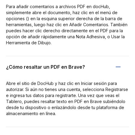
Para añadir comentarios a archivos PDF en docHub,
simplemente abre el documento, haz clic en el menú de
opciones () en la esquina superior derecha de la barra de
herramientas, luego haz clic en Añadir Comentarios. También
puedes hacer clic derecho directamente en el PDF para la
opción de añadir rápidamente una Nota Adhesiva, o Usar la
Herramienta de Dibujo.
¿Cómo resaltar un PDF en Brave?
Abre el sitio de DocHub y haz clic en Iniciar sesión para
autorizar. Si aún no tienes una cuenta, selecciona Registrarse
e ingresa tus datos para registrarte. Una vez que veas el
Tablero, puedes resaltar texto en PDF en Brave subiéndolo
desde tu dispositivo o enlazándolo desde tu plataforma de
almacenamiento en línea.