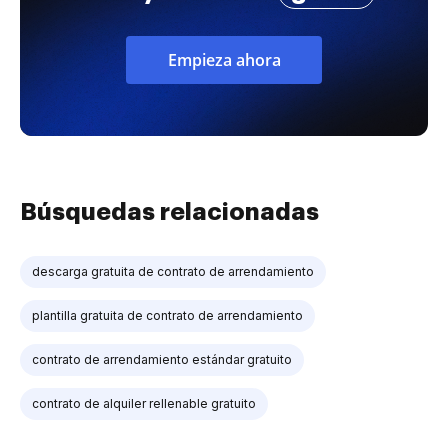
Empieza ahora
Búsquedas relacionadas
descarga gratuita de contrato de arrendamiento
plantilla gratuita de contrato de arrendamiento
contrato de arrendamiento estándar gratuito
contrato de alquiler rellenable gratuito