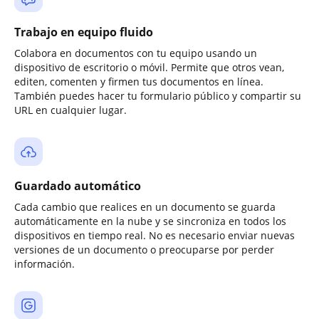
Trabajo en equipo fluido
Colabora en documentos con tu equipo usando un
dispositivo de escritorio o móvil. Permite que otros vean,
editen, comenten y firmen tus documentos en línea.
También puedes hacer tu formulario público y compartir su
URL en cualquier lugar.
Guardado automático
Cada cambio que realices en un documento se guarda
automáticamente en la nube y se sincroniza en todos los
dispositivos en tiempo real. No es necesario enviar nuevas
versiones de un documento o preocuparse por perder
información.