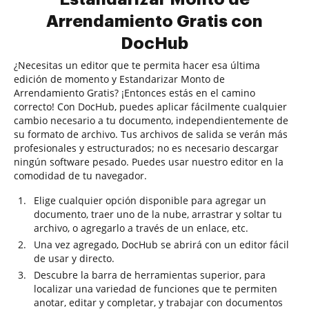
Arrendamiento Gratis con
DocHub
¿Necesitas un editor que te permita hacer esa última
edición de momento y Estandarizar Monto de
Arrendamiento Gratis? ¡Entonces estás en el camino
correcto! Con DocHub, puedes aplicar fácilmente cualquier
cambio necesario a tu documento, independientemente de
su formato de archivo. Tus archivos de salida se verán más
profesionales y estructurados; no es necesario descargar
ningún software pesado. Puedes usar nuestro editor en la
comodidad de tu navegador.
Elige cualquier opción disponible para agregar un
documento, traer uno de la nube, arrastrar y soltar tu
archivo, o agregarlo a través de un enlace, etc.
Una vez agregado, DocHub se abrirá con un editor fácil
de usar y directo.
Descubre la barra de herramientas superior, para
localizar una variedad de funciones que te permiten
anotar, editar y completar, y trabajar con documentos