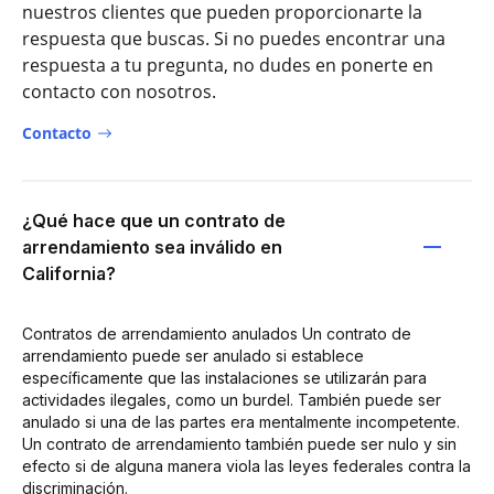
nuestros clientes que pueden proporcionarte la
respuesta que buscas. Si no puedes encontrar una
respuesta a tu pregunta, no dudes en ponerte en
contacto con nosotros.
Contacto
¿Qué hace que un contrato de
arrendamiento sea inválido en
California?
Contratos de arrendamiento anulados Un contrato de
arrendamiento puede ser anulado si establece
específicamente que las instalaciones se utilizarán para
actividades ilegales, como un burdel. También puede ser
anulado si una de las partes era mentalmente incompetente.
Un contrato de arrendamiento también puede ser nulo y sin
efecto si de alguna manera viola las leyes federales contra la
discriminación.