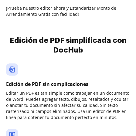
¡Prueba nuestro editor ahora y Estandarizar Monto de
Arrendamiento Gratis con facilidad!
Edición de PDF simplificada con
DocHub
Edición de PDF sin complicaciones
Editar un PDF es tan simple como trabajar en un documento
de Word. Puedes agregar texto, dibujos, resaltados y ocultar
o anotar tu documento sin afectar su calidad. Sin texto
rasterizado ni campos eliminados. Usa un editor de PDF en
línea para obtener tu documento perfecto en minutos.