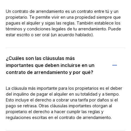
Un contrato de arrendamiento es un contrato entre tú y un
propietario. Te permite vivir en una propiedad siempre que
pagues el alquiler y sigas las reglas. También establece los
términos y condiciones legales de tu arrendamiento. Puede
estar escrito o ser oral (un acuerdo hablado).
¿Cuáles son las cláusulas más
importantes que deben incluirse en un
contrato de arrendamiento y por qué?
La cláusula más importante para los propietarios es el deber
del inquilino de pagar el alquiler en su totalidad y a tiempo.
Esto incluye el derecho a cobrar una tarifa por daños si el
pago se retrasa. Otras cláusulas importantes otorgan al
propietario el derecho a hacer cumplir las reglas y
regulaciones escritas en el contrato de arrendamiento.