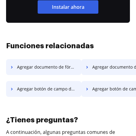
Instalar ahora
Funciones relacionadas
Agregar documento de fórmula en Opera
Agregar documento de fórmula en
Agregar botón de campo de fórmula al documento para firma electrónica en Samsung
Agregar botón de campo de fórmula al documento para firma electrónica e
¿Tienes preguntas?
A continuación, algunas preguntas comunes de