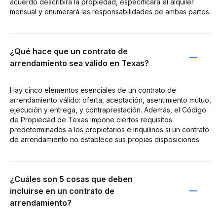
acuerdo describirá la propiedad, especificará el alquiler
mensual y enumerará las responsabilidades de ambas partes.
¿Qué hace que un contrato de
arrendamiento sea válido en Texas?
Hay cinco elementos esenciales de un contrato de
arrendamiento válido: oferta, aceptación, asentimiento mutuo,
ejecución y entrega, y contraprestación. Además, el Código
de Propiedad de Texas impone ciertos requisitos
predeterminados a los propietarios e inquilinos si un contrato
de arrendamiento no establece sus propias disposiciones.
¿Cuáles son 5 cosas que deben
incluirse en un contrato de
arrendamiento?