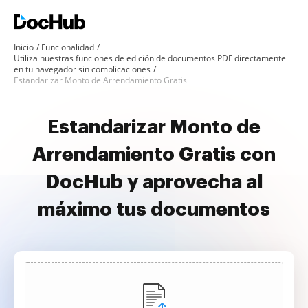
Inicio
Funcionalidad
Utiliza nuestras funciones de edición de documentos PDF directamente
en tu navegador sin complicaciones
Estandarizar Monto de Arrendamiento Gratis
Estandarizar Monto de
Arrendamiento Gratis con
DocHub y aprovecha al
máximo tus documentos