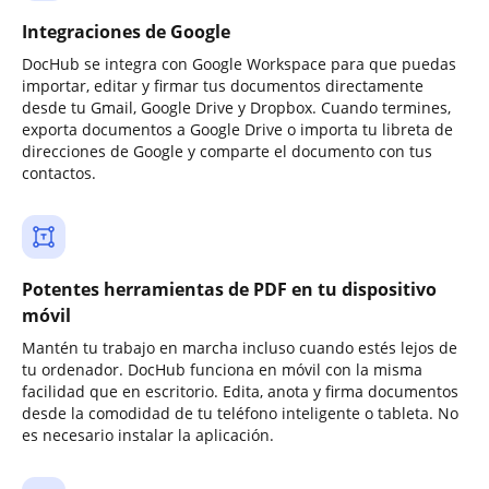
Integraciones de Google
DocHub se integra con Google Workspace para que puedas
importar, editar y firmar tus documentos directamente
desde tu Gmail, Google Drive y Dropbox. Cuando termines,
exporta documentos a Google Drive o importa tu libreta de
direcciones de Google y comparte el documento con tus
contactos.
Potentes herramientas de PDF en tu dispositivo
móvil
Mantén tu trabajo en marcha incluso cuando estés lejos de
tu ordenador. DocHub funciona en móvil con la misma
facilidad que en escritorio. Edita, anota y firma documentos
desde la comodidad de tu teléfono inteligente o tableta. No
es necesario instalar la aplicación.