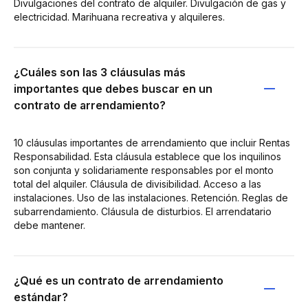
Divulgaciones del contrato de alquiler. Divulgación de gas y
electricidad. Marihuana recreativa y alquileres.
¿Cuáles son las 3 cláusulas más
importantes que debes buscar en un
contrato de arrendamiento?
10 cláusulas importantes de arrendamiento que incluir Rentas
Responsabilidad. Esta cláusula establece que los inquilinos
son conjunta y solidariamente responsables por el monto
total del alquiler. Cláusula de divisibilidad. Acceso a las
instalaciones. Uso de las instalaciones. Retención. Reglas de
subarrendamiento. Cláusula de disturbios. El arrendatario
debe mantener.
¿Qué es un contrato de arrendamiento
estándar?