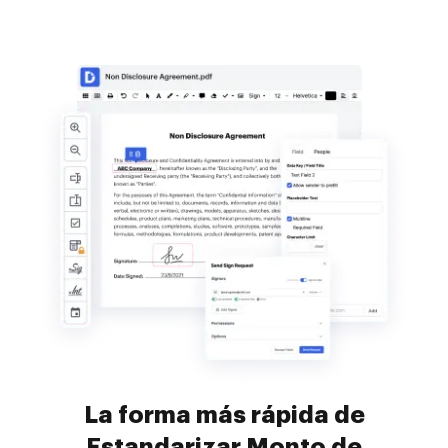
La forma más rápida de
Estandarizar Monto de