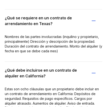
¿Qué se requiere en un contrato de
arrendamiento en Texas?
Nombres de las partes involucradas (inquilino y propietario,
principalmente) Dirección y descripción de la propiedad.
Duración del contrato de arrendamiento. Monto del alquiler (y
fecha en que se debe cada mes)
¿Qué debe incluirse en un contrato de
alquiler en California?
Estas son ocho cláusulas que un propietario debe incluir en
un contrato de arrendamiento en California: Depósitos de
seguridad. Requisitos de pago específicos. Cargos por
alquiler atrasado. Aumentos de alquiler. Aviso de entrada.