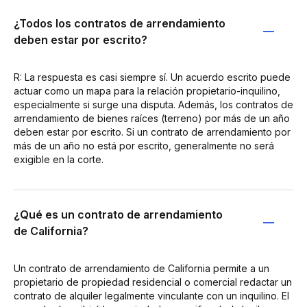
¿Todos los contratos de arrendamiento
deben estar por escrito?
R: La respuesta es casi siempre sí. Un acuerdo escrito puede
actuar como un mapa para la relación propietario-inquilino,
especialmente si surge una disputa. Además, los contratos de
arrendamiento de bienes raíces (terreno) por más de un año
deben estar por escrito. Si un contrato de arrendamiento por
más de un año no está por escrito, generalmente no será
exigible en la corte.
¿Qué es un contrato de arrendamiento
de California?
Un contrato de arrendamiento de California permite a un
propietario de propiedad residencial o comercial redactar un
contrato de alquiler legalmente vinculante con un inquilino. El