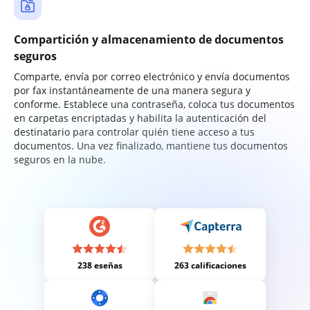
Compartición y almacenamiento de documentos
seguros
Comparte, envía por correo electrónico y envía documentos
por fax instantáneamente de una manera segura y
conforme. Establece una contraseña, coloca tus documentos
en carpetas encriptadas y habilita la autenticación del
destinatario para controlar quién tiene acceso a tus
documentos. Una vez finalizado, mantiene tus documentos
seguros en la nube.
238 eseñas
263 calificaciones