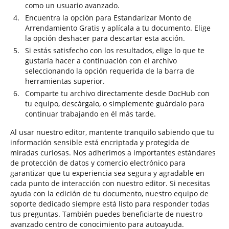
como un usuario avanzado.
Encuentra la opción para Estandarizar Monto de
Arrendamiento Gratis y aplícala a tu documento. Elige
la opción deshacer para descartar esta acción.
Si estás satisfecho con los resultados, elige lo que te
gustaría hacer a continuación con el archivo
seleccionando la opción requerida de la barra de
herramientas superior.
Comparte tu archivo directamente desde DocHub con
tu equipo, descárgalo, o simplemente guárdalo para
continuar trabajando en él más tarde.
Al usar nuestro editor, mantente tranquilo sabiendo que tu
información sensible está encriptada y protegida de
miradas curiosas. Nos adherimos a importantes estándares
de protección de datos y comercio electrónico para
garantizar que tu experiencia sea segura y agradable en
cada punto de interacción con nuestro editor. Si necesitas
ayuda con la edición de tu documento, nuestro equipo de
soporte dedicado siempre está listo para responder todas
tus preguntas. También puedes beneficiarte de nuestro
avanzado centro de conocimiento para autoayuda.