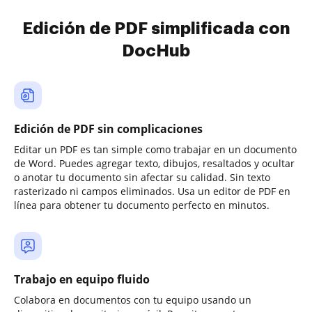
Edición de PDF simplificada con
DocHub
Edición de PDF sin complicaciones
Editar un PDF es tan simple como trabajar en un documento
de Word. Puedes agregar texto, dibujos, resaltados y ocultar
o anotar tu documento sin afectar su calidad. Sin texto
rasterizado ni campos eliminados. Usa un editor de PDF en
línea para obtener tu documento perfecto en minutos.
Trabajo en equipo fluido
Colabora en documentos con tu equipo usando un