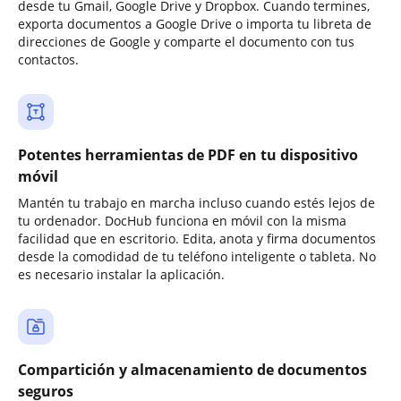
desde tu Gmail, Google Drive y Dropbox. Cuando termines,
exporta documentos a Google Drive o importa tu libreta de
direcciones de Google y comparte el documento con tus
contactos.
Potentes herramientas de PDF en tu dispositivo
móvil
Mantén tu trabajo en marcha incluso cuando estés lejos de
tu ordenador. DocHub funciona en móvil con la misma
facilidad que en escritorio. Edita, anota y firma documentos
desde la comodidad de tu teléfono inteligente o tableta. No
es necesario instalar la aplicación.
Compartición y almacenamiento de documentos
seguros