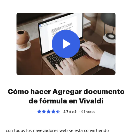
Cómo hacer Agregar documento
de fórmula en Vivaldi
4.7 de 5
61
votos
con todos los navegadores web se está convirtiendo