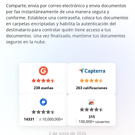
Comparte, envía por correo electrónico y envía documentos
por fax instantáneamente de una manera segura y
conforme. Establece una contraseña, coloca tus documentos
en carpetas encriptadas y habilita la autenticación del
destinatario para controlar quién tiene acceso a tus
documentos. Una vez finalizado, mantiene tus documentos
seguros en la nube.
238 eseñas
263 calificaciones
315
14331
10,000,000+
100,000+ usuarios
2 de junio de 2026