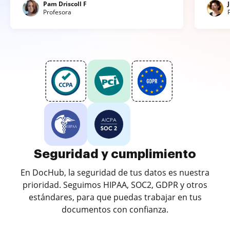
Pam Driscoll F
Profesora
Seguridad y cumplimiento
En DocHub, la seguridad de tus datos es nuestra
prioridad. Seguimos HIPAA, SOC2, GDPR y otros
estándares, para que puedas trabajar en tus
documentos con confianza.