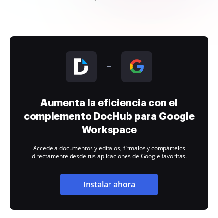
Aumenta la eficiencia con el
complemento DocHub para Google
Workspace
Accede a documentos y edítalos, fírmalos y compártelos
directamente desde tus aplicaciones de Google favoritas.
Instalar ahora