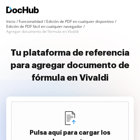
Inicio
Funcionalidad
Edición de PDF en cualquier dispositivo
Edición de PDF fácil en cualquier navegador
Agregar documento de fórmula en Vivaldi
Tu plataforma de referencia
para agregar documento de
fórmula en Vivaldi
Pulsa aquí para cargar los