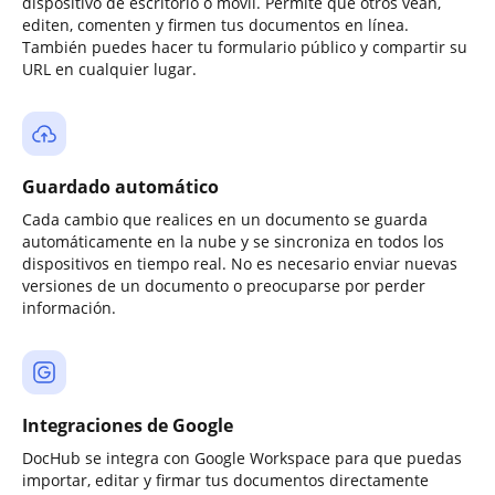
dispositivo de escritorio o móvil. Permite que otros vean,
editen, comenten y firmen tus documentos en línea.
También puedes hacer tu formulario público y compartir su
URL en cualquier lugar.
Guardado automático
Cada cambio que realices en un documento se guarda
automáticamente en la nube y se sincroniza en todos los
dispositivos en tiempo real. No es necesario enviar nuevas
versiones de un documento o preocuparse por perder
información.
Integraciones de Google
DocHub se integra con Google Workspace para que puedas
importar, editar y firmar tus documentos directamente