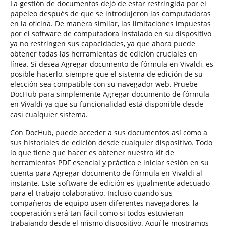
La gestión de documentos dejó de estar restringida por el
papeleo después de que se introdujeron las computadoras
en la oficina. De manera similar, las limitaciones impuestas
por el software de computadora instalado en su dispositivo
ya no restringen sus capacidades, ya que ahora puede
obtener todas las herramientas de edición cruciales en
línea. Si desea Agregar documento de fórmula en Vivaldi, es
posible hacerlo, siempre que el sistema de edición de su
elección sea compatible con su navegador web. Pruebe
DocHub para simplemente Agregar documento de fórmula
en Vivaldi ya que su funcionalidad está disponible desde
casi cualquier sistema.
Con DocHub, puede acceder a sus documentos así como a
sus historiales de edición desde cualquier dispositivo. Todo
lo que tiene que hacer es obtener nuestro kit de
herramientas PDF esencial y práctico e iniciar sesión en su
cuenta para Agregar documento de fórmula en Vivaldi al
instante. Este software de edición es igualmente adecuado
para el trabajo colaborativo. Incluso cuando sus
compañeros de equipo usen diferentes navegadores, la
cooperación será tan fácil como si todos estuvieran
trabajando desde el mismo dispositivo. Aquí le mostramos