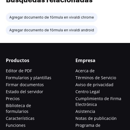
Agregar documento de fórmula en vivaldi chrome
Agregar documento de fórmula en vivaldi android
Productos
Empresa
Editor de PDF
Acerca de
Formularios y plantillas
Términos de Servicio
Firmar documentos
Aviso de privacidad
Estado del servidor
Centro Legal
Precios
Cumplimiento de Firma
Electrónica
Biblioteca de
formularios
Asistencia
Características
Notas de publicación
Funciones
Programa de