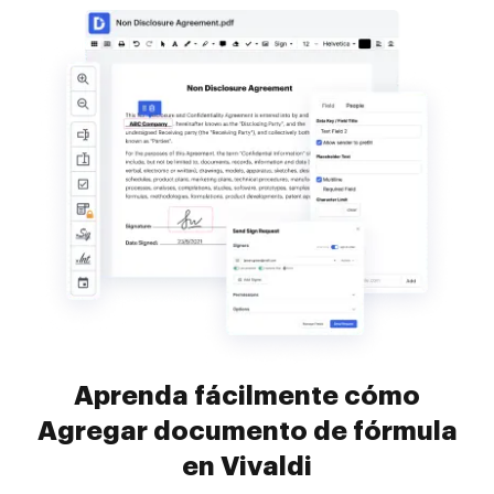
Aprenda fácilmente cómo
Agregar documento de fórmula
en Vivaldi