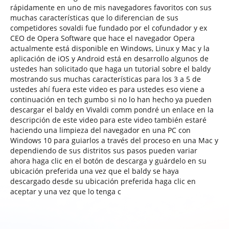
rápidamente en uno de mis navegadores favoritos con sus
muchas características que lo diferencian de sus
competidores sovaldi fue fundado por el cofundador y ex
CEO de Opera Software que hace el navegador Opera
actualmente está disponible en Windows, Linux y Mac y la
aplicación de iOS y Android está en desarrollo algunos de
ustedes han solicitado que haga un tutorial sobre el baldy
mostrando sus muchas características para los 3 a 5 de
ustedes ahí fuera este video es para ustedes eso viene a
continuación en tech gumbo si no lo han hecho ya pueden
descargar el baldy en Vivaldi comm pondré un enlace en la
descripción de este video para este video también estaré
haciendo una limpieza del navegador en una PC con
Windows 10 para guiarlos a través del proceso en una Mac y
dependiendo de sus distritos sus pasos pueden variar
ahora haga clic en el botón de descarga y guárdelo en su
ubicación preferida una vez que el baldy se haya
descargado desde su ubicación preferida haga clic en
aceptar y una vez que lo tenga c