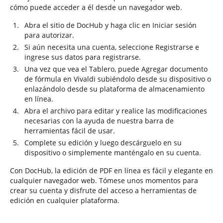
cómo puede acceder a él desde un navegador web.
Abra el sitio de DocHub y haga clic en Iniciar sesión
para autorizar.
Si aún necesita una cuenta, seleccione Registrarse e
ingrese sus datos para registrarse.
Una vez que vea el Tablero, puede Agregar documento
de fórmula en Vivaldi subiéndolo desde su dispositivo o
enlazándolo desde su plataforma de almacenamiento
en línea.
Abra el archivo para editar y realice las modificaciones
necesarias con la ayuda de nuestra barra de
herramientas fácil de usar.
Complete su edición y luego descárguelo en su
dispositivo o simplemente manténgalo en su cuenta.
Con DocHub, la edición de PDF en línea es fácil y elegante en
cualquier navegador web. Tómese unos momentos para
crear su cuenta y disfrute del acceso a herramientas de
edición en cualquier plataforma.