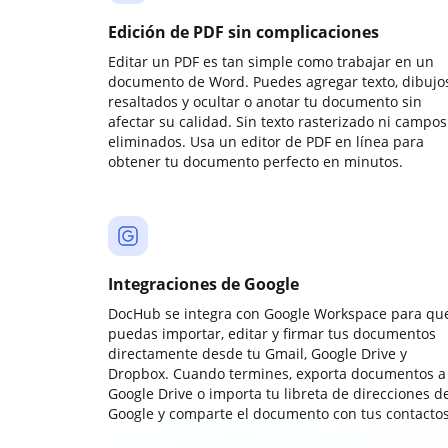
Edición de PDF sin complicaciones
Editar un PDF es tan simple como trabajar en un
documento de Word. Puedes agregar texto, dibujos
resaltados y ocultar o anotar tu documento sin
afectar su calidad. Sin texto rasterizado ni campos
eliminados. Usa un editor de PDF en línea para
obtener tu documento perfecto en minutos.
Integraciones de Google
DocHub se integra con Google Workspace para qu
puedas importar, editar y firmar tus documentos
directamente desde tu Gmail, Google Drive y
Dropbox. Cuando termines, exporta documentos a
Google Drive o importa tu libreta de direcciones d
Google y comparte el documento con tus contactos