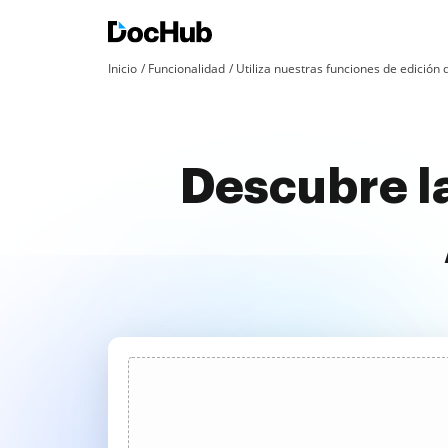
Inicio
Funcionalidad
Utiliza nuestras funciones de edició
Descubre la