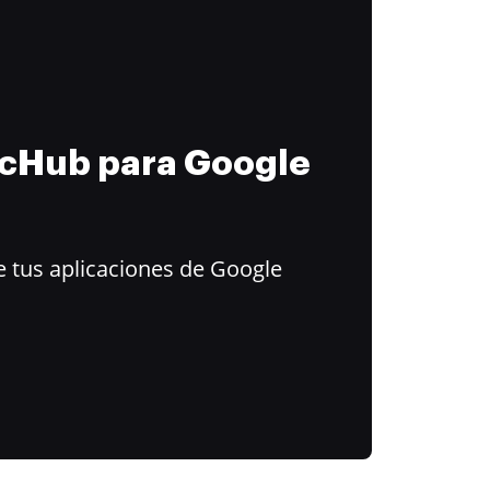
ocHub para Google
 tus aplicaciones de Google