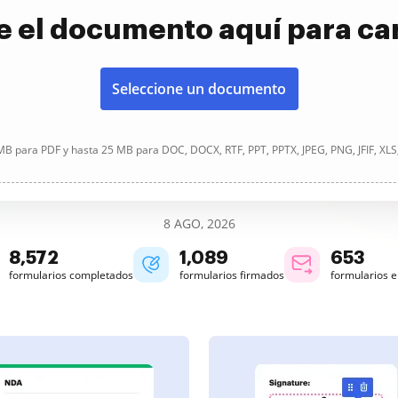
e el documento aquí para ca
Seleccione un documento
B para PDF y hasta 25 MB para DOC, DOCX, RTF, PPT, PPTX, JPEG, PNG, JFIF, XLS
8 AGO, 2026
8,572
1,089
653
formularios completados
formularios firmados
formularios 